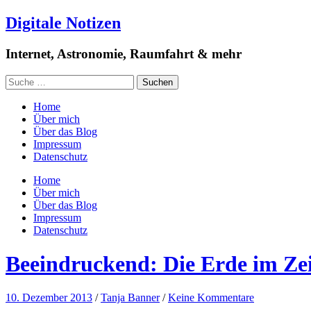
Digitale Notizen
Internet, Astronomie, Raumfahrt & mehr
Home
Über mich
Über das Blog
Impressum
Datenschutz
Home
Über mich
Über das Blog
Impressum
Datenschutz
Beeindruckend: Die Erde im Zei
10. Dezember 2013
/
Tanja Banner
/
Keine Kommentare