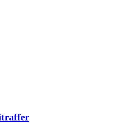
traffer