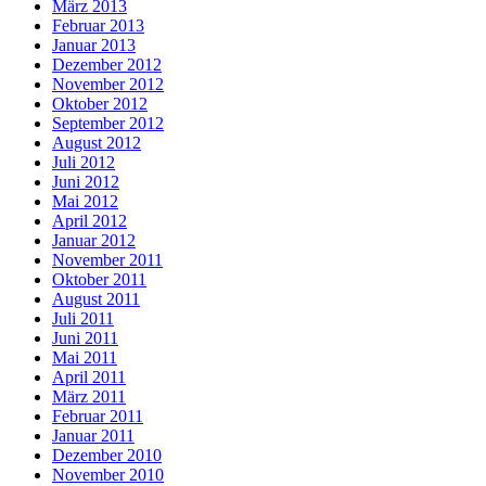
März 2013
Februar 2013
Januar 2013
Dezember 2012
November 2012
Oktober 2012
September 2012
August 2012
Juli 2012
Juni 2012
Mai 2012
April 2012
Januar 2012
November 2011
Oktober 2011
August 2011
Juli 2011
Juni 2011
Mai 2011
April 2011
März 2011
Februar 2011
Januar 2011
Dezember 2010
November 2010