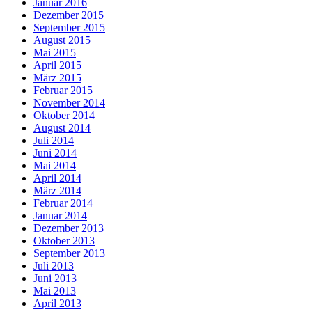
Januar 2016
Dezember 2015
September 2015
August 2015
Mai 2015
April 2015
März 2015
Februar 2015
November 2014
Oktober 2014
August 2014
Juli 2014
Juni 2014
Mai 2014
April 2014
März 2014
Februar 2014
Januar 2014
Dezember 2013
Oktober 2013
September 2013
Juli 2013
Juni 2013
Mai 2013
April 2013