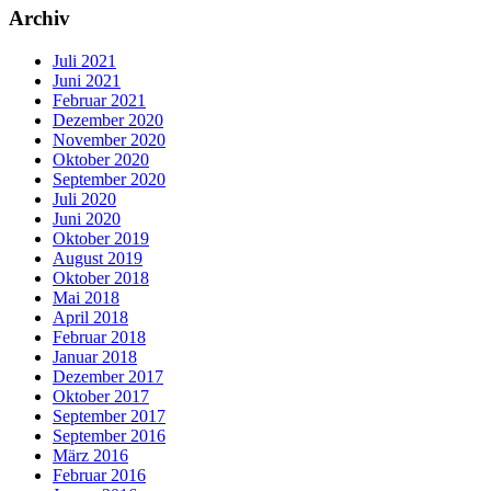
Archiv
Juli 2021
Juni 2021
Februar 2021
Dezember 2020
November 2020
Oktober 2020
September 2020
Juli 2020
Juni 2020
Oktober 2019
August 2019
Oktober 2018
Mai 2018
April 2018
Februar 2018
Januar 2018
Dezember 2017
Oktober 2017
September 2017
September 2016
März 2016
Februar 2016