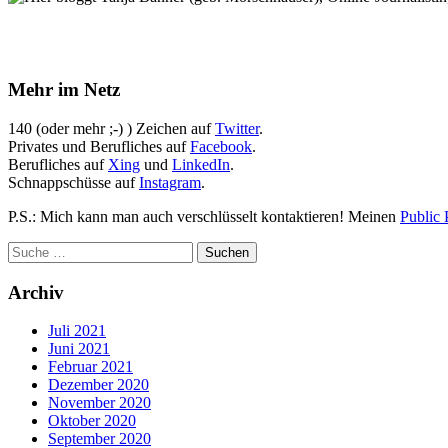
Mehr im Netz
140 (oder mehr ;-) ) Zeichen auf
Twitter
.
Privates und Berufliches auf
Facebook
.
Berufliches auf
Xing
und
LinkedIn
.
Schnappschüsse auf
Instagram
.
P.S.: Mich kann man auch verschlüsselt kontaktieren! Meinen
Public 
Archiv
Juli 2021
Juni 2021
Februar 2021
Dezember 2020
November 2020
Oktober 2020
September 2020