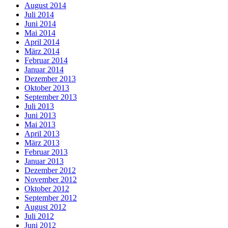
August 2014
Juli 2014
Juni 2014
Mai 2014
April 2014
März 2014
Februar 2014
Januar 2014
Dezember 2013
Oktober 2013
September 2013
Juli 2013
Juni 2013
Mai 2013
April 2013
März 2013
Februar 2013
Januar 2013
Dezember 2012
November 2012
Oktober 2012
September 2012
August 2012
Juli 2012
Juni 2012