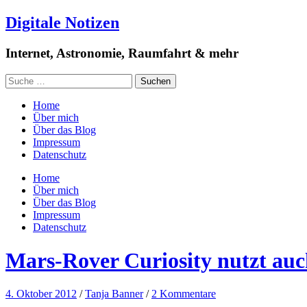
Digitale Notizen
Internet, Astronomie, Raumfahrt & mehr
Home
Über mich
Über das Blog
Impressum
Datenschutz
Home
Über mich
Über das Blog
Impressum
Datenschutz
Mars-Rover Curiosity nutzt au
4. Oktober 2012
/
Tanja Banner
/
2 Kommentare