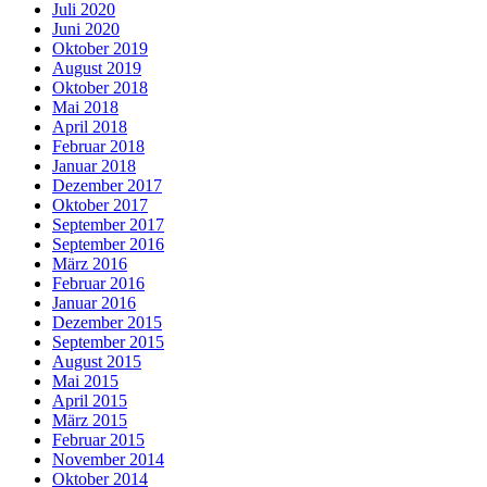
Juli 2020
Juni 2020
Oktober 2019
August 2019
Oktober 2018
Mai 2018
April 2018
Februar 2018
Januar 2018
Dezember 2017
Oktober 2017
September 2017
September 2016
März 2016
Februar 2016
Januar 2016
Dezember 2015
September 2015
August 2015
Mai 2015
April 2015
März 2015
Februar 2015
November 2014
Oktober 2014