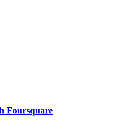
ch Foursquare