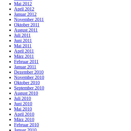
Mai 2012
April 2012
Januar 2012
November 2011
Oktober 2011
August 2011
Juli 2011
Juni 2011
Mai 2011
April 2011
März 2011
Februar 2011
Januar 2011
Dezember 2010
November 2010
Oktober 2010
September 2010
August 2010
Juli 2010
Juni 2010
Mai 2010
April 2010
März 2010
Februar 2010
Januar 2010