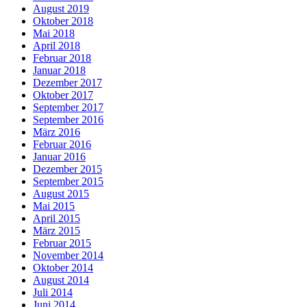
August 2019
Oktober 2018
Mai 2018
April 2018
Februar 2018
Januar 2018
Dezember 2017
Oktober 2017
September 2017
September 2016
März 2016
Februar 2016
Januar 2016
Dezember 2015
September 2015
August 2015
Mai 2015
April 2015
März 2015
Februar 2015
November 2014
Oktober 2014
August 2014
Juli 2014
Juni 2014