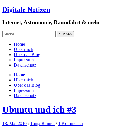
Digitale Notizen
Internet, Astronomie, Raumfahrt & mehr
Home
Über mich
Über das Blog
Impressum
Datenschutz
Home
Über mich
Über das Blog
Impressum
Datenschutz
Ubuntu und ich #3
18. Mai 2010
/
Tanja Banner
/
1 Kommentar