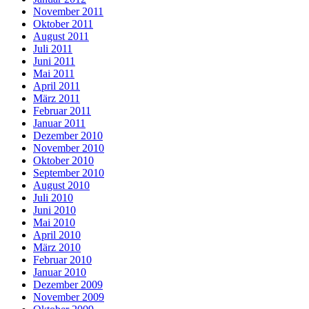
November 2011
Oktober 2011
August 2011
Juli 2011
Juni 2011
Mai 2011
April 2011
März 2011
Februar 2011
Januar 2011
Dezember 2010
November 2010
Oktober 2010
September 2010
August 2010
Juli 2010
Juni 2010
Mai 2010
April 2010
März 2010
Februar 2010
Januar 2010
Dezember 2009
November 2009