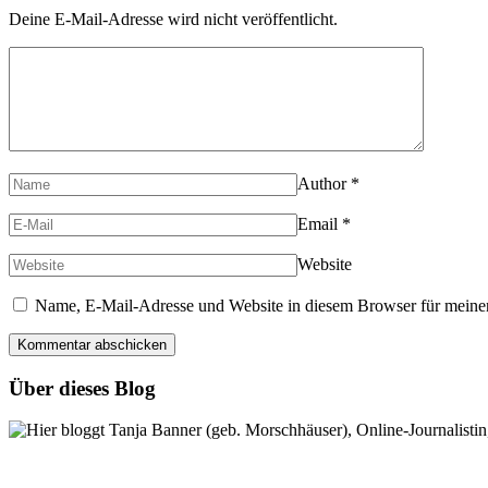
Deine E-Mail-Adresse wird nicht veröffentlicht.
Author
*
Email
*
Website
Name, E-Mail-Adresse und Website in diesem Browser für meine
Über dieses Blog
Hier bloggt Tanja Banner (geb. Morschhäuser), Online-Journalistin,