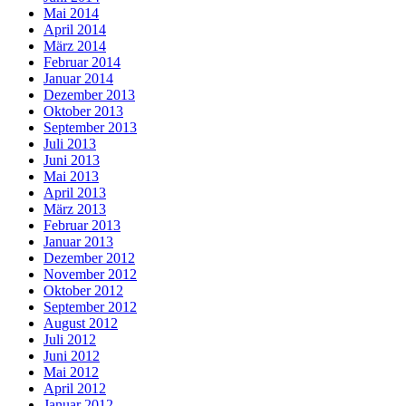
Mai 2014
April 2014
März 2014
Februar 2014
Januar 2014
Dezember 2013
Oktober 2013
September 2013
Juli 2013
Juni 2013
Mai 2013
April 2013
März 2013
Februar 2013
Januar 2013
Dezember 2012
November 2012
Oktober 2012
September 2012
August 2012
Juli 2012
Juni 2012
Mai 2012
April 2012
Januar 2012