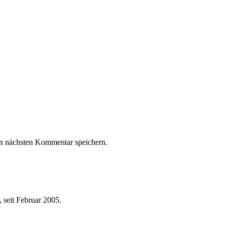
n nächsten Kommentar speichern.
 seit Februar 2005.