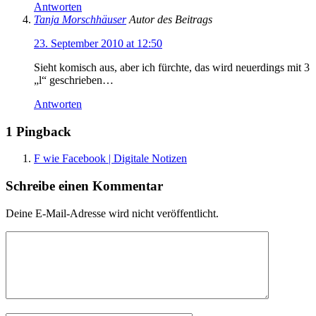
Antworten
Tanja Morschhäuser
Autor des Beitrags
23. September 2010 at 12:50
Sieht komisch aus, aber ich fürchte, das wird neuerdings mit 3
„l“ geschrieben…
Antworten
1 Pingback
F wie Facebook | Digitale Notizen
Schreibe einen Kommentar
Deine E-Mail-Adresse wird nicht veröffentlicht.