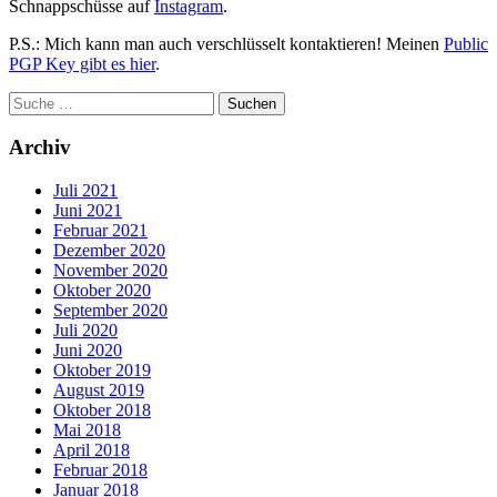
Schnappschüsse auf
Instagram
.
P.S.: Mich kann man auch verschlüsselt kontaktieren! Meinen
Public
PGP Key gibt es hier
.
Archiv
Juli 2021
Juni 2021
Februar 2021
Dezember 2020
November 2020
Oktober 2020
September 2020
Juli 2020
Juni 2020
Oktober 2019
August 2019
Oktober 2018
Mai 2018
April 2018
Februar 2018
Januar 2018