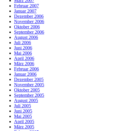
März 2007
Februar 2007
Januar 2007
Dezember 2006
November 2006
Oktober 2006
September 2006
August 2006
Juli 2006
Juni 2006
Mai 2006
April 2006
März 2006
Februar 2006
Januar 2006
Dezember 2005
November 2005
Oktober 2005
September 2005
August 2005
Juli 2005
Juni 2005
Mai 2005
April 2005
März 2005