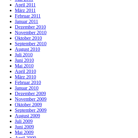
April 2011
März 2011
Februar 2011
Januar 2011
Dezember 2010
November 2010
Oktober 2010
September 2010
August 2010
Juli 2010
Juni 2010
Mai 2010
April 2010
März 2010
Februar 2010
Januar 2010
Dezember 2009
November 2009
Oktober 2009
September 2009
August 2009
Juli 2009
Juni 2009
Mai 2009
April 2009