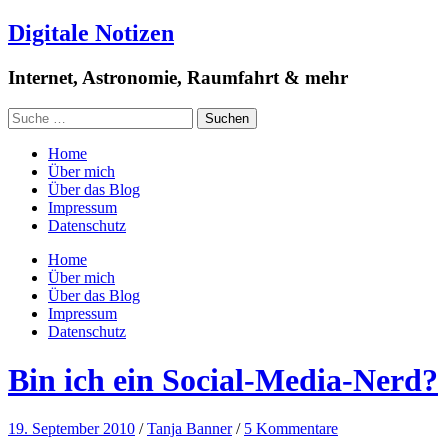
Digitale Notizen
Internet, Astronomie, Raumfahrt & mehr
Home
Über mich
Über das Blog
Impressum
Datenschutz
Home
Über mich
Über das Blog
Impressum
Datenschutz
Bin ich ein Social-Media-Nerd?
19. September 2010
/
Tanja Banner
/
5 Kommentare