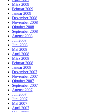
März 2009
Februar 2009
Januar 2009
Dezember 2008
November 2008
Oktober 2008
September 2008
August 2008
Juli 2008
Juni 2008
Mai 2008
April 2008
März 2008
Februar 2008
Januar 2008
Dezember 2007
November 2007
Oktober 2007
September 2007
August 2007
Juli 2007
Juni 2007
Mai 2007
April 2007