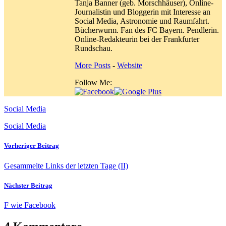
Tanja Banner (geb. Morschhäuser), Online-
Journalistin und Bloggerin mit Interesse an
Social Media, Astronomie und Raumfahrt.
Bücherwurm. Fan des FC Bayern. Pendlerin.
Online-Redakteurin bei der Frankfurter
Rundschau.
More Posts
-
Website
Follow Me:
Social Media
Social Media
Vorheriger Beitrag
Gesammelte Links der letzten Tage (II)
Nächster Beitrag
F wie Facebook