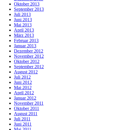
Oktober 2013
September 2013
Juli 2013
Juni 2013
Mai 2013
April 2013
März 2013
Februar 2013
Januar 2013
Dezember 2012
November 2012
Oktober 2012
September 2012
August 2012
Juli 2012
Juni 2012
Mai 2012
April 2012
Januar 2012
November 2011
Oktober 2011
August 2011
Juli 2011
Juni 2011
Mai 2011