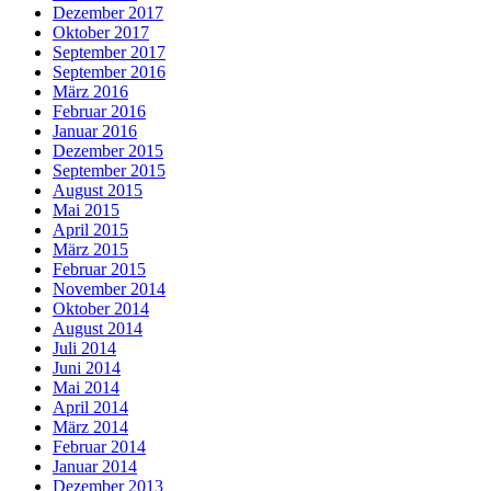
Dezember 2017
Oktober 2017
September 2017
September 2016
März 2016
Februar 2016
Januar 2016
Dezember 2015
September 2015
August 2015
Mai 2015
April 2015
März 2015
Februar 2015
November 2014
Oktober 2014
August 2014
Juli 2014
Juni 2014
Mai 2014
April 2014
März 2014
Februar 2014
Januar 2014
Dezember 2013