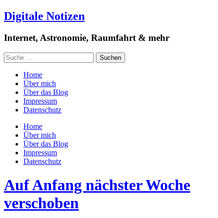
Digitale Notizen
Internet, Astronomie, Raumfahrt & mehr
Home
Über mich
Über das Blog
Impressum
Datenschutz
Home
Über mich
Über das Blog
Impressum
Datenschutz
Auf Anfang nächster Woche
verschoben