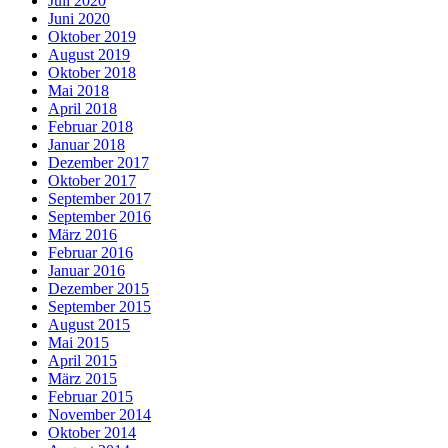
Juli 2020
Juni 2020
Oktober 2019
August 2019
Oktober 2018
Mai 2018
April 2018
Februar 2018
Januar 2018
Dezember 2017
Oktober 2017
September 2017
September 2016
März 2016
Februar 2016
Januar 2016
Dezember 2015
September 2015
August 2015
Mai 2015
April 2015
März 2015
Februar 2015
November 2014
Oktober 2014