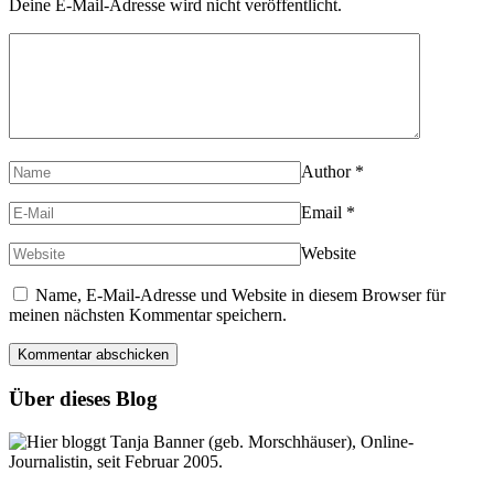
Deine E-Mail-Adresse wird nicht veröffentlicht.
Author
*
Email
*
Website
Name, E-Mail-Adresse und Website in diesem Browser für
meinen nächsten Kommentar speichern.
Über dieses Blog
Hier bloggt Tanja Banner (geb. Morschhäuser), Online-
Journalistin, seit Februar 2005.