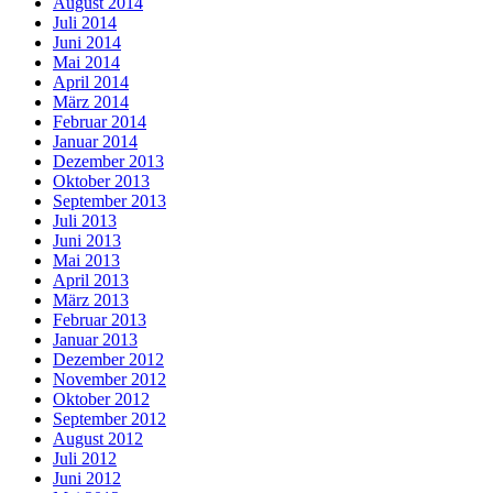
August 2014
Juli 2014
Juni 2014
Mai 2014
April 2014
März 2014
Februar 2014
Januar 2014
Dezember 2013
Oktober 2013
September 2013
Juli 2013
Juni 2013
Mai 2013
April 2013
März 2013
Februar 2013
Januar 2013
Dezember 2012
November 2012
Oktober 2012
September 2012
August 2012
Juli 2012
Juni 2012