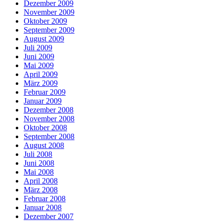
Dezember 2009
November 2009
Oktober 2009
September 2009
August 2009
Juli 2009
Juni 2009
Mai 2009
April 2009
März 2009
Februar 2009
Januar 2009
Dezember 2008
November 2008
Oktober 2008
September 2008
August 2008
Juli 2008
Juni 2008
Mai 2008
April 2008
März 2008
Februar 2008
Januar 2008
Dezember 2007