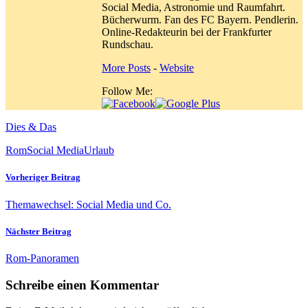
Social Media, Astronomie und Raumfahrt.
Bücherwurm. Fan des FC Bayern. Pendlerin.
Online-Redakteurin bei der Frankfurter
Rundschau.
More Posts
-
Website
Follow Me:
Dies & Das
Rom
Social Media
Urlaub
Vorheriger Beitrag
Themawechsel: Social Media und Co.
Nächster Beitrag
Rom-Panoramen
Schreibe einen Kommentar