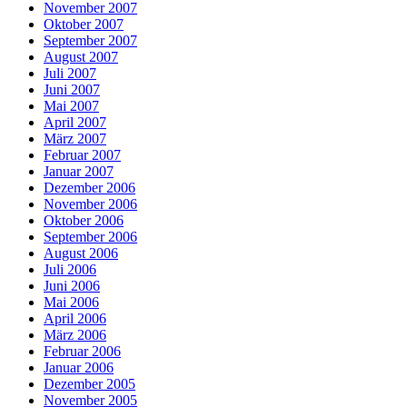
November 2007
Oktober 2007
September 2007
August 2007
Juli 2007
Juni 2007
Mai 2007
April 2007
März 2007
Februar 2007
Januar 2007
Dezember 2006
November 2006
Oktober 2006
September 2006
August 2006
Juli 2006
Juni 2006
Mai 2006
April 2006
März 2006
Februar 2006
Januar 2006
Dezember 2005
November 2005