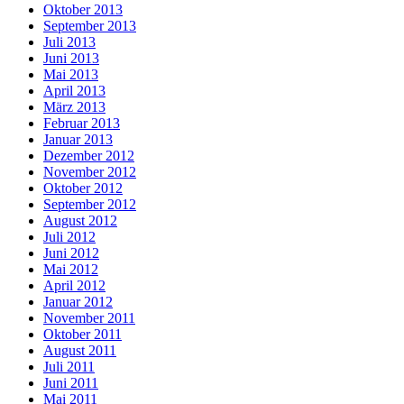
Oktober 2013
September 2013
Juli 2013
Juni 2013
Mai 2013
April 2013
März 2013
Februar 2013
Januar 2013
Dezember 2012
November 2012
Oktober 2012
September 2012
August 2012
Juli 2012
Juni 2012
Mai 2012
April 2012
Januar 2012
November 2011
Oktober 2011
August 2011
Juli 2011
Juni 2011
Mai 2011