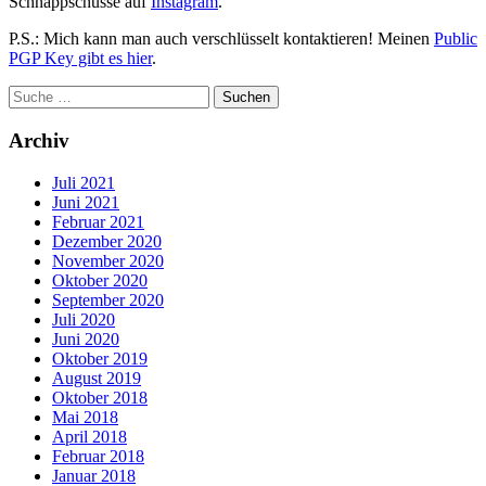
Schnappschüsse auf
Instagram
.
P.S.: Mich kann man auch verschlüsselt kontaktieren! Meinen
Public
PGP Key gibt es hier
.
Archiv
Juli 2021
Juni 2021
Februar 2021
Dezember 2020
November 2020
Oktober 2020
September 2020
Juli 2020
Juni 2020
Oktober 2019
August 2019
Oktober 2018
Mai 2018
April 2018
Februar 2018
Januar 2018