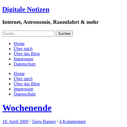
Digitale Notizen
Internet, Astronomie, Raumfahrt & mehr
Home
Über mich
Über das Blog
Impressum
Datenschutz
Home
Über mich
Über das Blog
Impressum
Datenschutz
Wochenende
18. April 2009
/
Tanja Banner
/
4 Kommentare