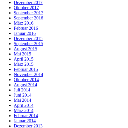
Dezember 2017
Oktober 2017
September 2017
September 2016
März 2016
Februar 2016
Januar 2016
Dezember 2015
September 2015
August 2015
Mai 2015
April 2015
März 2015
Februar 2015
November 2014
Oktober 2014
August 2014
Juli 2014
Juni 2014
Mai 2014
April 2014
März 2014
Februar 2014
Januar 2014
Dezember 2013