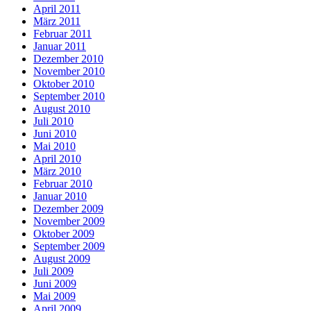
April 2011
März 2011
Februar 2011
Januar 2011
Dezember 2010
November 2010
Oktober 2010
September 2010
August 2010
Juli 2010
Juni 2010
Mai 2010
April 2010
März 2010
Februar 2010
Januar 2010
Dezember 2009
November 2009
Oktober 2009
September 2009
August 2009
Juli 2009
Juni 2009
Mai 2009
April 2009