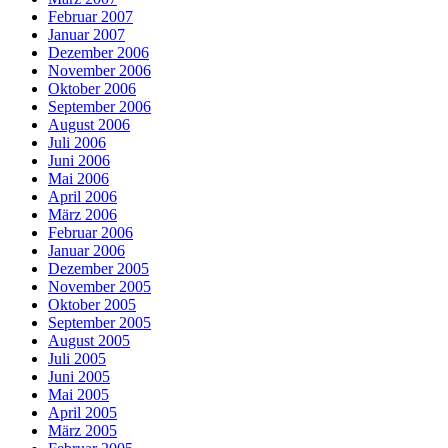
Februar 2007
Januar 2007
Dezember 2006
November 2006
Oktober 2006
September 2006
August 2006
Juli 2006
Juni 2006
Mai 2006
April 2006
März 2006
Februar 2006
Januar 2006
Dezember 2005
November 2005
Oktober 2005
September 2005
August 2005
Juli 2005
Juni 2005
Mai 2005
April 2005
März 2005