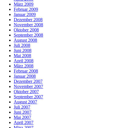
März 2009
Februar 2009
Januar 2009
Dezember 2008
November 2008
Oktober 2008
September 2008
August 2008
Juli 2008
Juni 2008
Mai 2008
April 2008
März 2008
Februar 2008
Januar 2008
Dezember 2007
November 2007
Oktober 2007
September 2007
August 2007
Juli 2007
Juni 2007
Mai 2007
April 2007
März 2007