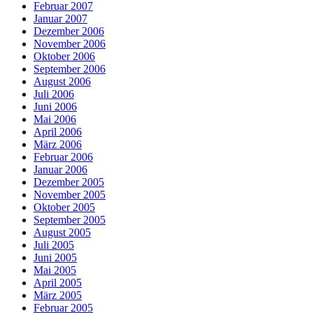
Februar 2007
Januar 2007
Dezember 2006
November 2006
Oktober 2006
September 2006
August 2006
Juli 2006
Juni 2006
Mai 2006
April 2006
März 2006
Februar 2006
Januar 2006
Dezember 2005
November 2005
Oktober 2005
September 2005
August 2005
Juli 2005
Juni 2005
Mai 2005
April 2005
März 2005
Februar 2005