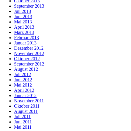
Oktober 2013
September 2013
Juli 2013
Juni 2013
Mai 2013
April 2013
März 2013
Februar 2013
Januar 2013
Dezember 2012
November 2012
Oktober 2012
September 2012
August 2012
Juli 2012
Juni 2012
Mai 2012
April 2012
Januar 2012
November 2011
Oktober 2011
August 2011
Juli 2011
Juni 2011
Mai 2011