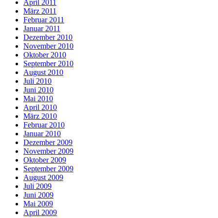
April 2011
März 2011
Februar 2011
Januar 2011
Dezember 2010
November 2010
Oktober 2010
September 2010
August 2010
Juli 2010
Juni 2010
Mai 2010
April 2010
März 2010
Februar 2010
Januar 2010
Dezember 2009
November 2009
Oktober 2009
September 2009
August 2009
Juli 2009
Juni 2009
Mai 2009
April 2009