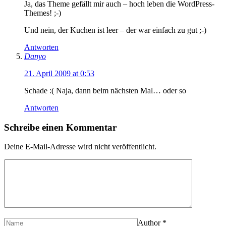
Ja, das Theme gefällt mir auch – hoch leben die WordPress-
Themes! ;-)
Und nein, der Kuchen ist leer – der war einfach zu gut ;-)
Antworten
Danyo
21. April 2009 at 0:53
Schade :( Naja, dann beim nächsten Mal… oder so
Antworten
Schreibe einen Kommentar
Deine E-Mail-Adresse wird nicht veröffentlicht.
Author
*