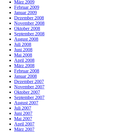
März 2009
Februar 2009
Januar 2009
Dezember 2008
November 2008
Oktober 2008
September 2008
August 2008
Juli 2008
Juni 2008
Mai 2008
April 2008
März 2008
Februar 2008
Januar 2008
Dezember 2007
November 2007
Oktober 2007
September 2007
August 2007
Juli 2007
Juni 2007
Mai 2007
April 2007
März 2007