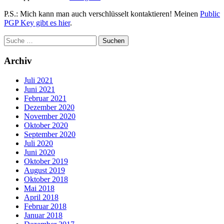
P.S.: Mich kann man auch verschlüsselt kontaktieren! Meinen
Public
PGP Key gibt es hier
.
Archiv
Juli 2021
Juni 2021
Februar 2021
Dezember 2020
November 2020
Oktober 2020
September 2020
Juli 2020
Juni 2020
Oktober 2019
August 2019
Oktober 2018
Mai 2018
April 2018
Februar 2018
Januar 2018