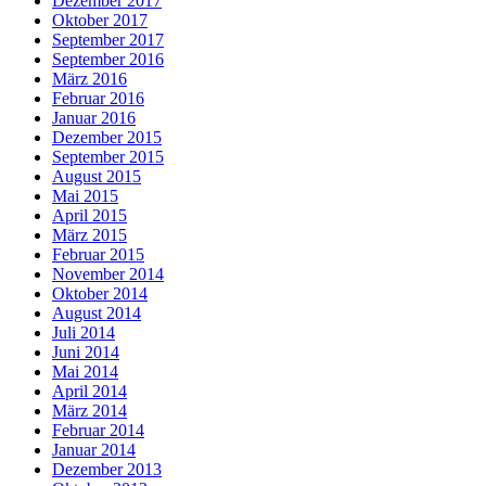
Dezember 2017
Oktober 2017
September 2017
September 2016
März 2016
Februar 2016
Januar 2016
Dezember 2015
September 2015
August 2015
Mai 2015
April 2015
März 2015
Februar 2015
November 2014
Oktober 2014
August 2014
Juli 2014
Juni 2014
Mai 2014
April 2014
März 2014
Februar 2014
Januar 2014
Dezember 2013