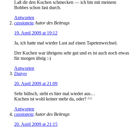
Laß dir den Kuchen schmecken — ich bin mit meinem
Bobbes schon fast durch.
Antworten
cassiopeia
Autor des Beitrags
19. April 2009 at 19:12
Ja, ich hatte mal wieder Lust auf einen Tapetenwechsel.
Der Kuchen war übrigens sehr gut und es ist auch noch etwas
für morgen übrig :-)
Antworten
Danyo
20. April 2009 at 21:09
Sehr hübsch, sieht es hier mal wieder aus…
Kuchen ist wohl keiner mehr da, oder? ^^
Antworten
cassiopeia
Autor des Beitrags
20. April 2009 at 21:15