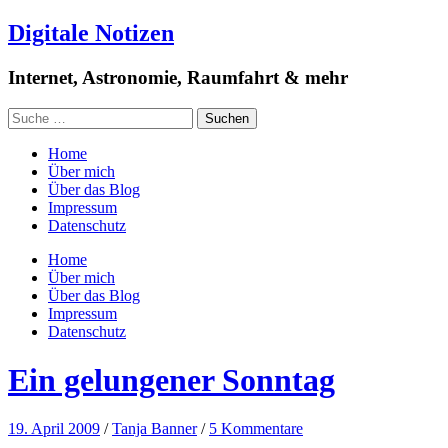
Digitale Notizen
Internet, Astronomie, Raumfahrt & mehr
Home
Über mich
Über das Blog
Impressum
Datenschutz
Home
Über mich
Über das Blog
Impressum
Datenschutz
Ein gelungener Sonntag
19. April 2009
/
Tanja Banner
/
5 Kommentare