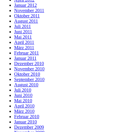
Januar 2012
November 2011
Oktober 2011
August 2011
Juli 2011
Juni 2011
Mai 2011
April 2011
März 2011
Februar 2011
Januar 2011
Dezember 2010
November 2010
Oktober 2010
September 2010
August 2010
Juli 2010
Juni 2010
Mai 2010
April 2010
März 2010
Februar 2010
Januar 2010
Dezember 2009