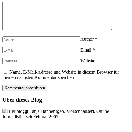
Author
*
Email
*
Website
Name, E-Mail-Adresse und Website in diesem Browser für
meinen nächsten Kommentar speichern.
Über dieses Blog
Hier bloggt Tanja Banner (geb. Morschhäuser), Online-
Journalistin, seit Februar 2005.