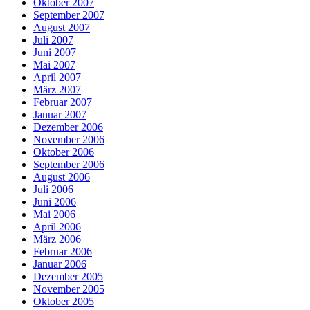
Oktober 2007
September 2007
August 2007
Juli 2007
Juni 2007
Mai 2007
April 2007
März 2007
Februar 2007
Januar 2007
Dezember 2006
November 2006
Oktober 2006
September 2006
August 2006
Juli 2006
Juni 2006
Mai 2006
April 2006
März 2006
Februar 2006
Januar 2006
Dezember 2005
November 2005
Oktober 2005