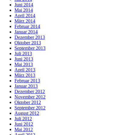
Juni 2014
Mai 2014
April 2014
März 2014
Februar 2014
Januar 2014
Dezember 2013
Oktober 2013
September 2013
Juli 2013
Juni 2013
Mai 2013
April 2013
März 2013
Februar 2013
Januar 2013
Dezember 2012
November 2012
Oktober 2012
September 2012
August 2012
Juli 2012
Juni 2012
Mai 2012
April 2012