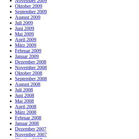
November 2009
Oktober 2009
September 2009
August 2009
Juli 2009
Juni 2009
Mai 2009
April 2009
März 2009
Februar 2009
Januar 2009
Dezember 2008
November 2008
Oktober 2008
September 2008
August 2008
Juli 2008
Juni 2008
Mai 2008
April 2008
März 2008
Februar 2008
Januar 2008
Dezember 2007
November 2007