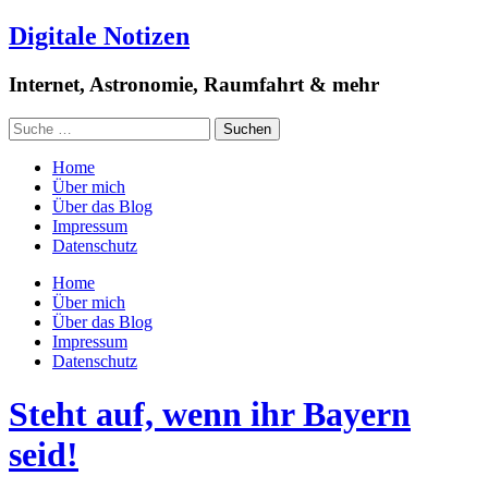
Digitale Notizen
Internet, Astronomie, Raumfahrt & mehr
Home
Über mich
Über das Blog
Impressum
Datenschutz
Home
Über mich
Über das Blog
Impressum
Datenschutz
Steht auf, wenn ihr Bayern
seid!