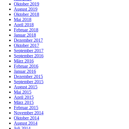
Oktober 2019
August 2019
Oktober 2018
Mai 2018
April 2018
Februar 2018
Januar 2018
Dezember 2017
Oktober 2017
September 2017
September 2016
März 2016
Februar 2016
Januar 2016
Dezember 2015
September 2015
August 2015
Mai 2015
April 2015
März 2015
Februar 2015
November 2014
Oktober 2014
August 2014
Juli 2014