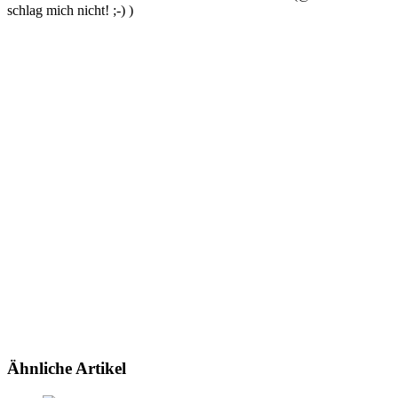
schlag mich nicht! ;-) )
Ähnliche Artikel