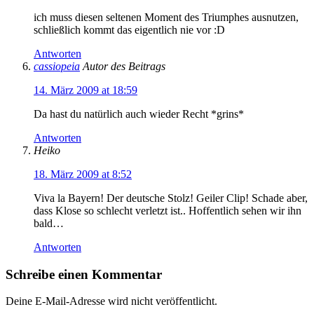
ich muss diesen seltenen Moment des Triumphes ausnutzen,
schließlich kommt das eigentlich nie vor :D
Antworten
cassiopeia
Autor des Beitrags
14. März 2009 at 18:59
Da hast du natürlich auch wieder Recht *grins*
Antworten
Heiko
18. März 2009 at 8:52
Viva la Bayern! Der deutsche Stolz! Geiler Clip! Schade aber,
dass Klose so schlecht verletzt ist.. Hoffentlich sehen wir ihn
bald…
Antworten
Schreibe einen Kommentar
Deine E-Mail-Adresse wird nicht veröffentlicht.