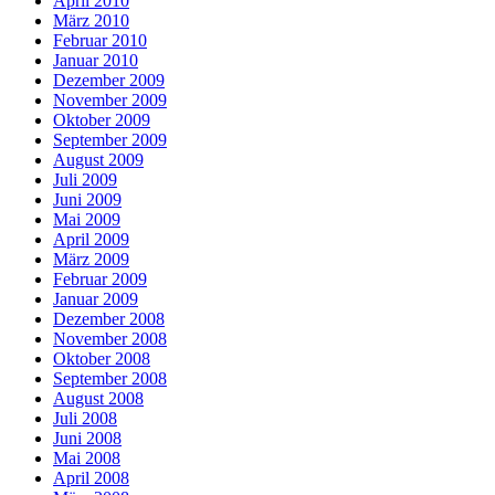
April 2010
März 2010
Februar 2010
Januar 2010
Dezember 2009
November 2009
Oktober 2009
September 2009
August 2009
Juli 2009
Juni 2009
Mai 2009
April 2009
März 2009
Februar 2009
Januar 2009
Dezember 2008
November 2008
Oktober 2008
September 2008
August 2008
Juli 2008
Juni 2008
Mai 2008
April 2008