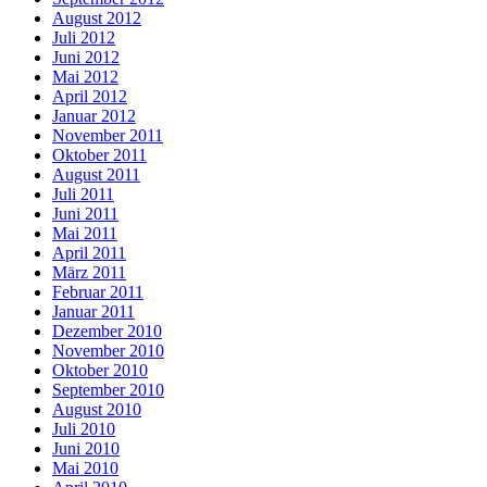
August 2012
Juli 2012
Juni 2012
Mai 2012
April 2012
Januar 2012
November 2011
Oktober 2011
August 2011
Juli 2011
Juni 2011
Mai 2011
April 2011
März 2011
Februar 2011
Januar 2011
Dezember 2010
November 2010
Oktober 2010
September 2010
August 2010
Juli 2010
Juni 2010
Mai 2010