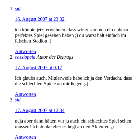
sid
16. August 2007 at 23:32
ich könnte jetzt erwähnen, dass wir zusammen ein nahezu
perfektes Spiel gesehen haben ;) du warst halt einfach im
falschen Stadion ;)
Antworten
cassiopeia
Autor des Beitrags
17. August 2007 at 0:17
Ich glaubs auch. Mittlerweile habe ich ja den Verdacht, dass
die schlechten Spiele an mir liegen ;-)
Antworten
sid
17. August 2007 at 12:34
naja aber dann hätten wir ja auch ein schlechtes Spiel sehen
müssen! Ich denke eher es liegt an den Akteuren ;)
Antworten