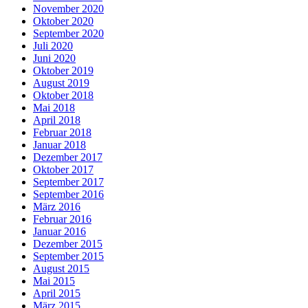
November 2020
Oktober 2020
September 2020
Juli 2020
Juni 2020
Oktober 2019
August 2019
Oktober 2018
Mai 2018
April 2018
Februar 2018
Januar 2018
Dezember 2017
Oktober 2017
September 2017
September 2016
März 2016
Februar 2016
Januar 2016
Dezember 2015
September 2015
August 2015
Mai 2015
April 2015
März 2015