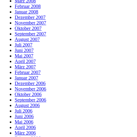
März 2008
Februar 2008
Januar 2008
Dezember 2007
November 2007
Oktober 2007
September 2007
August 2007
Juli 2007
Juni 2007
Mai 2007
April 2007
März 2007
Februar 2007
Januar 2007
Dezember 2006
November 2006
Oktober 2006
September 2006
August 2006
Juli 2006
Juni 2006
Mai 2006
April 2006
März 2006