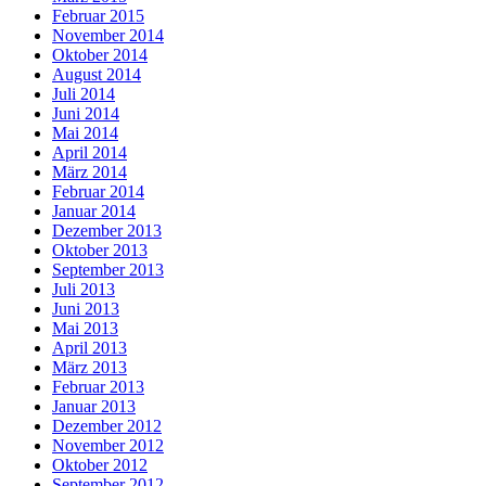
Februar 2015
November 2014
Oktober 2014
August 2014
Juli 2014
Juni 2014
Mai 2014
April 2014
März 2014
Februar 2014
Januar 2014
Dezember 2013
Oktober 2013
September 2013
Juli 2013
Juni 2013
Mai 2013
April 2013
März 2013
Februar 2013
Januar 2013
Dezember 2012
November 2012
Oktober 2012
September 2012