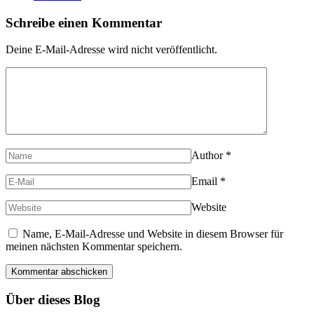
Schreibe einen Kommentar
Deine E-Mail-Adresse wird nicht veröffentlicht.
Author
*
Email
*
Website
Name, E-Mail-Adresse und Website in diesem Browser für
meinen nächsten Kommentar speichern.
Über dieses Blog