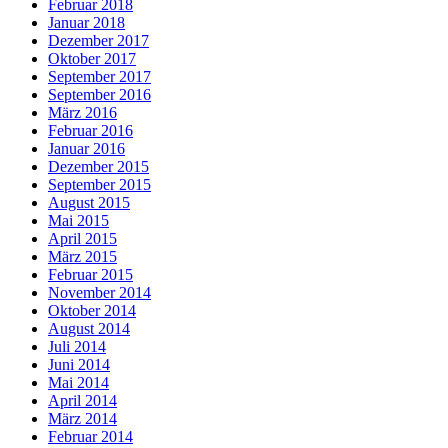
Februar 2018
Januar 2018
Dezember 2017
Oktober 2017
September 2017
September 2016
März 2016
Februar 2016
Januar 2016
Dezember 2015
September 2015
August 2015
Mai 2015
April 2015
März 2015
Februar 2015
November 2014
Oktober 2014
August 2014
Juli 2014
Juni 2014
Mai 2014
April 2014
März 2014
Februar 2014