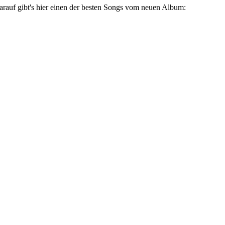
rauf gibt's hier einen der besten Songs vom neuen Album: