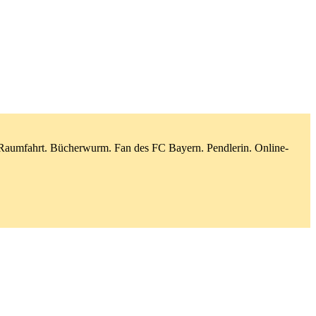
d Raumfahrt. Bücherwurm. Fan des FC Bayern. Pendlerin. Online-