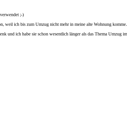
 verwendet ;-)
hon, weil ich bis zum Umzug nicht mehr in meine alte Wohnung komme.
henk und ich habe sie schon wesentlich länger als das Thema Umzug im