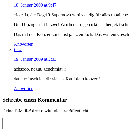
18. Januar 2009 at 9:47
*lol* Ja, der Begriff Supernova wird ständig für alles mögliche
Der Umzug steht in zwei Wochen an, gepackt ist aber jetzt sc
Das mit den Konzertkarten ist ganz einfach: Das war ein Gesc
Antworten
Lisa
19. Januar 2009 at 2:33
achsooo. nagut. genehmigt ;)
dann wünsch ich dir viel spaß auf dem konzert!
Antworten
Schreibe einen Kommentar
Deine E-Mail-Adresse wird nicht veröffentlicht.