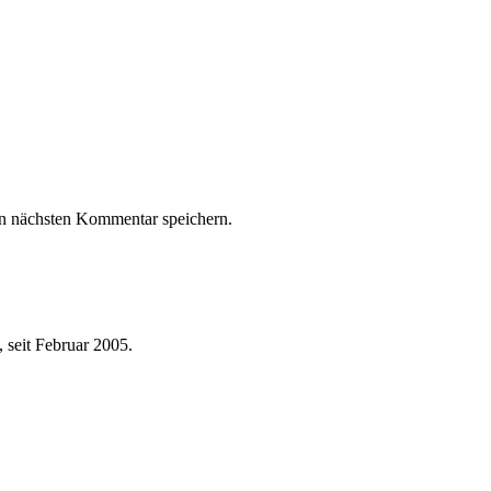
n nächsten Kommentar speichern.
 seit Februar 2005.