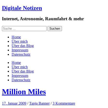
Digitale Notizen
Internet, Astronomie, Raumfahrt & mehr
Home
Über mich
Über das Blog
Impressum
Datenschutz
Home
Über mich
Über das Blog
Impressum
Datenschutz
Million Miles
17. Januar 2009
/
Tanja Banner
/
3 Kommentare