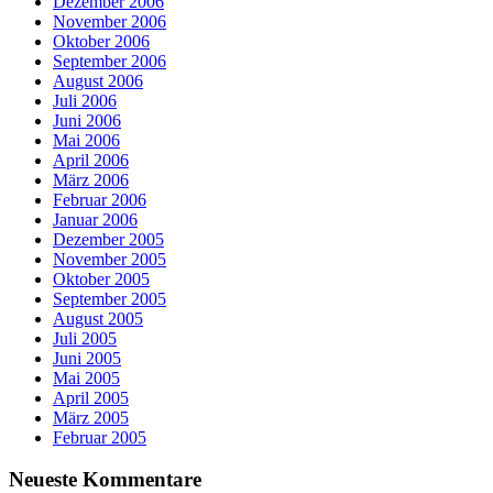
Dezember 2006
November 2006
Oktober 2006
September 2006
August 2006
Juli 2006
Juni 2006
Mai 2006
April 2006
März 2006
Februar 2006
Januar 2006
Dezember 2005
November 2005
Oktober 2005
September 2005
August 2005
Juli 2005
Juni 2005
Mai 2005
April 2005
März 2005
Februar 2005
Neueste Kommentare