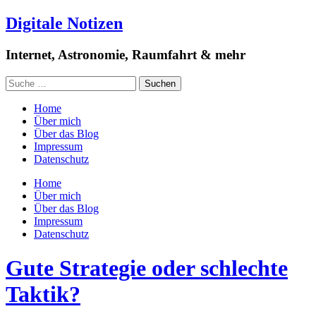
Digitale Notizen
Internet, Astronomie, Raumfahrt & mehr
Home
Über mich
Über das Blog
Impressum
Datenschutz
Home
Über mich
Über das Blog
Impressum
Datenschutz
Gute Strategie oder schlechte
Taktik?