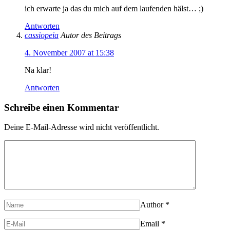
ich erwarte ja das du mich auf dem laufenden hälst… ;)
Antworten
cassiopeia
Autor des Beitrags
4. November 2007 at 15:38
Na klar!
Antworten
Schreibe einen Kommentar
Deine E-Mail-Adresse wird nicht veröffentlicht.
Author
*
Email
*