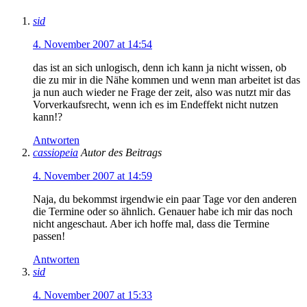
sid
4. November 2007 at 14:54
das ist an sich unlogisch, denn ich kann ja nicht wissen, ob
die zu mir in die Nähe kommen und wenn man arbeitet ist das
ja nun auch wieder ne Frage der zeit, also was nutzt mir das
Vorverkaufsrecht, wenn ich es im Endeffekt nicht nutzen
kann!?
Antworten
cassiopeia
Autor des Beitrags
4. November 2007 at 14:59
Naja, du bekommst irgendwie ein paar Tage vor den anderen
die Termine oder so ähnlich. Genauer habe ich mir das noch
nicht angeschaut. Aber ich hoffe mal, dass die Termine
passen!
Antworten
sid
4. November 2007 at 15:33