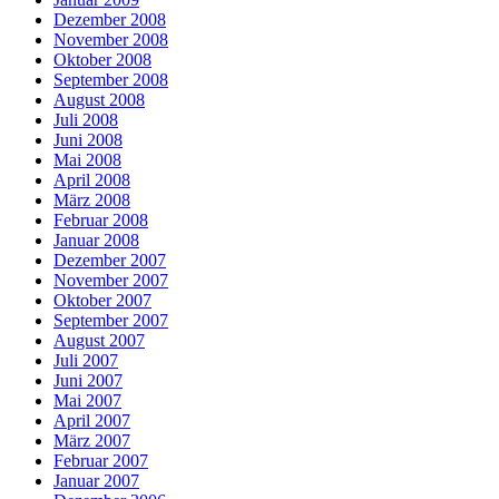
Dezember 2008
November 2008
Oktober 2008
September 2008
August 2008
Juli 2008
Juni 2008
Mai 2008
April 2008
März 2008
Februar 2008
Januar 2008
Dezember 2007
November 2007
Oktober 2007
September 2007
August 2007
Juli 2007
Juni 2007
Mai 2007
April 2007
März 2007
Februar 2007
Januar 2007