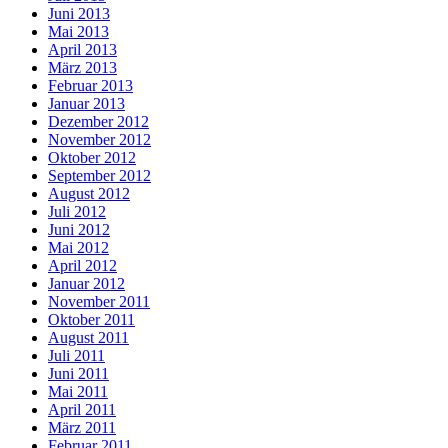
Juni 2013
Mai 2013
April 2013
März 2013
Februar 2013
Januar 2013
Dezember 2012
November 2012
Oktober 2012
September 2012
August 2012
Juli 2012
Juni 2012
Mai 2012
April 2012
Januar 2012
November 2011
Oktober 2011
August 2011
Juli 2011
Juni 2011
Mai 2011
April 2011
März 2011
Februar 2011