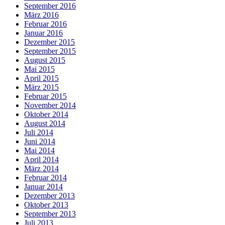
September 2016
März 2016
Februar 2016
Januar 2016
Dezember 2015
September 2015
August 2015
Mai 2015
April 2015
März 2015
Februar 2015
November 2014
Oktober 2014
August 2014
Juli 2014
Juni 2014
Mai 2014
April 2014
März 2014
Februar 2014
Januar 2014
Dezember 2013
Oktober 2013
September 2013
Juli 2013