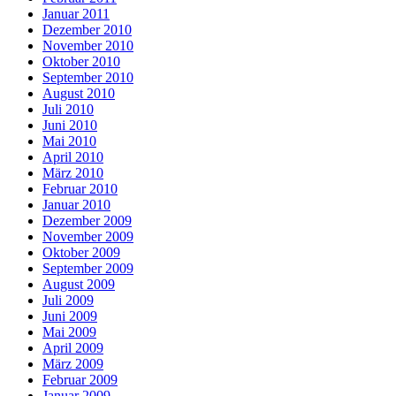
Januar 2011
Dezember 2010
November 2010
Oktober 2010
September 2010
August 2010
Juli 2010
Juni 2010
Mai 2010
April 2010
März 2010
Februar 2010
Januar 2010
Dezember 2009
November 2009
Oktober 2009
September 2009
August 2009
Juli 2009
Juni 2009
Mai 2009
April 2009
März 2009
Februar 2009
Januar 2009