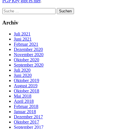
PGP Key gibt es hier
.
Archiv
Juli 2021
Juni 2021
Februar 2021
Dezember 2020
November 2020
Oktober 2020
September 2020
Juli 2020
Juni 2020
Oktober 2019
August 2019
Oktober 2018
Mai 2018
April 2018
Februar 2018
Januar 2018
Dezember 2017
Oktober 2017
September 2017