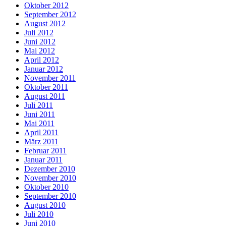
Oktober 2012
September 2012
August 2012
Juli 2012
Juni 2012
Mai 2012
April 2012
Januar 2012
November 2011
Oktober 2011
August 2011
Juli 2011
Juni 2011
Mai 2011
April 2011
März 2011
Februar 2011
Januar 2011
Dezember 2010
November 2010
Oktober 2010
September 2010
August 2010
Juli 2010
Juni 2010