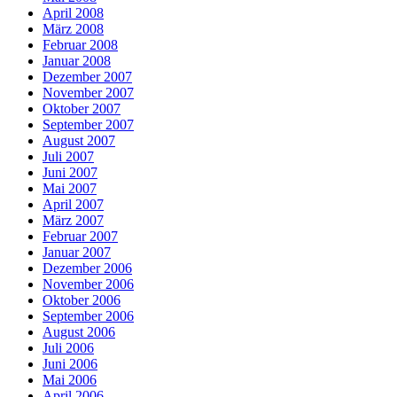
April 2008
März 2008
Februar 2008
Januar 2008
Dezember 2007
November 2007
Oktober 2007
September 2007
August 2007
Juli 2007
Juni 2007
Mai 2007
April 2007
März 2007
Februar 2007
Januar 2007
Dezember 2006
November 2006
Oktober 2006
September 2006
August 2006
Juli 2006
Juni 2006
Mai 2006
April 2006