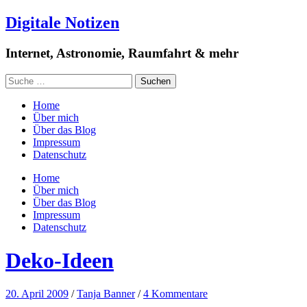
Digitale Notizen
Internet, Astronomie, Raumfahrt & mehr
Home
Über mich
Über das Blog
Impressum
Datenschutz
Home
Über mich
Über das Blog
Impressum
Datenschutz
Deko-Ideen
20. April 2009
/
Tanja Banner
/
4 Kommentare