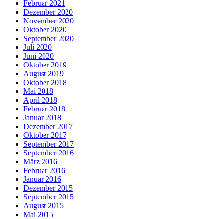
Februar 2021
Dezember 2020
November 2020
Oktober 2020
September 2020
Juli 2020
Juni 2020
Oktober 2019
August 2019
Oktober 2018
Mai 2018
April 2018
Februar 2018
Januar 2018
Dezember 2017
Oktober 2017
September 2017
September 2016
März 2016
Februar 2016
Januar 2016
Dezember 2015
September 2015
August 2015
Mai 2015