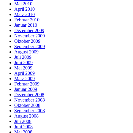
Mai 2010
April 2010
März 2010
Februar 2010
Januar 2010
Dezember 2009
November 2009
Oktober 2009
September 2009
August 2009
Juli 2009
Juni 2009
Mai 2009
April 2009
März 2009
Februar 2009
Januar 2009
Dezember 2008
November 2008
Oktober 2008
September 2008
August 2008
Juli 2008
Juni 2008
Mai 2008