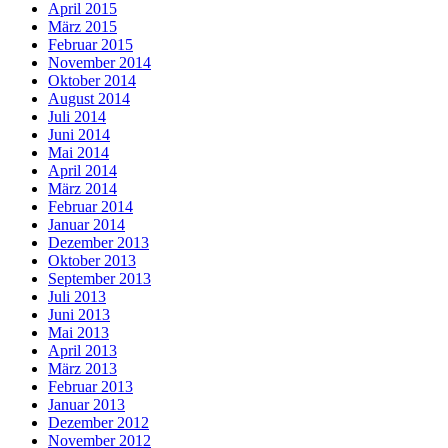
April 2015
März 2015
Februar 2015
November 2014
Oktober 2014
August 2014
Juli 2014
Juni 2014
Mai 2014
April 2014
März 2014
Februar 2014
Januar 2014
Dezember 2013
Oktober 2013
September 2013
Juli 2013
Juni 2013
Mai 2013
April 2013
März 2013
Februar 2013
Januar 2013
Dezember 2012
November 2012