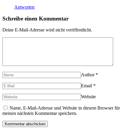
Antworten
Schreibe einen Kommentar
Deine E-Mail-Adresse wird nicht veröffentlicht.
Author
*
Email
*
Website
Name, E-Mail-Adresse und Website in diesem Browser für
meinen nächsten Kommentar speichern.