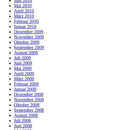
Juni 2010
Mai 2010
April 2010
März 2010
Februar 2010
Januar 2010
Dezember 2009
November 2009
Oktober 2009
September 2009
August 2009
Juli 2009
Juni 2009
Mai 2009
April 2009
März 2009
Februar 2009
Januar 2009
Dezember 2008
November 2008
Oktober 2008
September 2008
August 2008
Juli 2008
Juni 2008