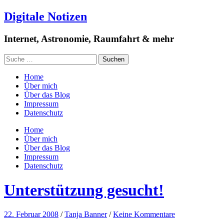
Digitale Notizen
Internet, Astronomie, Raumfahrt & mehr
Home
Über mich
Über das Blog
Impressum
Datenschutz
Home
Über mich
Über das Blog
Impressum
Datenschutz
Unterstützung gesucht!
22. Februar 2008
/
Tanja Banner
/
Keine Kommentare