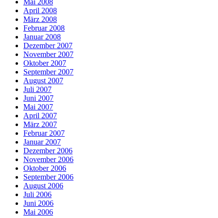
Mai 2008
April 2008
März 2008
Februar 2008
Januar 2008
Dezember 2007
November 2007
Oktober 2007
September 2007
August 2007
Juli 2007
Juni 2007
Mai 2007
April 2007
März 2007
Februar 2007
Januar 2007
Dezember 2006
November 2006
Oktober 2006
September 2006
August 2006
Juli 2006
Juni 2006
Mai 2006