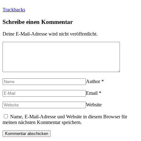
Trackbacks
Schreibe einen Kommentar
Deine E-Mail-Adresse wird nicht veröffentlicht.
Author
*
Email
*
Website
Name, E-Mail-Adresse und Website in diesem Browser für
meinen nächsten Kommentar speichern.