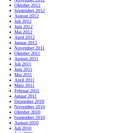
Oktober 2012
September 2012
August 2012
Juli 2012
Juni 2012
Mai 2012
April 2012
Januar 2012
November 2011
Oktober 2011
August 2011
Juli 2011
Juni 2011
Mai 2011
April 2011
März 2011
Februar 2011
Januar 2011
Dezember 2010
November 2010
Oktober 2010
September 2010
August 2010
Juli 2010