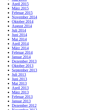
April 2015
März 2015
Februar 2015
November 2014
Oktober 2014
August 2014
Juli 2014
Juni 2014
Mai 2014
April 2014
März 2014
Februar 2014
Januar 2014
Dezember 2013
Oktober 2013
September 2013
Juli 2013
Juni 2013
Mai 2013
April 2013
März 2013
Februar 2013
Januar 2013
Dezember 2012
November 2012