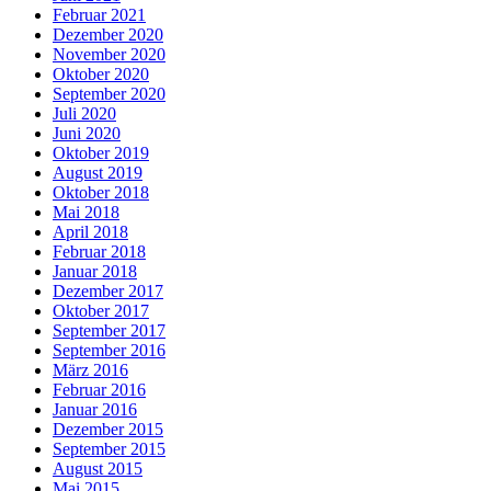
Februar 2021
Dezember 2020
November 2020
Oktober 2020
September 2020
Juli 2020
Juni 2020
Oktober 2019
August 2019
Oktober 2018
Mai 2018
April 2018
Februar 2018
Januar 2018
Dezember 2017
Oktober 2017
September 2017
September 2016
März 2016
Februar 2016
Januar 2016
Dezember 2015
September 2015
August 2015
Mai 2015