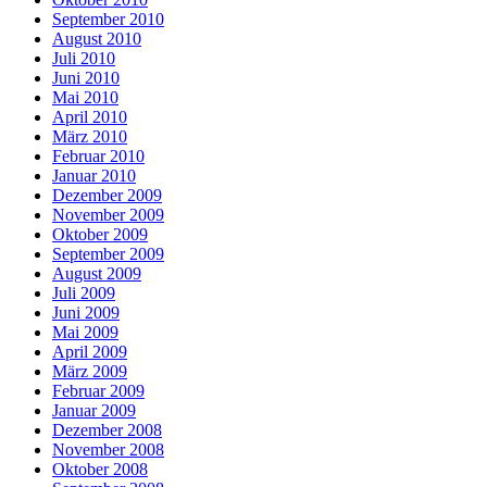
September 2010
August 2010
Juli 2010
Juni 2010
Mai 2010
April 2010
März 2010
Februar 2010
Januar 2010
Dezember 2009
November 2009
Oktober 2009
September 2009
August 2009
Juli 2009
Juni 2009
Mai 2009
April 2009
März 2009
Februar 2009
Januar 2009
Dezember 2008
November 2008
Oktober 2008