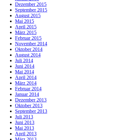
Dezember 2015
September 2015
August 2015
Mai 2015
April 2015
März 2015
Februar 2015
November 2014
Oktober 2014
August 2014
Juli 2014
Juni 2014
Mai 2014
April 2014
März 2014
Februar 2014
Januar 2014
Dezember 2013
Oktober 2013
September 2013
Juli 2013
Juni 2013
Mai 2013
April 2013
März 2013