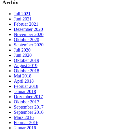
Archiv
Juli 2021
Juni 2021
Februar 2021
Dezember 2020
November 2020
Oktober 2020
September 2020
Juli 2020
Juni 2020
Oktober 2019
August 2019
Oktober 2018
Mai 2018
April 2018
Februar 2018
Januar 2018
Dezember 2017
Oktober 2017
September 2017
September 2016
März 2016
Februar 2016
Januar 2016