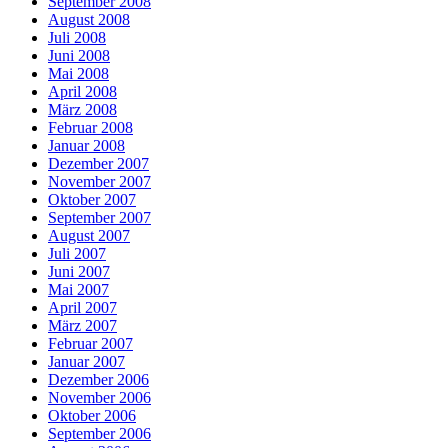
September 2008
August 2008
Juli 2008
Juni 2008
Mai 2008
April 2008
März 2008
Februar 2008
Januar 2008
Dezember 2007
November 2007
Oktober 2007
September 2007
August 2007
Juli 2007
Juni 2007
Mai 2007
April 2007
März 2007
Februar 2007
Januar 2007
Dezember 2006
November 2006
Oktober 2006
September 2006