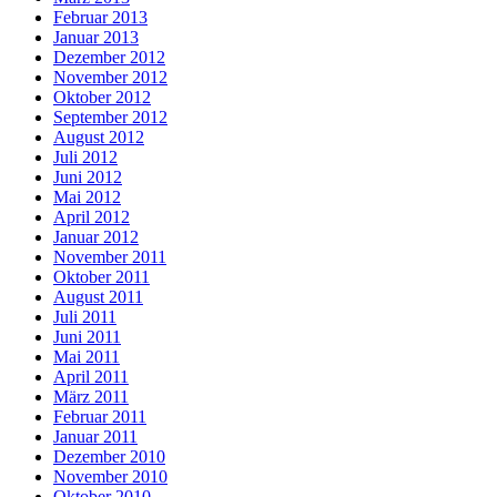
Februar 2013
Januar 2013
Dezember 2012
November 2012
Oktober 2012
September 2012
August 2012
Juli 2012
Juni 2012
Mai 2012
April 2012
Januar 2012
November 2011
Oktober 2011
August 2011
Juli 2011
Juni 2011
Mai 2011
April 2011
März 2011
Februar 2011
Januar 2011
Dezember 2010
November 2010
Oktober 2010