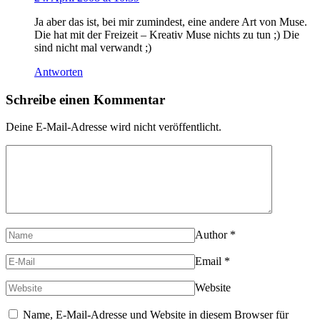
Ja aber das ist, bei mir zumindest, eine andere Art von Muse.
Die hat mit der Freizeit – Kreativ Muse nichts zu tun ;) Die
sind nicht mal verwandt ;)
Antworten
Schreibe einen Kommentar
Deine E-Mail-Adresse wird nicht veröffentlicht.
Author
*
Email
*
Website
Name, E-Mail-Adresse und Website in diesem Browser für