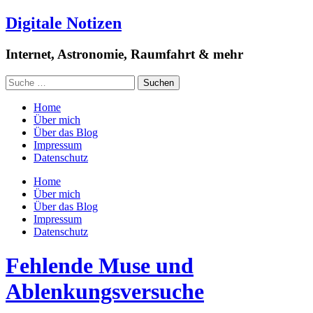
Digitale Notizen
Internet, Astronomie, Raumfahrt & mehr
Home
Über mich
Über das Blog
Impressum
Datenschutz
Home
Über mich
Über das Blog
Impressum
Datenschutz
Fehlende Muse und
Ablenkungsversuche