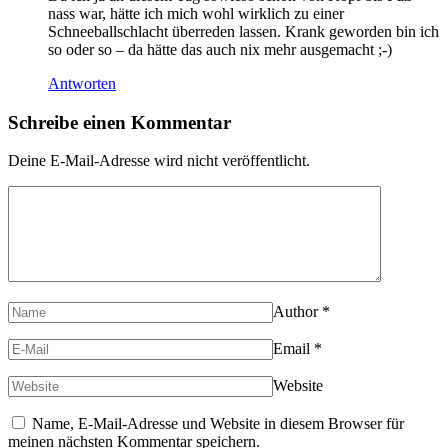
nass war, hätte ich mich wohl wirklich zu einer
Schneeballschlacht überreden lassen. Krank geworden bin ich
so oder so – da hätte das auch nix mehr ausgemacht ;-)
Antworten
Schreibe einen Kommentar
Deine E-Mail-Adresse wird nicht veröffentlicht.
Author
*
Email
*
Website
Name, E-Mail-Adresse und Website in diesem Browser für
meinen nächsten Kommentar speichern.