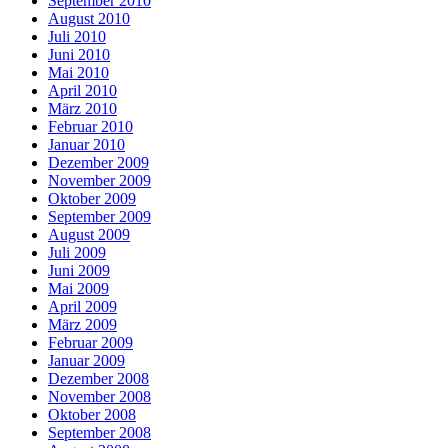
September 2010
August 2010
Juli 2010
Juni 2010
Mai 2010
April 2010
März 2010
Februar 2010
Januar 2010
Dezember 2009
November 2009
Oktober 2009
September 2009
August 2009
Juli 2009
Juni 2009
Mai 2009
April 2009
März 2009
Februar 2009
Januar 2009
Dezember 2008
November 2008
Oktober 2008
September 2008