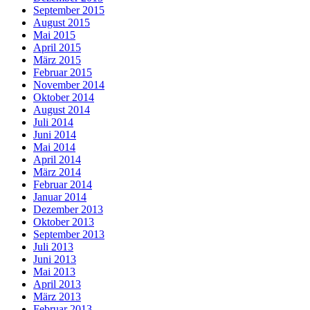
September 2015
August 2015
Mai 2015
April 2015
März 2015
Februar 2015
November 2014
Oktober 2014
August 2014
Juli 2014
Juni 2014
Mai 2014
April 2014
März 2014
Februar 2014
Januar 2014
Dezember 2013
Oktober 2013
September 2013
Juli 2013
Juni 2013
Mai 2013
April 2013
März 2013
Februar 2013