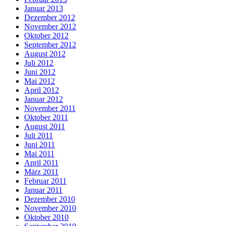
Januar 2013
Dezember 2012
November 2012
Oktober 2012
September 2012
August 2012
Juli 2012
Juni 2012
Mai 2012
April 2012
Januar 2012
November 2011
Oktober 2011
August 2011
Juli 2011
Juni 2011
Mai 2011
April 2011
März 2011
Februar 2011
Januar 2011
Dezember 2010
November 2010
Oktober 2010