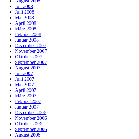
August 2008
Juli 2008
Juni 2008
Mai 2008
April 2008
März 2008
Februar 2008
Januar 2008
Dezember 2007
November 2007
Oktober 2007
September 2007
August 2007
Juli 2007
Juni 2007
Mai 2007
April 2007
März 2007
Februar 2007
Januar 2007
Dezember 2006
November 2006
Oktober 2006
September 2006
August 2006