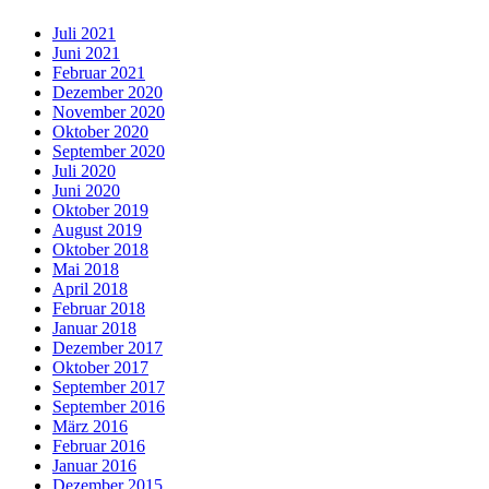
Juli 2021
Juni 2021
Februar 2021
Dezember 2020
November 2020
Oktober 2020
September 2020
Juli 2020
Juni 2020
Oktober 2019
August 2019
Oktober 2018
Mai 2018
April 2018
Februar 2018
Januar 2018
Dezember 2017
Oktober 2017
September 2017
September 2016
März 2016
Februar 2016
Januar 2016
Dezember 2015