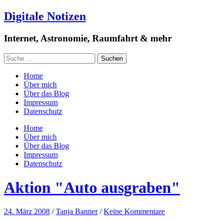
Digitale Notizen
Internet, Astronomie, Raumfahrt & mehr
Home
Über mich
Über das Blog
Impressum
Datenschutz
Home
Über mich
Über das Blog
Impressum
Datenschutz
Aktion "Auto ausgraben"
24. März 2008
/
Tanja Banner
/
Keine Kommentare