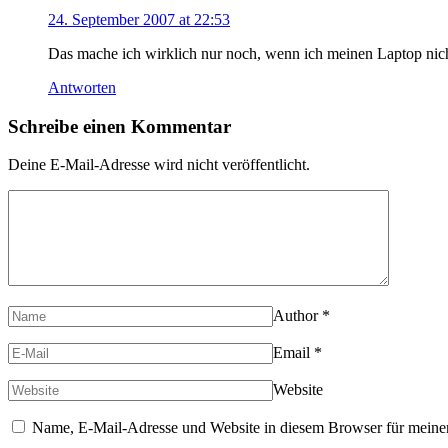
24. September 2007 at 22:53
Das mache ich wirklich nur noch, wenn ich meinen Laptop nicht
Antworten
Schreibe einen Kommentar
Deine E-Mail-Adresse wird nicht veröffentlicht.
Author
*
Email
*
Website
Name, E-Mail-Adresse und Website in diesem Browser für meine