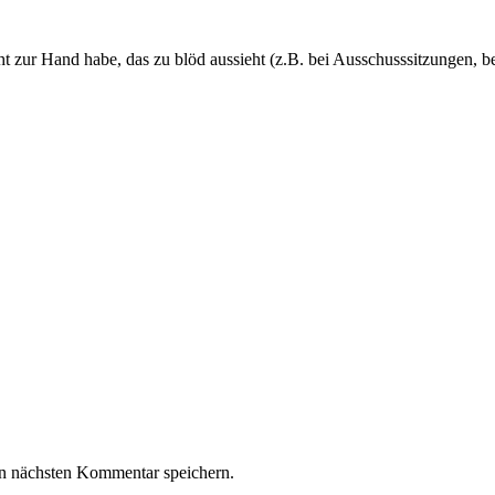
 zur Hand habe, das zu blöd aussieht (z.B. bei Ausschusssitzungen, be
n nächsten Kommentar speichern.