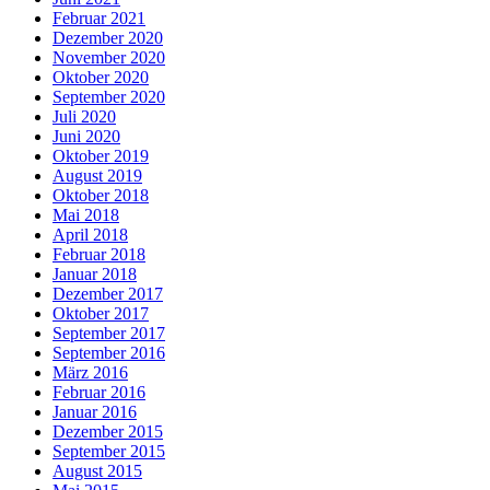
Februar 2021
Dezember 2020
November 2020
Oktober 2020
September 2020
Juli 2020
Juni 2020
Oktober 2019
August 2019
Oktober 2018
Mai 2018
April 2018
Februar 2018
Januar 2018
Dezember 2017
Oktober 2017
September 2017
September 2016
März 2016
Februar 2016
Januar 2016
Dezember 2015
September 2015
August 2015