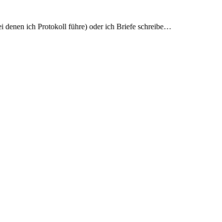
i denen ich Protokoll führe) oder ich Briefe schreibe…