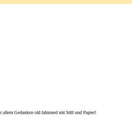
or allem Gedanken old fahioned mit Stift und Papier!