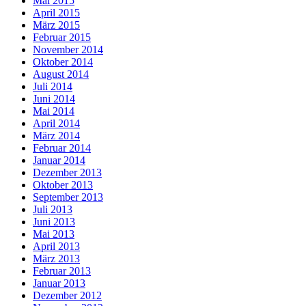
Mai 2015
April 2015
März 2015
Februar 2015
November 2014
Oktober 2014
August 2014
Juli 2014
Juni 2014
Mai 2014
April 2014
März 2014
Februar 2014
Januar 2014
Dezember 2013
Oktober 2013
September 2013
Juli 2013
Juni 2013
Mai 2013
April 2013
März 2013
Februar 2013
Januar 2013
Dezember 2012