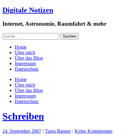
Digitale Notizen
Internet, Astronomie, Raumfahrt & mehr
Home
Über mich
Über das Blog
Impressum
Datenschutz
Home
Über mich
Über das Blog
Impressum
Datenschutz
Schreiben
24. September 2007
/
Tanja Banner
/
Keine Kommentare