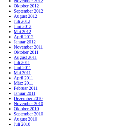
November 2012
Oktober 2012
September 2012
August 2012
Juli 2012
Juni 2012
Mai 2012
April 2012
Januar 2012
November 2011
Oktober 2011
August 2011
Juli 2011
Juni 2011
Mai 2011
April 2011
März 2011
Februar 2011
Januar 2011
Dezember 2010
November 2010
Oktober 2010
September 2010
August 2010
Juli 2010