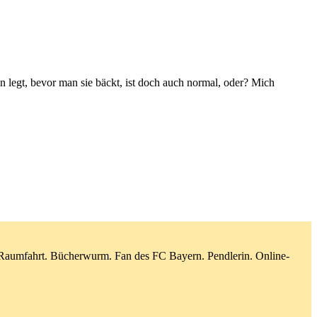
 legt, bevor man sie bäckt, ist doch auch normal, oder? Mich
d Raumfahrt. Bücherwurm. Fan des FC Bayern. Pendlerin. Online-