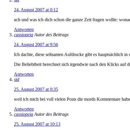
24. August 2007 at 0:12
ach und was ich dich schon die ganze Zeit fragen wollte: wonac
Antworten
cassiopeia
Autor des Beitrags
24. August 2007 at 9:56
Ich dachte, diese seltsamen Aufdrucke gibt es hauptsächlich i
Die Beliebtheit berechnet sich irgendwie nach den Klicks auf
Antworten
sid
25. August 2007 at 0:35
weil ich mich bei voll vielen Posts die mords Kommentare haben
Antworten
cassiopeia
Autor des Beitrags
25. August 2007 at 10:13