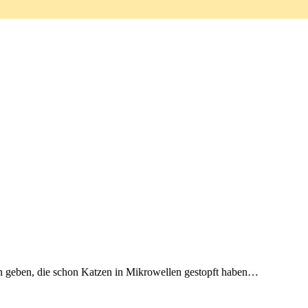
n geben, die schon Katzen in Mikrowellen gestopft haben…