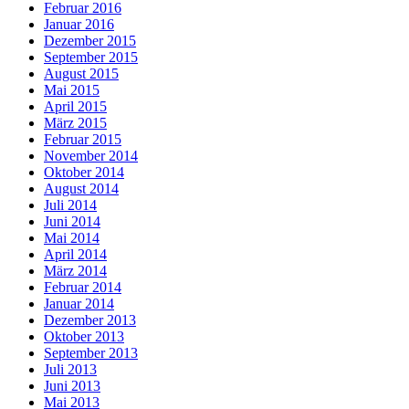
Februar 2016
Januar 2016
Dezember 2015
September 2015
August 2015
Mai 2015
April 2015
März 2015
Februar 2015
November 2014
Oktober 2014
August 2014
Juli 2014
Juni 2014
Mai 2014
April 2014
März 2014
Februar 2014
Januar 2014
Dezember 2013
Oktober 2013
September 2013
Juli 2013
Juni 2013
Mai 2013