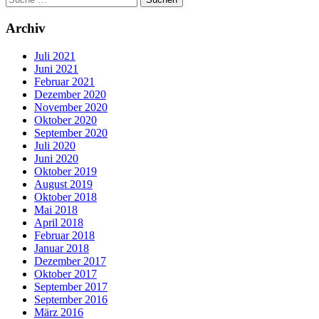
Archiv
Juli 2021
Juni 2021
Februar 2021
Dezember 2020
November 2020
Oktober 2020
September 2020
Juli 2020
Juni 2020
Oktober 2019
August 2019
Oktober 2018
Mai 2018
April 2018
Februar 2018
Januar 2018
Dezember 2017
Oktober 2017
September 2017
September 2016
März 2016