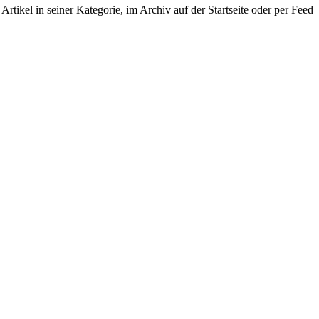
n Artikel in seiner Kategorie, im Archiv auf der Startseite oder per Feed