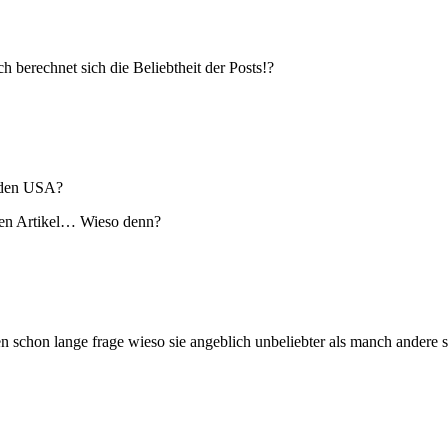
h berechnet sich die Beliebtheit der Posts!?
n den USA?
 den Artikel… Wieso denn?
 schon lange frage wieso sie angeblich unbeliebter als manch andere s