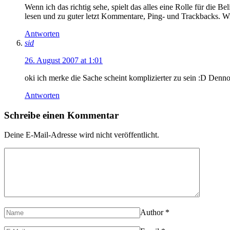
Wenn ich das richtig sehe, spielt das alles eine Rolle für die Bel
lesen und zu guter letzt Kommentare, Ping- und Trackbacks.
Antworten
sid
26. August 2007 at 1:01
oki ich merke die Sache scheint komplizierter zu sein :D Denn
Antworten
Schreibe einen Kommentar
Deine E-Mail-Adresse wird nicht veröffentlicht.
Author
*