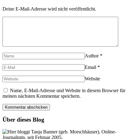
Deine E-Mail-Adresse wird nicht veröffentlicht.
Author
*
Email
*
Website
Name, E-Mail-Adresse und Website in diesem Browser für
meinen nächsten Kommentar speichern.
Über dieses Blog
Hier bloggt Tanja Banner (geb. Morschhäuser), Online-
Journalistin, seit Februar 2005.