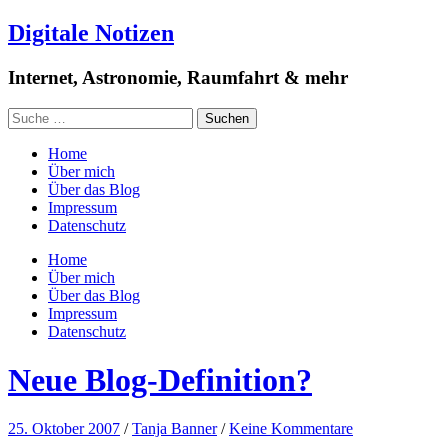
Digitale Notizen
Internet, Astronomie, Raumfahrt & mehr
Home
Über mich
Über das Blog
Impressum
Datenschutz
Home
Über mich
Über das Blog
Impressum
Datenschutz
Neue Blog-Definition?
25. Oktober 2007
/
Tanja Banner
/
Keine Kommentare