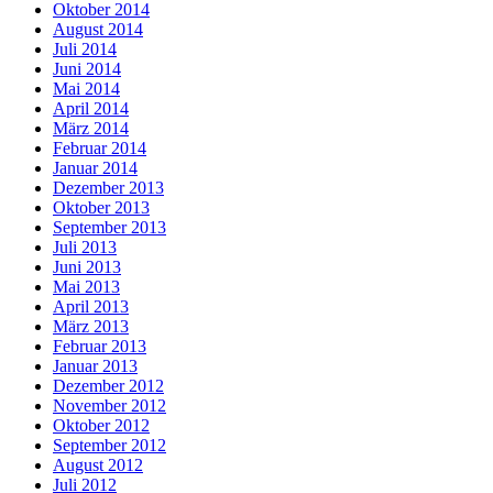
Oktober 2014
August 2014
Juli 2014
Juni 2014
Mai 2014
April 2014
März 2014
Februar 2014
Januar 2014
Dezember 2013
Oktober 2013
September 2013
Juli 2013
Juni 2013
Mai 2013
April 2013
März 2013
Februar 2013
Januar 2013
Dezember 2012
November 2012
Oktober 2012
September 2012
August 2012
Juli 2012