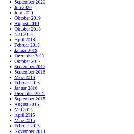
September 2020
Juli 2020
Juni 2020
Oktober 2019
August 2019
Oktober 2018
Mai 2018
April 2018
Februar 2018
Januar 2018
Dezember 2017
Oktober 2017
September 2017
September 2016
März 2016
Februar 2016
Januar 2016
Dezember 2015
September 2015
August 2015
Mai 2015
April 2015
März 2015
Februar 2015
November 2014