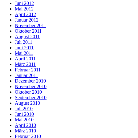
Juni 2012
Mai 2012
April 2012
Januar 2012
November 2011
Oktober 2011
August 2011
Juli 2011
Juni 2011
Mai 2011
April 2011
März 2011
Februar 2011
Januar 2011
Dezember 2010
November 2010
Oktober 2010
September 2010
August 2010
Juli 2010
Juni 2010
Mai 2010
April 2010
März 2010
Februar 2010