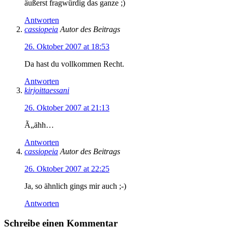
äußerst fragwürdig das ganze ;)
Antworten
cassiopeia
Autor des Beitrags
26. Oktober 2007 at 18:53
Da hast du vollkommen Recht.
Antworten
kirjoittaessani
26. Oktober 2007 at 21:13
Ã„ähh…
Antworten
cassiopeia
Autor des Beitrags
26. Oktober 2007 at 22:25
Ja, so ähnlich gings mir auch ;-)
Antworten
Schreibe einen Kommentar