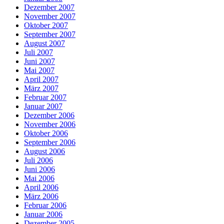
Dezember 2007
November 2007
Oktober 2007
September 2007
August 2007
Juli 2007
Juni 2007
Mai 2007
April 2007
März 2007
Februar 2007
Januar 2007
Dezember 2006
November 2006
Oktober 2006
September 2006
August 2006
Juli 2006
Juni 2006
Mai 2006
April 2006
März 2006
Februar 2006
Januar 2006
Dezember 2005