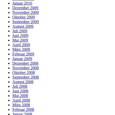
Januar 2010
Dezember 2009
November 2009
Oktober 2009
September 2009
August 2009
Juli 2009
Juni 2009
Mai 2009
April 2009
März 2009
Februar 2009
Januar 2009
Dezember 2008
November 2008
Oktober 2008
September 2008
August 2008
Juli 2008
Juni 2008
Mai 2008
April 2008
März 2008
Februar 2008
Januar 2008