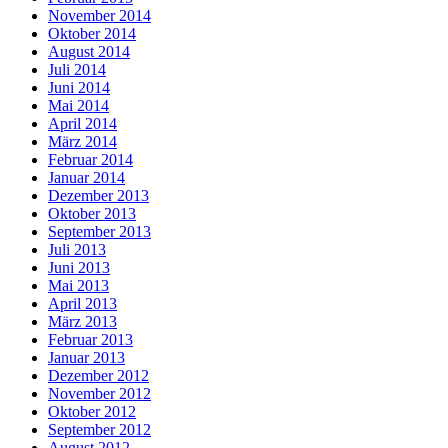
November 2014
Oktober 2014
August 2014
Juli 2014
Juni 2014
Mai 2014
April 2014
März 2014
Februar 2014
Januar 2014
Dezember 2013
Oktober 2013
September 2013
Juli 2013
Juni 2013
Mai 2013
April 2013
März 2013
Februar 2013
Januar 2013
Dezember 2012
November 2012
Oktober 2012
September 2012
August 2012