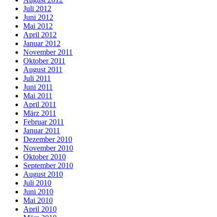
Juli 2012
Juni 2012
Mai 2012
April 2012
Januar 2012
November 2011
Oktober 2011
August 2011
Juli 2011
Juni 2011
Mai 2011
April 2011
März 2011
Februar 2011
Januar 2011
Dezember 2010
November 2010
Oktober 2010
September 2010
August 2010
Juli 2010
Juni 2010
Mai 2010
April 2010