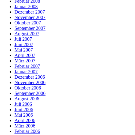
Februar 2008
Januar 2008
Dezember 2007
November 2007
Oktober 2007
September 2007
August 2007
Juli 2007
Juni 2007
Mai 2007
April 2007
März 2007
Februar 2007
Januar 2007
Dezember 2006
November 2006
Oktober 2006
September 2006
August 2006
Juli 2006
Juni 2006
Mai 2006
April 2006
März 2006
Februar 2006