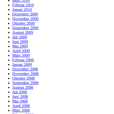
März 2010
Februar 2010
Januar 2010
Dezember 2009
November 2009
Oktober 2009
September 2009
August 2009
Juli 2009
Juni 2009
Mai 2009
April 2009
März 2009
Februar 2009
Januar 2009
Dezember 2008
November 2008
Oktober 2008
September 2008
August 2008
Juli 2008
Juni 2008
Mai 2008
April 2008
März 2008