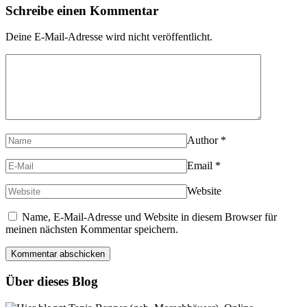
Schreibe einen Kommentar
Deine E-Mail-Adresse wird nicht veröffentlicht.
Author
*
Email
*
Website
Name, E-Mail-Adresse und Website in diesem Browser für
meinen nächsten Kommentar speichern.
Über dieses Blog