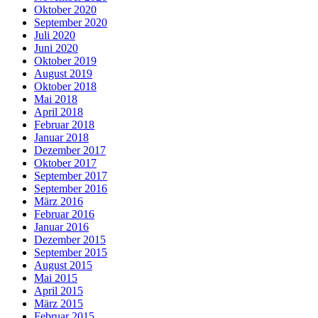
Oktober 2020
September 2020
Juli 2020
Juni 2020
Oktober 2019
August 2019
Oktober 2018
Mai 2018
April 2018
Februar 2018
Januar 2018
Dezember 2017
Oktober 2017
September 2017
September 2016
März 2016
Februar 2016
Januar 2016
Dezember 2015
September 2015
August 2015
Mai 2015
April 2015
März 2015
Februar 2015