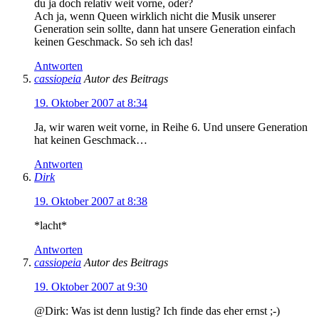
du ja doch relativ weit vorne, oder?
Ach ja, wenn Queen wirklich nicht die Musik unserer
Generation sein sollte, dann hat unsere Generation einfach
keinen Geschmack. So seh ich das!
Antworten
cassiopeia
Autor des Beitrags
19. Oktober 2007 at 8:34
Ja, wir waren weit vorne, in Reihe 6. Und unsere Generation
hat keinen Geschmack…
Antworten
Dirk
19. Oktober 2007 at 8:38
*lacht*
Antworten
cassiopeia
Autor des Beitrags
19. Oktober 2007 at 9:30
@Dirk: Was ist denn lustig? Ich finde das eher ernst ;-)