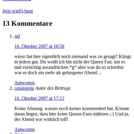
Jetzt wird's bunt
13 Kommentare
sid
16. Oktober 2007 at 16:50
wieso hat hier eigentlich noch niemand was zu gesagt? Klingt
in jedem gut. Du weißt ich bin nicht der Queen Fan, um es
mal vorsichtig auszudrücken *g* aber was du so schreibst
war es doch ein mehr als gelungener Abend…
Antworten
cassiopeia
Autor des Beitrags
16. Oktober 2007 at 17:12
Keine Ahnung, warum noch keiner kommentiert hat. Könnte
daran liegen, dass hier keine Queen-Fans mitlesen ;-) Und ja,
der Abend war wirklich toll!
Antworten