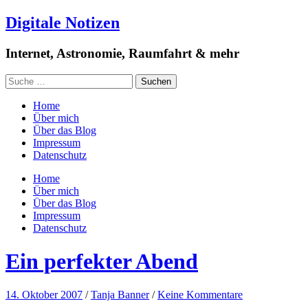
Digitale Notizen
Internet, Astronomie, Raumfahrt & mehr
Home
Über mich
Über das Blog
Impressum
Datenschutz
Home
Über mich
Über das Blog
Impressum
Datenschutz
Ein perfekter Abend
14. Oktober 2007
/
Tanja Banner
/
Keine Kommentare