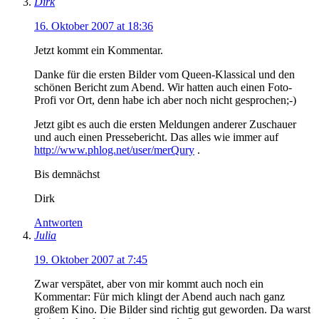
Dirk
16. Oktober 2007 at 18:36
Jetzt kommt ein Kommentar.
Danke für die ersten Bilder vom Queen-Klassical und den
schönen Bericht zum Abend. Wir hatten auch einen Foto-
Profi vor Ort, denn habe ich aber noch nicht gesprochen;-)
Jetzt gibt es auch die ersten Meldungen anderer Zuschauer
und auch einen Pressebericht. Das alles wie immer auf
http://www.phlog.net/user/merQury
.
Bis demnächst
Dirk
Antworten
Julia
19. Oktober 2007 at 7:45
Zwar verspätet, aber von mir kommt auch noch ein
Kommentar: Für mich klingt der Abend auch nach ganz
großem Kino. Die Bilder sind richtig gut geworden. Da warst