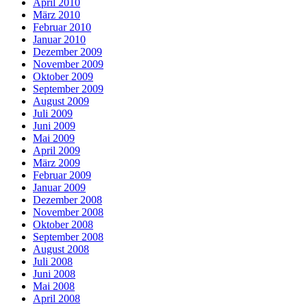
April 2010
März 2010
Februar 2010
Januar 2010
Dezember 2009
November 2009
Oktober 2009
September 2009
August 2009
Juli 2009
Juni 2009
Mai 2009
April 2009
März 2009
Februar 2009
Januar 2009
Dezember 2008
November 2008
Oktober 2008
September 2008
August 2008
Juli 2008
Juni 2008
Mai 2008
April 2008