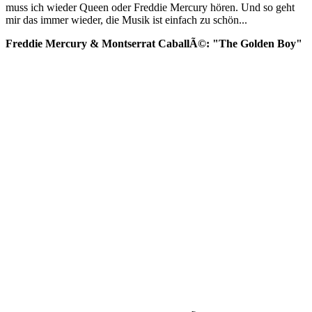
muss ich wieder Queen oder Freddie Mercury hören. Und so geht
mir das immer wieder, die Musik ist einfach zu schön...
Freddie Mercury & Montserrat CaballÃ©: "The Golden Boy"