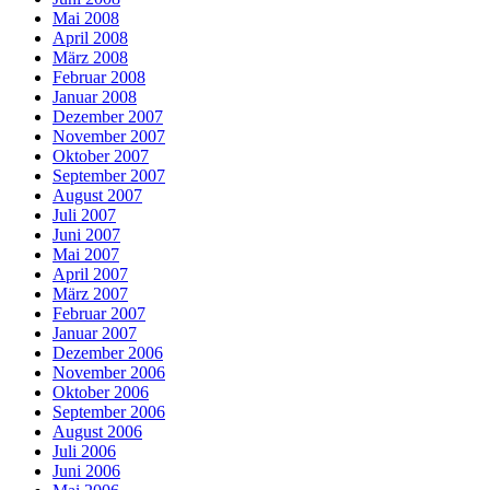
Mai 2008
April 2008
März 2008
Februar 2008
Januar 2008
Dezember 2007
November 2007
Oktober 2007
September 2007
August 2007
Juli 2007
Juni 2007
Mai 2007
April 2007
März 2007
Februar 2007
Januar 2007
Dezember 2006
November 2006
Oktober 2006
September 2006
August 2006
Juli 2006
Juni 2006