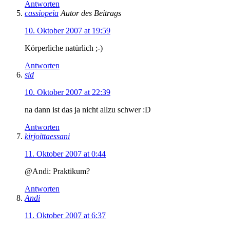
Antworten
cassiopeia
Autor des Beitrags
10. Oktober 2007 at 19:59
Körperliche natürlich ;-)
Antworten
sid
10. Oktober 2007 at 22:39
na dann ist das ja nicht allzu schwer :D
Antworten
kirjoittaessani
11. Oktober 2007 at 0:44
@Andi: Praktikum?
Antworten
Andi
11. Oktober 2007 at 6:37