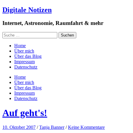
Digitale Notizen
Internet, Astronomie, Raumfahrt & mehr
Home
Über mich
Über das Blog
Impressum
Datenschutz
Home
Über mich
Über das Blog
Impressum
Datenschutz
Auf geht's!
10. Oktober 2007
/
Tanja Banner
/
Keine Kommentare