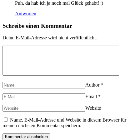
Puh, da hab ich ja noch mal Glück gehabt! :)
Antworten
Schreibe einen Kommentar
Deine E-Mail-Adresse wird nicht veröffentlicht.
Author
*
Email
*
Website
Name, E-Mail-Adresse und Website in diesem Browser für
meinen nächsten Kommentar speichern.