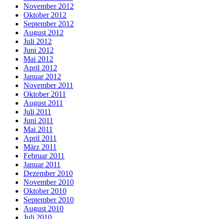
November 2012
Oktober 2012
September 2012
August 2012
Juli 2012
Juni 2012
Mai 2012
April 2012
Januar 2012
November 2011
Oktober 2011
August 2011
Juli 2011
Juni 2011
Mai 2011
April 2011
März 2011
Februar 2011
Januar 2011
Dezember 2010
November 2010
Oktober 2010
September 2010
August 2010
Juli 2010