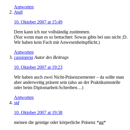
Antworten
Andi
10. Oktober 2007 at 15:49
Dem kann ich nur vollständig zustimmen.
(Nur wenn man es so betrachtet: Sowas gibts bei uns nicht ;D.
Wir haben kein Fach mit Anwesenheitspflicht.)
Antworten
cassiopeia
Autor des Beitrags
10. Oktober 2007 at 19:23
Wir haben auch zwei Nicht-Präsenzsemester – da sollte man
aber anderweitig präsent sein (also an der Praktikumsstelle
oder beim Diplomarbeit-Schreiben…)
Antworten
sid
10. Oktober 2007 at 19:38
meinen die geistige oder körperliche Präsenz *gg*