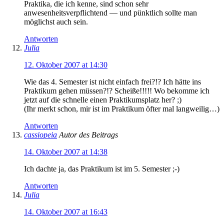
Praktika, die ich kenne, sind schon sehr
anwesenheitsverpflichtend — und pünktlich sollte man
möglichst auch sein.
Antworten
Julia
12. Oktober 2007 at 14:30
Wie das 4. Semester ist nicht einfach frei?!? Ich hätte ins
Praktikum gehen müssen?!? Scheiße!!!!! Wo bekomme ich
jetzt auf die schnelle einen Praktikumsplatz her? ;)
(Ihr merkt schon, mir ist im Praktikum öfter mal langweilig…)
Antworten
cassiopeia
Autor des Beitrags
14. Oktober 2007 at 14:38
Ich dachte ja, das Praktikum ist im 5. Semester ;-)
Antworten
Julia
14. Oktober 2007 at 16:43