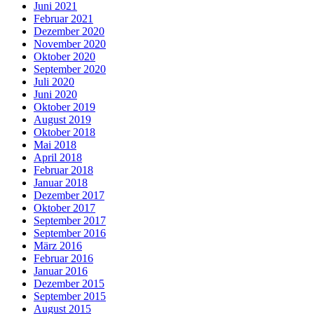
Juni 2021
Februar 2021
Dezember 2020
November 2020
Oktober 2020
September 2020
Juli 2020
Juni 2020
Oktober 2019
August 2019
Oktober 2018
Mai 2018
April 2018
Februar 2018
Januar 2018
Dezember 2017
Oktober 2017
September 2017
September 2016
März 2016
Februar 2016
Januar 2016
Dezember 2015
September 2015
August 2015