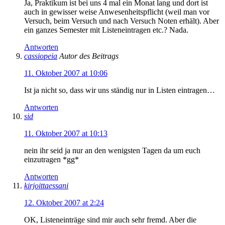
Ja, Praktikum ist bei uns 4 mal ein Monat lang und dort ist
auch in gewisser weise Anwesenheitspflicht (weil man vor
Versuch, beim Versuch und nach Versuch Noten erhält). Aber
ein ganzes Semester mit Listeneintragen etc.? Nada.
Antworten
cassiopeia
Autor des Beitrags
11. Oktober 2007 at 10:06
Ist ja nicht so, dass wir uns ständig nur in Listen eintragen…
Antworten
sid
11. Oktober 2007 at 10:13
nein ihr seid ja nur an den wenigsten Tagen da um euch
einzutragen *gg*
Antworten
kirjoittaessani
12. Oktober 2007 at 2:24
OK, Listeneinträge sind mir auch sehr fremd. Aber die