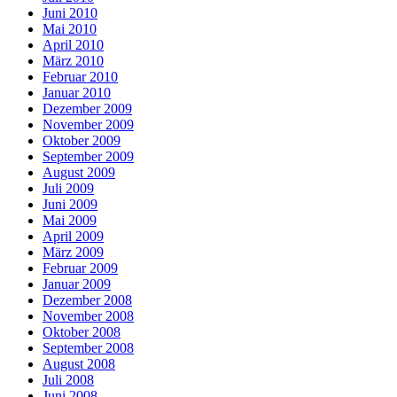
Juni 2010
Mai 2010
April 2010
März 2010
Februar 2010
Januar 2010
Dezember 2009
November 2009
Oktober 2009
September 2009
August 2009
Juli 2009
Juni 2009
Mai 2009
April 2009
März 2009
Februar 2009
Januar 2009
Dezember 2008
November 2008
Oktober 2008
September 2008
August 2008
Juli 2008
Juni 2008