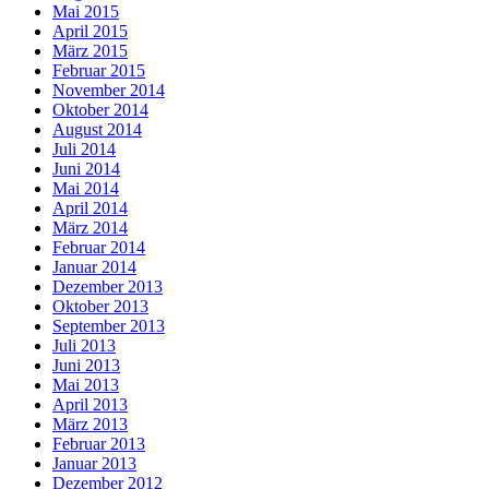
Mai 2015
April 2015
März 2015
Februar 2015
November 2014
Oktober 2014
August 2014
Juli 2014
Juni 2014
Mai 2014
April 2014
März 2014
Februar 2014
Januar 2014
Dezember 2013
Oktober 2013
September 2013
Juli 2013
Juni 2013
Mai 2013
April 2013
März 2013
Februar 2013
Januar 2013
Dezember 2012