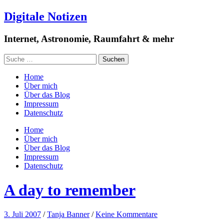
Digitale Notizen
Internet, Astronomie, Raumfahrt & mehr
Home
Über mich
Über das Blog
Impressum
Datenschutz
Home
Über mich
Über das Blog
Impressum
Datenschutz
A day to remember
3. Juli 2007
/
Tanja Banner
/
Keine Kommentare