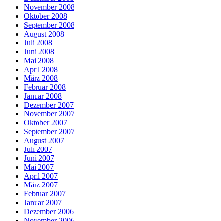
November 2008
Oktober 2008
September 2008
August 2008
Juli 2008
Juni 2008
Mai 2008
April 2008
März 2008
Februar 2008
Januar 2008
Dezember 2007
November 2007
Oktober 2007
September 2007
August 2007
Juli 2007
Juni 2007
Mai 2007
April 2007
März 2007
Februar 2007
Januar 2007
Dezember 2006
November 2006