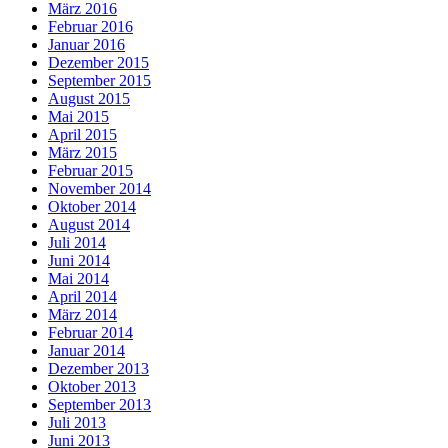
März 2016
Februar 2016
Januar 2016
Dezember 2015
September 2015
August 2015
Mai 2015
April 2015
März 2015
Februar 2015
November 2014
Oktober 2014
August 2014
Juli 2014
Juni 2014
Mai 2014
April 2014
März 2014
Februar 2014
Januar 2014
Dezember 2013
Oktober 2013
September 2013
Juli 2013
Juni 2013