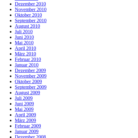
Dezember 2010
November 2010
Oktober 2010
September 2010
August 2010
Juli 2010
Juni 2010
Mai 2010
April 2010
März 2010
Februar 2010
Januar 2010
Dezember 2009
November 2009
Oktober 2009
September 2009
August 2009
Juli 2009
Juni 2009
Mai 2009
April 2009
März 2009
Februar 2009
Januar 2009
Dezember 2008