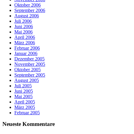
Oktober 2006
September 2006
August 2006
Juli 2006
Juni 2006
Mai 2006
April 2006
März 2006
Februar 2006
Januar 2006
Dezember 2005
November 2005
Oktober 2005
September 2005
August 2005
Juli 2005
Juni 2005
Mai 2005
April 2005
März 2005
Februar 2005
Neueste Kommentare