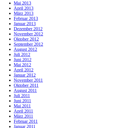
Mai 2013
April 2013
März 2013
Februar 2013
Januar 2013
Dezember 2012
November 2012
Oktober 2012
September 2012
August 2012
Juli 2012
Juni 2012
Mai 2012
April 2012
Januar 2012
November 2011
Oktober 2011
August 2011
Juli 2011
Juni 2011
Mai 2011
April 2011
März 2011
Februar 2011
Januar 2011