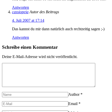
Antworten
cassiopeia
Autor des Beitrags
4. Juli 2007 at 17:14
Das kannst du mir dann natürlich auch rechtzeitig sagen ;-)
Antworten
Schreibe einen Kommentar
Deine E-Mail-Adresse wird nicht veröffentlicht.
Author
*
Email
*