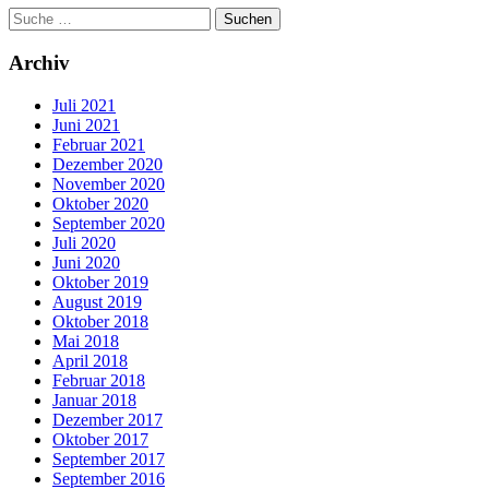
Archiv
Juli 2021
Juni 2021
Februar 2021
Dezember 2020
November 2020
Oktober 2020
September 2020
Juli 2020
Juni 2020
Oktober 2019
August 2019
Oktober 2018
Mai 2018
April 2018
Februar 2018
Januar 2018
Dezember 2017
Oktober 2017
September 2017
September 2016