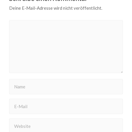
Deine E-Mail-Adresse wird nicht veröffentlicht.