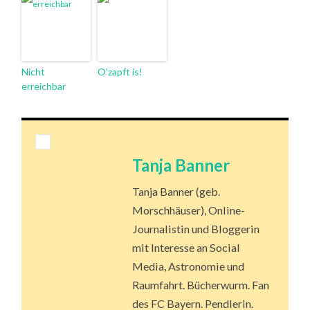
Nicht
O'zapft is!
erreichbar
Tanja Banner
Tanja Banner (geb.
Morschhäuser), Online-
Journalistin und Bloggerin
mit Interesse an Social
Media, Astronomie und
Raumfahrt. Bücherwurm. Fan
des FC Bayern. Pendlerin.