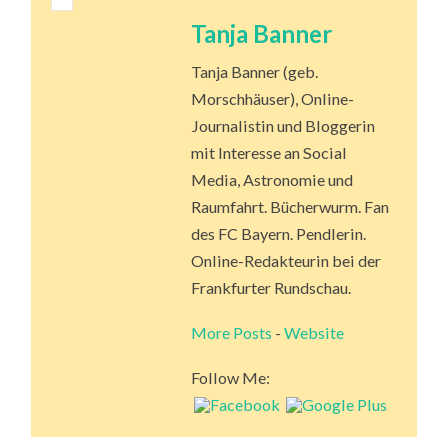
Tanja Banner
Tanja Banner (geb.
Morschhäuser), Online-
Journalistin und Bloggerin
mit Interesse an Social
Media, Astronomie und
Raumfahrt. Bücherwurm. Fan
des FC Bayern. Pendlerin.
Online-Redakteurin bei der
Frankfurter Rundschau.
More Posts
-
Website
Follow Me: