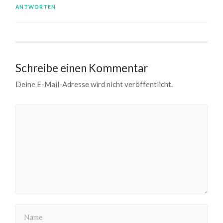
ANTWORTEN
Schreibe einen Kommentar
Deine E-Mail-Adresse wird nicht veröffentlicht.