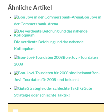
Ähnliche Artikel
Bon Jovi in
der Commerzbank-Arena
Die verdiente Belohung und das nahende
Kolloquium
Bon-Jovi-Tourdaten
2008
Bon-
Jovi-Tourdaten für 2008 sind bekannt
Gute
Strategie oder schlechte Taktik?