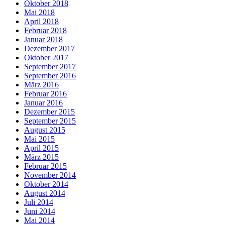
Oktober 2018
Mai 2018
April 2018
Februar 2018
Januar 2018
Dezember 2017
Oktober 2017
September 2017
September 2016
März 2016
Februar 2016
Januar 2016
Dezember 2015
September 2015
August 2015
Mai 2015
April 2015
März 2015
Februar 2015
November 2014
Oktober 2014
August 2014
Juli 2014
Juni 2014
Mai 2014