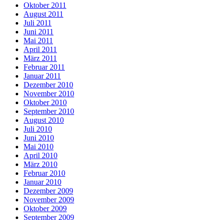
Oktober 2011
August 2011
Juli 2011
Juni 2011
Mai 2011
April 2011
März 2011
Februar 2011
Januar 2011
Dezember 2010
November 2010
Oktober 2010
September 2010
August 2010
Juli 2010
Juni 2010
Mai 2010
April 2010
März 2010
Februar 2010
Januar 2010
Dezember 2009
November 2009
Oktober 2009
September 2009