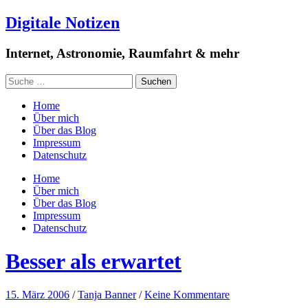
Digitale Notizen
Internet, Astronomie, Raumfahrt & mehr
Home
Über mich
Über das Blog
Impressum
Datenschutz
Home
Über mich
Über das Blog
Impressum
Datenschutz
Besser als erwartet
15. März 2006
/
Tanja Banner
/
Keine Kommentare