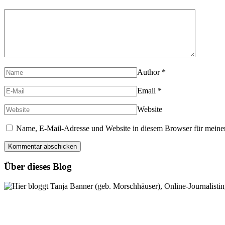
Author
*
Email
*
Website
Name, E-Mail-Adresse und Website in diesem Browser für meine
Über dieses Blog
Hier bloggt Tanja Banner (geb. Morschhäuser), Online-Journalistin,