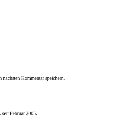
n nächsten Kommentar speichern.
 seit Februar 2005.