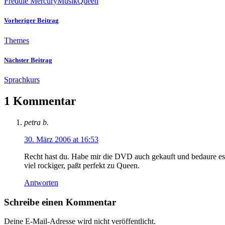
Freddie Mercury
Musik
Queen
Vorheriger Beitrag
Themes
Nächster Beitrag
Sprachkurs
1 Kommentar
petra b.
30. März 2006 at 16:53
Recht hast du. Habe mir die DVD auch gekauft und bedaure es, 
viel rockiger, paßt perfekt zu Queen.
Antworten
Schreibe einen Kommentar
Deine E-Mail-Adresse wird nicht veröffentlicht.