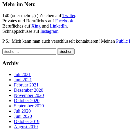
Mehr im Netz
140 (oder mehr ;-) ) Zeichen auf
Twitter
.
Privates und Berufliches auf
Facebook
.
Berufliches auf
Xing
und
LinkedIn
.
Schnappschüsse auf
Instagram
.
P.S.: Mich kann man auch verschlüsselt kontaktieren! Meinen
Public 
Archiv
Juli 2021
Juni 2021
Februar 2021
Dezember 2020
November 2020
Oktober 2020
September 2020
Juli 2020
Juni 2020
Oktober 2019
August 2019