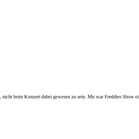
nicht beim Konzert dabei gewesen zu sein. Mir war Freddies Show eigen