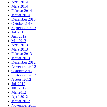
April 2014
März 2014
Februar 2014
Januar 2014
Dezember 2013
Oktober 2013
September 2013
Juli 2013
Juni 2013
Mai 2013
April 2013
März 2013
Februar 2013
Januar 2013
Dezember 2012
November 2012
Oktober 2012
September 2012
August 2012
Juli 2012
Juni 2012
Mai 2012
April 2012
Januar 2012
November 2011