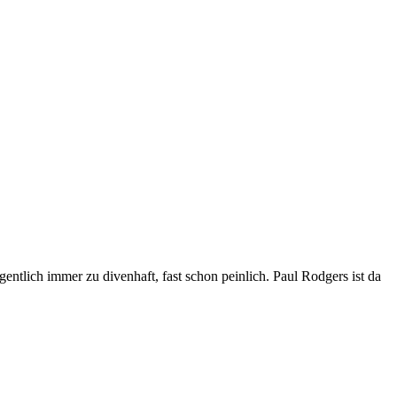
tlich immer zu divenhaft, fast schon peinlich. Paul Rodgers ist da