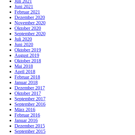
Juli 2021
Juni 2021
Februar 2021
Dezember 2020
November 2020
Oktober 2020
September 2020
Juli 2020
Juni 2020
Oktober 2019
August 2019
Oktober 2018
Mai 2018
April 2018
Februar 2018
Januar 2018
Dezember 2017
Oktober 2017
September 2017
September 2016
März 2016
Februar 2016
Januar 2016
Dezember 2015
September 2015