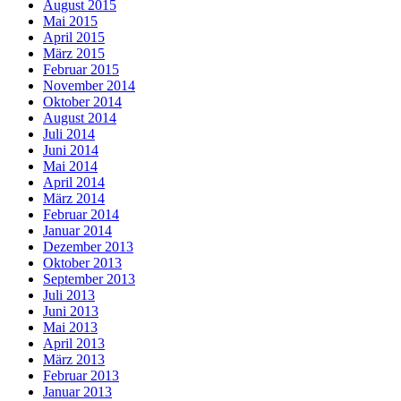
August 2015
Mai 2015
April 2015
März 2015
Februar 2015
November 2014
Oktober 2014
August 2014
Juli 2014
Juni 2014
Mai 2014
April 2014
März 2014
Februar 2014
Januar 2014
Dezember 2013
Oktober 2013
September 2013
Juli 2013
Juni 2013
Mai 2013
April 2013
März 2013
Februar 2013
Januar 2013