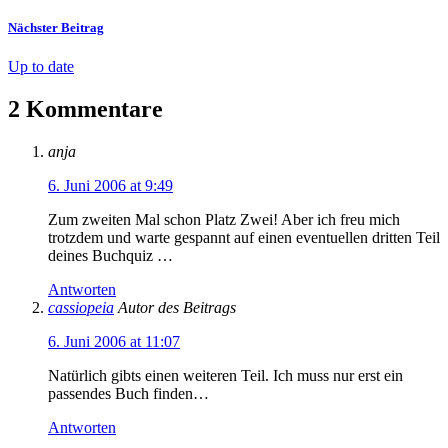
Nächster Beitrag
Up to date
2 Kommentare
anja
6. Juni 2006 at 9:49
Zum zweiten Mal schon Platz Zwei! Aber ich freu mich
trotzdem und warte gespannt auf einen eventuellen dritten Teil
deines Buchquiz …
Antworten
cassiopeia
Autor des Beitrags
6. Juni 2006 at 11:07
Natürlich gibts einen weiteren Teil. Ich muss nur erst ein
passendes Buch finden…
Antworten