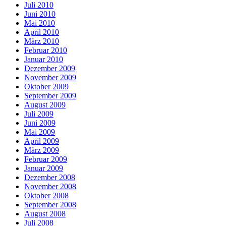
Juli 2010
Juni 2010
Mai 2010
April 2010
März 2010
Februar 2010
Januar 2010
Dezember 2009
November 2009
Oktober 2009
September 2009
August 2009
Juli 2009
Juni 2009
Mai 2009
April 2009
März 2009
Februar 2009
Januar 2009
Dezember 2008
November 2008
Oktober 2008
September 2008
August 2008
Juli 2008