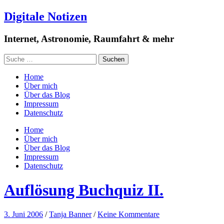
Digitale Notizen
Internet, Astronomie, Raumfahrt & mehr
Home
Über mich
Über das Blog
Impressum
Datenschutz
Home
Über mich
Über das Blog
Impressum
Datenschutz
Auflösung Buchquiz II.
3. Juni 2006
/
Tanja Banner
/
Keine Kommentare