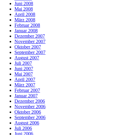
Juni 2008
Mai 2008
April 2008
März 2008
Februar 2008
Januar 2008
Dezember 2007
November 2007
Oktober 2007
September 2007
August 2007
Juli 2007
Juni 2007
Mai 2007
April 2007
März 2007
Februar 2007
Januar 2007
Dezember 2006
November 2006
Oktober 2006
September 2006
August 2006
Juli 2006
Juni 2006