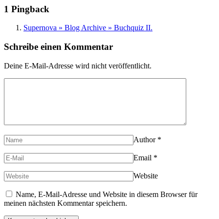
1 Pingback
Supernova » Blog Archive » Buchquiz II.
Schreibe einen Kommentar
Deine E-Mail-Adresse wird nicht veröffentlicht.
Author
*
Email
*
Website
Name, E-Mail-Adresse und Website in diesem Browser für
meinen nächsten Kommentar speichern.