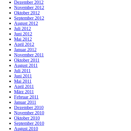
Dezember 2012
November 2012
Oktober 2012
September 2012
August 2012
Juli 2012
Juni 2012
Mai 2012
April 2012
Januar 2012
November 2011
Oktober 2011
August 2011
Juli 2011
Juni 2011
Mai 2011
April 2011
März 2011
Februar 2011
Januar 2011
Dezember 2010
November 2010
Oktober 2010
September 2010
August 2010