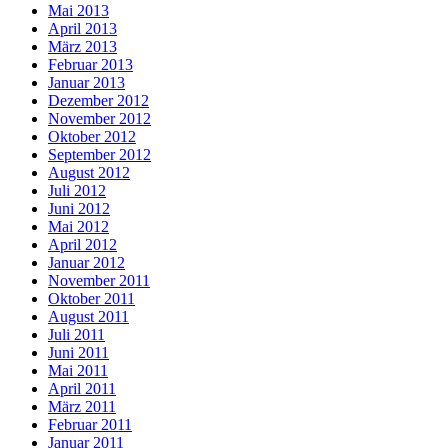
Mai 2013
April 2013
März 2013
Februar 2013
Januar 2013
Dezember 2012
November 2012
Oktober 2012
September 2012
August 2012
Juli 2012
Juni 2012
Mai 2012
April 2012
Januar 2012
November 2011
Oktober 2011
August 2011
Juli 2011
Juni 2011
Mai 2011
April 2011
März 2011
Februar 2011
Januar 2011