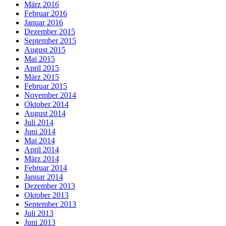
März 2016
Februar 2016
Januar 2016
Dezember 2015
September 2015
August 2015
Mai 2015
April 2015
März 2015
Februar 2015
November 2014
Oktober 2014
August 2014
Juli 2014
Juni 2014
Mai 2014
April 2014
März 2014
Februar 2014
Januar 2014
Dezember 2013
Oktober 2013
September 2013
Juli 2013
Juni 2013