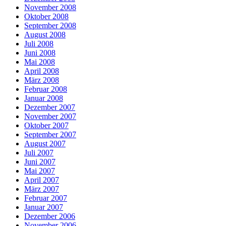
November 2008
Oktober 2008
September 2008
August 2008
Juli 2008
Juni 2008
Mai 2008
April 2008
März 2008
Februar 2008
Januar 2008
Dezember 2007
November 2007
Oktober 2007
September 2007
August 2007
Juli 2007
Juni 2007
Mai 2007
April 2007
März 2007
Februar 2007
Januar 2007
Dezember 2006
November 2006