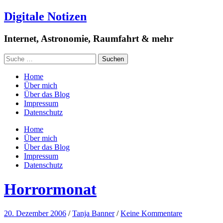
Digitale Notizen
Internet, Astronomie, Raumfahrt & mehr
Home
Über mich
Über das Blog
Impressum
Datenschutz
Home
Über mich
Über das Blog
Impressum
Datenschutz
Horrormonat
20. Dezember 2006
/
Tanja Banner
/
Keine Kommentare