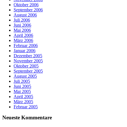
Oktober 2006
September 2006
August 2006
Juli 2006
Juni 2006
Mai 2006
April 2006
März 2006
Februar 2006
Januar 2006
Dezember 2005
November 2005
Oktober 2005
September 2005
August 2005
Juli 2005
Juni 2005
Mai 2005
April 2005
März 2005
Februar 2005
Neueste Kommentare