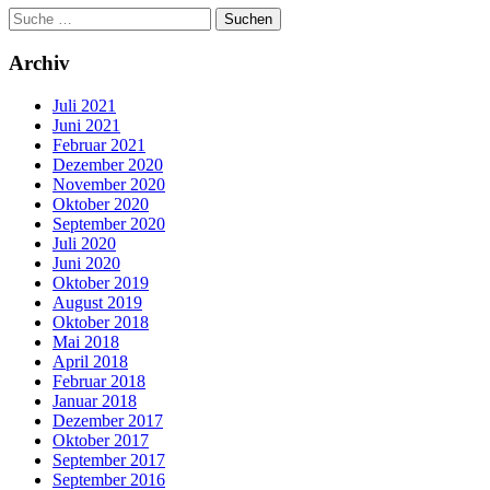
Archiv
Juli 2021
Juni 2021
Februar 2021
Dezember 2020
November 2020
Oktober 2020
September 2020
Juli 2020
Juni 2020
Oktober 2019
August 2019
Oktober 2018
Mai 2018
April 2018
Februar 2018
Januar 2018
Dezember 2017
Oktober 2017
September 2017
September 2016