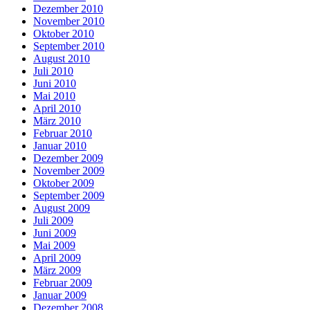
Dezember 2010
November 2010
Oktober 2010
September 2010
August 2010
Juli 2010
Juni 2010
Mai 2010
April 2010
März 2010
Februar 2010
Januar 2010
Dezember 2009
November 2009
Oktober 2009
September 2009
August 2009
Juli 2009
Juni 2009
Mai 2009
April 2009
März 2009
Februar 2009
Januar 2009
Dezember 2008