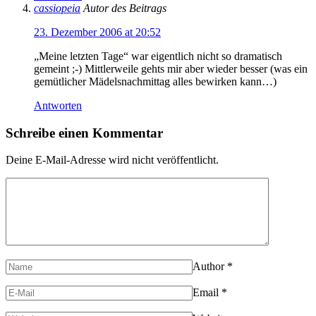
cassiopeia
Autor des Beitrags
23. Dezember 2006 at 20:52
„Meine letzten Tage“ war eigentlich nicht so dramatisch
gemeint ;-) Mittlerweile gehts mir aber wieder besser (was ein
gemütlicher Mädelsnachmittag alles bewirken kann…)
Antworten
Schreibe einen Kommentar
Deine E-Mail-Adresse wird nicht veröffentlicht.
Author
*
Email
*