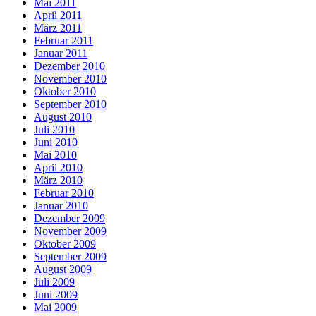
Mai 2011
April 2011
März 2011
Februar 2011
Januar 2011
Dezember 2010
November 2010
Oktober 2010
September 2010
August 2010
Juli 2010
Juni 2010
Mai 2010
April 2010
März 2010
Februar 2010
Januar 2010
Dezember 2009
November 2009
Oktober 2009
September 2009
August 2009
Juli 2009
Juni 2009
Mai 2009