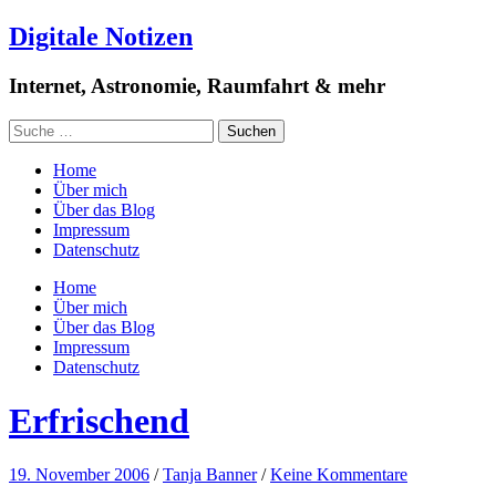
Digitale Notizen
Internet, Astronomie, Raumfahrt & mehr
Home
Über mich
Über das Blog
Impressum
Datenschutz
Home
Über mich
Über das Blog
Impressum
Datenschutz
Erfrischend
19. November 2006
/
Tanja Banner
/
Keine Kommentare