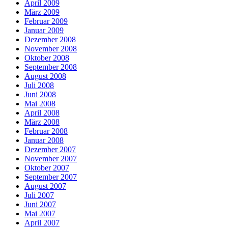
April 2009
März 2009
Februar 2009
Januar 2009
Dezember 2008
November 2008
Oktober 2008
September 2008
August 2008
Juli 2008
Juni 2008
Mai 2008
April 2008
März 2008
Februar 2008
Januar 2008
Dezember 2007
November 2007
Oktober 2007
September 2007
August 2007
Juli 2007
Juni 2007
Mai 2007
April 2007