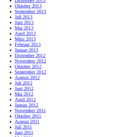
Dezember 2013
Oktober 2013
September 2013
Juli 2013
Juni 2013
Mai 2013
April 2013
März 2013
Februar 2013
Januar 2013
Dezember 2012
November 2012
Oktober 2012
September 2012
August 2012
Juli 2012
Juni 2012
Mai 2012
April 2012
Januar 2012
November 2011
Oktober 2011
August 2011
Juli 2011
Juni 2011