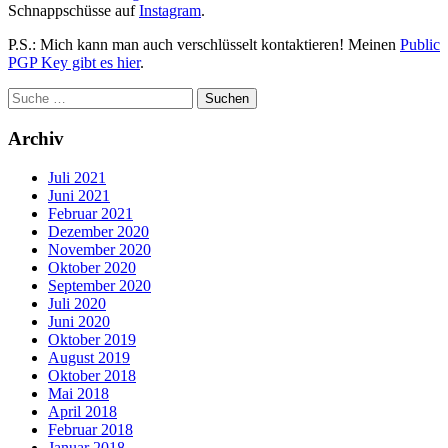
Schnappschüsse auf
Instagram
.
P.S.: Mich kann man auch verschlüsselt kontaktieren! Meinen
Public
PGP Key gibt es hier
.
Archiv
Juli 2021
Juni 2021
Februar 2021
Dezember 2020
November 2020
Oktober 2020
September 2020
Juli 2020
Juni 2020
Oktober 2019
August 2019
Oktober 2018
Mai 2018
April 2018
Februar 2018
Januar 2018