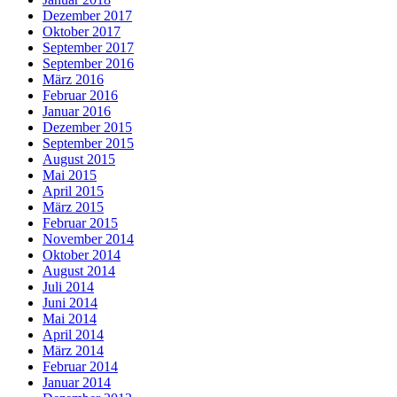
Dezember 2017
Oktober 2017
September 2017
September 2016
März 2016
Februar 2016
Januar 2016
Dezember 2015
September 2015
August 2015
Mai 2015
April 2015
März 2015
Februar 2015
November 2014
Oktober 2014
August 2014
Juli 2014
Juni 2014
Mai 2014
April 2014
März 2014
Februar 2014
Januar 2014