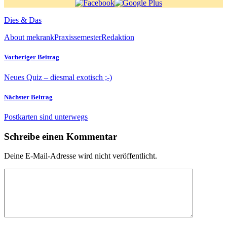
Dies & Das
About me
krank
Praxissemester
Redaktion
Vorheriger Beitrag
Neues Quiz – diesmal exotisch ;-)
Nächster Beitrag
Postkarten sind unterwegs
Schreibe einen Kommentar
Deine E-Mail-Adresse wird nicht veröffentlicht.