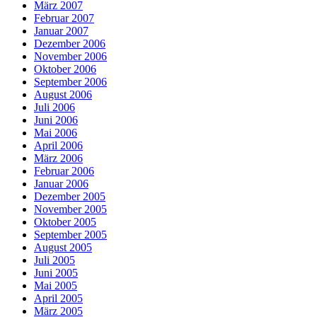
März 2007
Februar 2007
Januar 2007
Dezember 2006
November 2006
Oktober 2006
September 2006
August 2006
Juli 2006
Juni 2006
Mai 2006
April 2006
März 2006
Februar 2006
Januar 2006
Dezember 2005
November 2005
Oktober 2005
September 2005
August 2005
Juli 2005
Juni 2005
Mai 2005
April 2005
März 2005