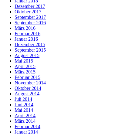
Januar 2018
Dezember 2017
Oktober 2017
September 2017
September 2016
März 2016
Februar 2016
Januar 2016
Dezember 2015
September 2015
August 2015
Mai 2015
April 2015
März 2015
Februar 2015
November 2014
Oktober 2014
August 2014
Juli 2014
Juni 2014
Mai 2014
April 2014
März 2014
Februar 2014
Januar 2014