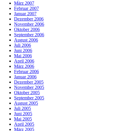
März 2007
Februar 2007
Januar 2007
Dezember 2006
November 2006
Oktober 2006
September 2006
August 2006
Juli 2006
Juni 2006
Mai 2006
April 2006
März 2006
Februar 2006
Januar 2006
Dezember 2005
November 2005
Oktober 2005
September 2005
August 2005
Juli 2005
Juni 2005
Mai 2005
April 2005
März 2005