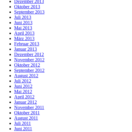
Dezember 2013
Oktober 2013
September 2013
Juli 2013
Juni 2013
Mai 2013
April 2013
März 2013
Februar 2013
Januar 2013
Dezember 2012
November 2012
Oktober 2012
September 2012
August 2012
Juli 2012
Juni 2012
Mai 2012
April 2012
Januar 2012
November 2011
Oktober 2011
August 2011
Juli 2011
Juni 2011