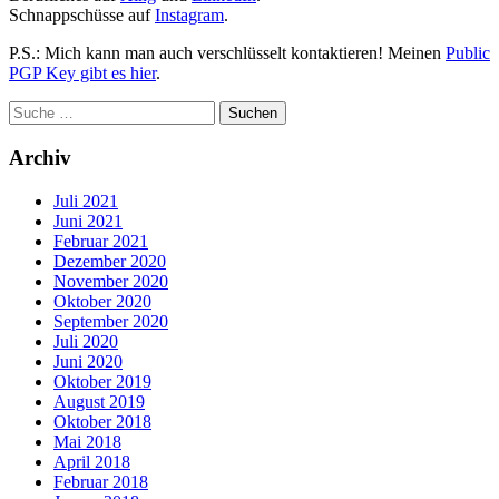
Schnappschüsse auf
Instagram
.
P.S.: Mich kann man auch verschlüsselt kontaktieren! Meinen
Public
PGP Key gibt es hier
.
Archiv
Juli 2021
Juni 2021
Februar 2021
Dezember 2020
November 2020
Oktober 2020
September 2020
Juli 2020
Juni 2020
Oktober 2019
August 2019
Oktober 2018
Mai 2018
April 2018
Februar 2018