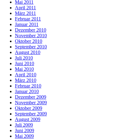
Mai 2011
April 2011
März 2011
Februar 2011
Januar 2011
Dezember 2010
November 2010
Oktober 2010
September 2010
August 2010
Juli 2010
Juni 2010
Mai 2010
April 2010
März 2010
Februar 2010
Januar 2010
Dezember 2009
November 2009
Oktober 2009
September 2009
August 2009
Juli 2009
Juni 2009
Mai 2009