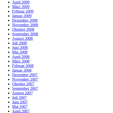
April 2009
März 2009
Februar 2009
Januar 2009
Dezember 2008
November 2008
Oktober 2008
September 2008
August 2008
Juli 2008
Juni 2008
Mai 2008
April 2008
März 2008
Februar 2008
Januar 2008
Dezember 2007
November 2007
Oktober 2007
September 2007
August 2007
Juli 2007
Juni 2007
Mai 2007
April 2007