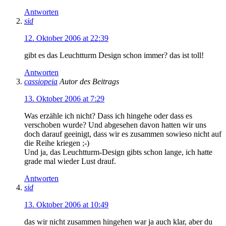
Antworten
sid
12. Oktober 2006 at 22:39
gibt es das Leuchtturm Design schon immer? das ist toll!
Antworten
cassiopeia
Autor des Beitrags
13. Oktober 2006 at 7:29
Was erzähle ich nicht? Dass ich hingehe oder dass es
verschoben wurde? Und abgesehen davon hatten wir uns
doch darauf geeinigt, dass wir es zusammen sowieso nicht auf
die Reihe kriegen ;-)
Und ja, das Leuchtturm-Design gibts schon lange, ich hatte
grade mal wieder Lust drauf.
Antworten
sid
13. Oktober 2006 at 10:49
das wir nicht zusammen hingehen war ja auch klar, aber du