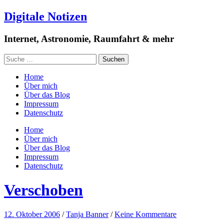
Digitale Notizen
Internet, Astronomie, Raumfahrt & mehr
Home
Über mich
Über das Blog
Impressum
Datenschutz
Home
Über mich
Über das Blog
Impressum
Datenschutz
Verschoben
12. Oktober 2006
/
Tanja Banner
/
Keine Kommentare