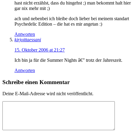
hast nicht erzählst, dass du hingehst ;) man bekommt halt hier
gar nix mehr mit ;)
ach und nebenbei ich bleibe doch lieber bei meinem standart
Psychedelic Edition – die hat es mir angetan :)
Antworten
kirjoittaessani
15. Oktober 2006 at 21:27
Ich bin ja für die Summer Nights â€” trotz der Jahreszeit.
Antworten
Schreibe einen Kommentar
Deine E-Mail-Adresse wird nicht veröffentlicht.