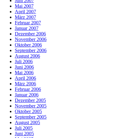
Juni 2007
Mai 2007
April 2007
März 2007
Februar 2007
Januar 2007
Dezember 2006
November 2006
Oktober 2006
September 2006
August 2006
Juli 2006
Juni 2006
Mai 2006
April 2006
März 2006
Februar 2006
Januar 2006
Dezember 2005
November 2005
Oktober 2005
September 2005
August 2005
Juli 2005
Juni 2005