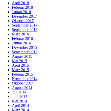
April 2018
Februar 2018
Januar 2018
Dezember 2017
Oktober 2017
September 2017
September 2016
März 2016
Februar 2016
Januar 2016
Dezember 2015
September 2015
August 2015
Mai 2015
April 2015
März 2015
Februar 2015
November 2014
Oktober 2014
August 2014
Juli 2014
Juni 2014
Mai 2014
April 2014
März 2014