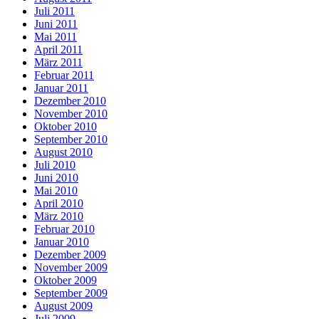
Juli 2011
Juni 2011
Mai 2011
April 2011
März 2011
Februar 2011
Januar 2011
Dezember 2010
November 2010
Oktober 2010
September 2010
August 2010
Juli 2010
Juni 2010
Mai 2010
April 2010
März 2010
Februar 2010
Januar 2010
Dezember 2009
November 2009
Oktober 2009
September 2009
August 2009
Juli 2009