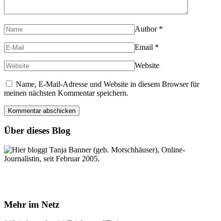
Author
*
Email
*
Website
Name, E-Mail-Adresse und Website in diesem Browser für
meinen nächsten Kommentar speichern.
Über dieses Blog
Hier bloggt Tanja Banner (geb. Morschhäuser), Online-
Journalistin, seit Februar 2005.
Mehr im Netz