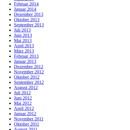
Februar 2014
Januar 2014
Dezember 2013
Oktober 2013
September 2013
Juli 2013
Juni 2013
Mai 2013
April 2013
März 2013
Februar 2013
Januar 2013
Dezember 2012
November 2012
Oktober 2012
September 2012
August 2012
Juli 2012
Juni 2012
Mai 2012
April 2012
Januar 2012
November 2011
Oktober 2011
August 2011