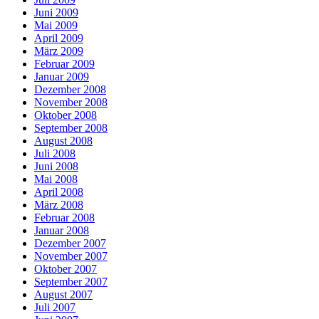
Juni 2009
Mai 2009
April 2009
März 2009
Februar 2009
Januar 2009
Dezember 2008
November 2008
Oktober 2008
September 2008
August 2008
Juli 2008
Juni 2008
Mai 2008
April 2008
März 2008
Februar 2008
Januar 2008
Dezember 2007
November 2007
Oktober 2007
September 2007
August 2007
Juli 2007