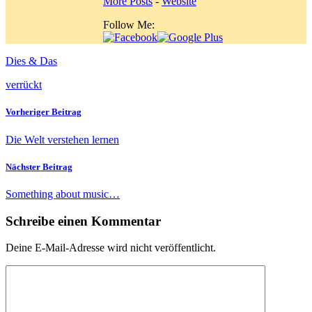
More Posts
-
Website
Follow Me:
Dies & Das
verrückt
Vorheriger Beitrag
Die Welt verstehen lernen
Nächster Beitrag
Something about music…
Schreibe einen Kommentar
Deine E-Mail-Adresse wird nicht veröffentlicht.