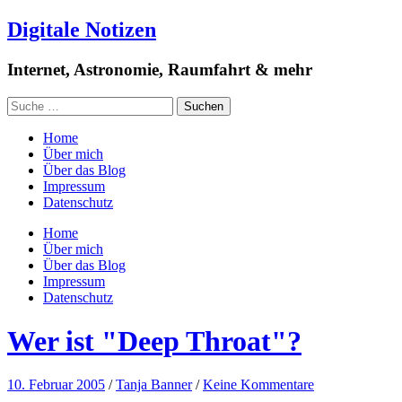
Digitale Notizen
Internet, Astronomie, Raumfahrt & mehr
Home
Über mich
Über das Blog
Impressum
Datenschutz
Home
Über mich
Über das Blog
Impressum
Datenschutz
Wer ist "Deep Throat"?
10. Februar 2005
/
Tanja Banner
/
Keine Kommentare