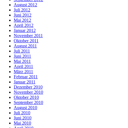
August 2012
Juli 2012
Juni 2012
Mai 2012
April 2012
Januar 2012
November 2011
Oktober 2011
August 2011
Juli 2011
Juni 2011
Mai 2011
April 2011
März 2011
Februar 2011
Januar 2011
Dezember 2010
November 2010
Oktober 2010
September 2010
August 2010
Juli 2010
Juni 2010
Mai 2010