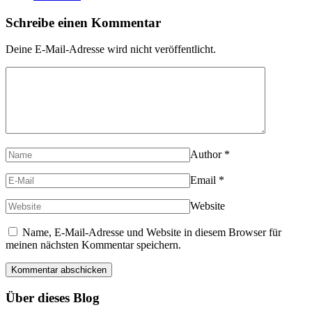
Schreibe einen Kommentar
Deine E-Mail-Adresse wird nicht veröffentlicht.
Author
*
Email
*
Website
Name, E-Mail-Adresse und Website in diesem Browser für
meinen nächsten Kommentar speichern.
Über dieses Blog