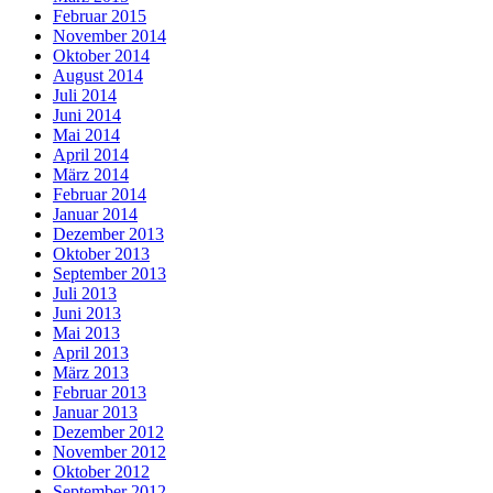
Februar 2015
November 2014
Oktober 2014
August 2014
Juli 2014
Juni 2014
Mai 2014
April 2014
März 2014
Februar 2014
Januar 2014
Dezember 2013
Oktober 2013
September 2013
Juli 2013
Juni 2013
Mai 2013
April 2013
März 2013
Februar 2013
Januar 2013
Dezember 2012
November 2012
Oktober 2012
September 2012