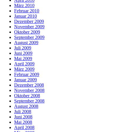
April 2010
März 2010
Februar 2010
Januar 2010
Dezember 2009
November 2009
Oktober 2009
September 2009
August 2009
Juli 2009
Juni 2009
Mai 2009
April 2009
März 2009
Februar 2009
Januar 2009
Dezember 2008
November 2008
Oktober 2008
September 2008
August 2008
Juli 2008
Juni 2008
Mai 2008
April 2008