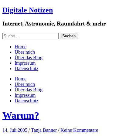
Digitale Notizen
Internet, Astronomie, Raumfahrt & mehr
Home
Über mich
Über das Blog
Impressum
Datenschutz
Home
Über mich
Über das Blog
Impressum
Datenschutz
Warum?
14. Juli 2005
/
Tanja Banner
/
Keine Kommentare