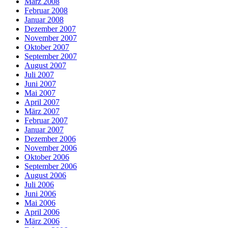
März 2008
Februar 2008
Januar 2008
Dezember 2007
November 2007
Oktober 2007
September 2007
August 2007
Juli 2007
Juni 2007
Mai 2007
April 2007
März 2007
Februar 2007
Januar 2007
Dezember 2006
November 2006
Oktober 2006
September 2006
August 2006
Juli 2006
Juni 2006
Mai 2006
April 2006
März 2006