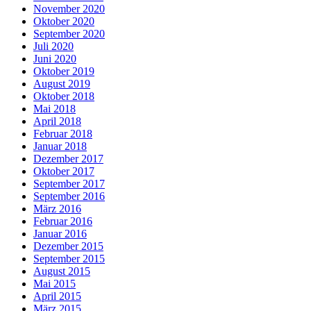
November 2020
Oktober 2020
September 2020
Juli 2020
Juni 2020
Oktober 2019
August 2019
Oktober 2018
Mai 2018
April 2018
Februar 2018
Januar 2018
Dezember 2017
Oktober 2017
September 2017
September 2016
März 2016
Februar 2016
Januar 2016
Dezember 2015
September 2015
August 2015
Mai 2015
April 2015
März 2015