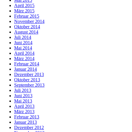
Mai 2015
April 2015
März 2015
Februar 2015
November 2014
Oktober 2014
August 2014
Juli 2014
Juni 2014
Mai 2014
April 2014
März 2014
Februar 2014
Januar 2014
Dezember 2013
Oktober 2013
September 2013
Juli 2013
Juni 2013
Mai 2013
April 2013
März 2013
Februar 2013
Januar 2013
Dezember 2012