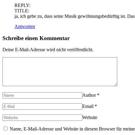
REPLY:
TITLE:
ja, ich gebe zu, dass seine Musik gewöhnungsbedürftig ist. Das
Antworten
Schreibe einen Kommentar
Deine E-Mail-Adresse wird nicht veröffentlicht.
Author
*
Email
*
Website
Name, E-Mail-Adresse und Website in diesem Browser für meine