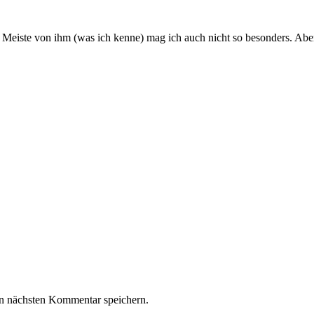
 Meiste von ihm (was ich kenne) mag ich auch nicht so besonders. Aber d
n nächsten Kommentar speichern.