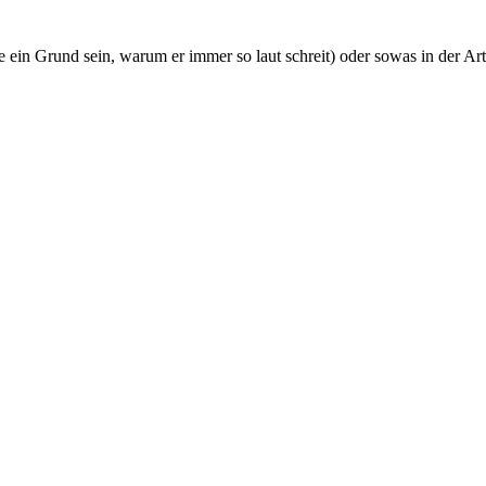
 ein Grund sein, warum er immer so laut schreit) oder sowas in der Ar