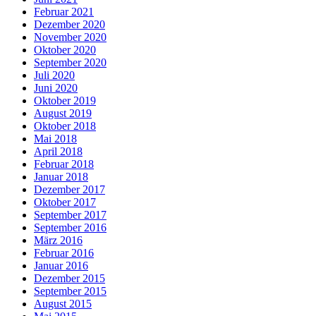
Februar 2021
Dezember 2020
November 2020
Oktober 2020
September 2020
Juli 2020
Juni 2020
Oktober 2019
August 2019
Oktober 2018
Mai 2018
April 2018
Februar 2018
Januar 2018
Dezember 2017
Oktober 2017
September 2017
September 2016
März 2016
Februar 2016
Januar 2016
Dezember 2015
September 2015
August 2015