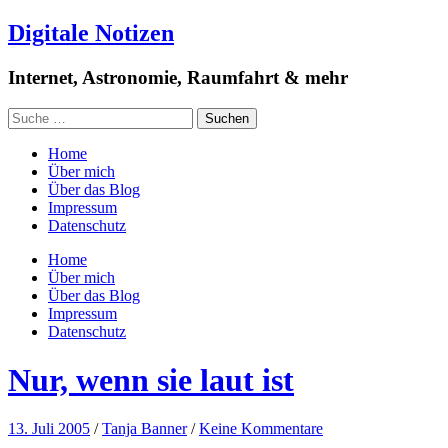
Digitale Notizen
Internet, Astronomie, Raumfahrt & mehr
Home
Über mich
Über das Blog
Impressum
Datenschutz
Home
Über mich
Über das Blog
Impressum
Datenschutz
Nur, wenn sie laut ist
13. Juli 2005
/
Tanja Banner
/
Keine Kommentare