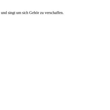
t und singt um sich Gehör zu verschaffen.