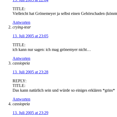
TITLE:
Vielleicht hat Grönemeyer ja selbst einen Gehörschaden (könnte
Antworten
crying-tear
13. Juli 2005 at 23:05
TITLE:
ich kann nur sagen: ich mag grönemyer nicht…
Antworten
cassiopeia
13. Juli 2005 at 23:28
REPLY:
TITLE:
Das kann natürlich sein und würde so einiges erklären *grins*
Antworten
cassiopeia
13. Juli 2005 at 23:29