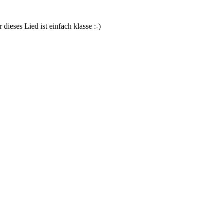
ieses Lied ist einfach klasse :-)