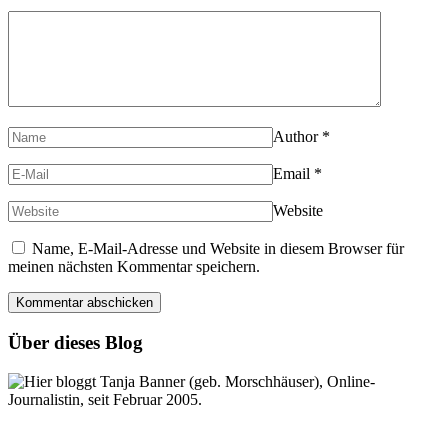
Author
*
Email
*
Website
Name, E-Mail-Adresse und Website in diesem Browser für
meinen nächsten Kommentar speichern.
Über dieses Blog
Hier bloggt Tanja Banner (geb. Morschhäuser), Online-
Journalistin, seit Februar 2005.