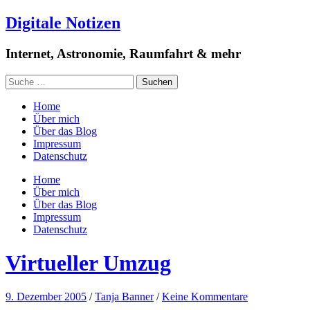
Digitale Notizen
Internet, Astronomie, Raumfahrt & mehr
Home
Über mich
Über das Blog
Impressum
Datenschutz
Home
Über mich
Über das Blog
Impressum
Datenschutz
Virtueller Umzug
9. Dezember 2005
/
Tanja Banner
/
Keine Kommentare