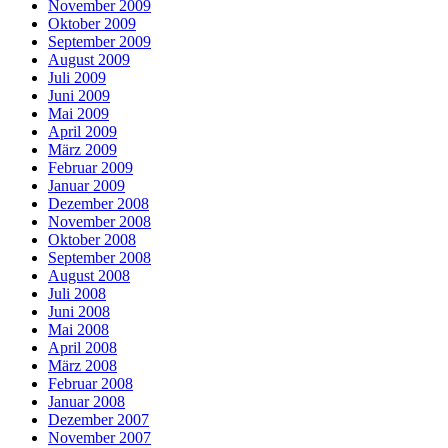
November 2009
Oktober 2009
September 2009
August 2009
Juli 2009
Juni 2009
Mai 2009
April 2009
März 2009
Februar 2009
Januar 2009
Dezember 2008
November 2008
Oktober 2008
September 2008
August 2008
Juli 2008
Juni 2008
Mai 2008
April 2008
März 2008
Februar 2008
Januar 2008
Dezember 2007
November 2007