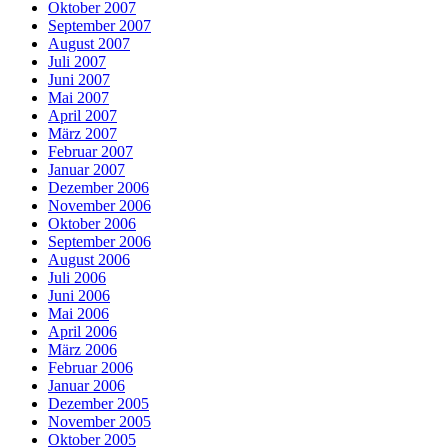
Oktober 2007
September 2007
August 2007
Juli 2007
Juni 2007
Mai 2007
April 2007
März 2007
Februar 2007
Januar 2007
Dezember 2006
November 2006
Oktober 2006
September 2006
August 2006
Juli 2006
Juni 2006
Mai 2006
April 2006
März 2006
Februar 2006
Januar 2006
Dezember 2005
November 2005
Oktober 2005