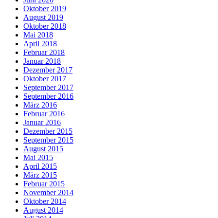
Oktober 2019
August 2019
Oktober 2018
Mai 2018
April 2018
Februar 2018
Januar 2018
Dezember 2017
Oktober 2017
September 2017
September 2016
März 2016
Februar 2016
Januar 2016
Dezember 2015
September 2015
August 2015
Mai 2015
April 2015
März 2015
Februar 2015
November 2014
Oktober 2014
August 2014