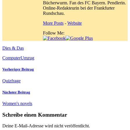
Bücherwurm. Fan des FC Bayern. Pendlerin.
Online-Redakteurin bei der Frankfurter
Rundschau.
More Posts
-
Website
Follow Me:
Dies & Das
Computer
Umzug
Vorheriger Beitrag
Quizfrage
Nächster Beitrag
Women's novels
Schreibe einen Kommentar
Deine E-Mail-Adresse wird nicht veröffentlicht.