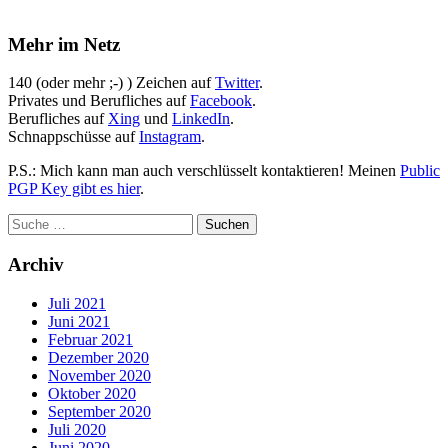
Mehr im Netz
140 (oder mehr ;-) ) Zeichen auf
Twitter
.
Privates und Berufliches auf
Facebook
.
Berufliches auf
Xing
und
LinkedIn
.
Schnappschüsse auf
Instagram
.
P.S.: Mich kann man auch verschlüsselt kontaktieren! Meinen
Public
PGP Key gibt es hier
.
Archiv
Juli 2021
Juni 2021
Februar 2021
Dezember 2020
November 2020
Oktober 2020
September 2020
Juli 2020
Juni 2020