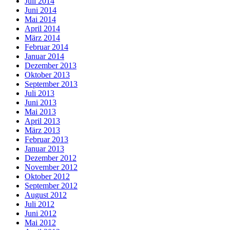
Juli 2014
Juni 2014
Mai 2014
April 2014
März 2014
Februar 2014
Januar 2014
Dezember 2013
Oktober 2013
September 2013
Juli 2013
Juni 2013
Mai 2013
April 2013
März 2013
Februar 2013
Januar 2013
Dezember 2012
November 2012
Oktober 2012
September 2012
August 2012
Juli 2012
Juni 2012
Mai 2012