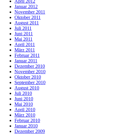
April 2012
Januar 2012
November 2011
Oktober 2011
August 2011
Juli 2011
Juni 2011
Mai 2011
April 2011
März 2011
Februar 2011
Januar 2011
Dezember 2010
November 2010
Oktober 2010
September 2010
August 2010
Juli 2010
Juni 2010
Mai 2010
April 2010
März 2010
Februar 2010
Januar 2010
Dezember 2009