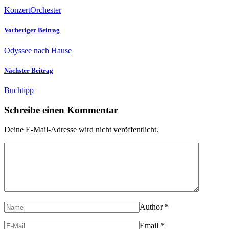
Konzert
Orchester
Vorheriger Beitrag
Odyssee nach Hause
Nächster Beitrag
Buchtipp
Schreibe einen Kommentar
Deine E-Mail-Adresse wird nicht veröffentlicht.
Author
*
Email
*