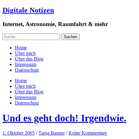
Digitale Notizen
Internet, Astronomie, Raumfahrt & mehr
Home
Über mich
Über das Blog
Impressum
Datenschutz
Home
Über mich
Über das Blog
Impressum
Datenschutz
Und es geht doch! Irgendwie.
1. Oktober 2005
/
Tanja Banner
/
Keine Kommentare