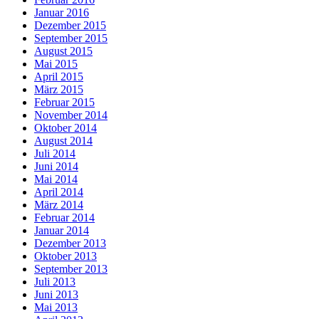
Januar 2016
Dezember 2015
September 2015
August 2015
Mai 2015
April 2015
März 2015
Februar 2015
November 2014
Oktober 2014
August 2014
Juli 2014
Juni 2014
Mai 2014
April 2014
März 2014
Februar 2014
Januar 2014
Dezember 2013
Oktober 2013
September 2013
Juli 2013
Juni 2013
Mai 2013