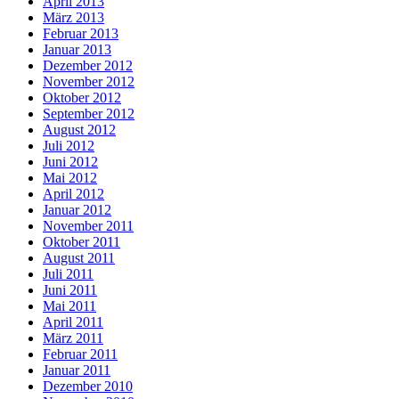
April 2013
März 2013
Februar 2013
Januar 2013
Dezember 2012
November 2012
Oktober 2012
September 2012
August 2012
Juli 2012
Juni 2012
Mai 2012
April 2012
Januar 2012
November 2011
Oktober 2011
August 2011
Juli 2011
Juni 2011
Mai 2011
April 2011
März 2011
Februar 2011
Januar 2011
Dezember 2010