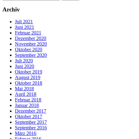
Archiv
Juli 2021
Juni 2021
Februar 2021
Dezember 2020
November 2020
Oktober 2020
September 2020
Juli 2020
Juni 2020
Oktober 2019
August 2019
Oktober 2018
Mai 2018
April 2018
Februar 2018
Januar 2018
Dezember 2017
Oktober 2017
September 2017
September 2016
März 2016
Februar 2016