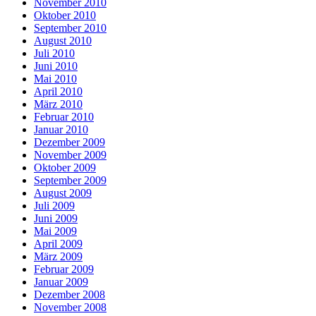
November 2010
Oktober 2010
September 2010
August 2010
Juli 2010
Juni 2010
Mai 2010
April 2010
März 2010
Februar 2010
Januar 2010
Dezember 2009
November 2009
Oktober 2009
September 2009
August 2009
Juli 2009
Juni 2009
Mai 2009
April 2009
März 2009
Februar 2009
Januar 2009
Dezember 2008
November 2008