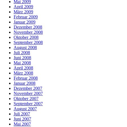
Mai 2009
April 2009
März 2009
Februar 2009
Januar 2009
Dezember 2008
November 2008
Oktober 2008
September 2008
August 2008
Juli 2008
Juni 2008
Mai 2008
April 2008
März 2008
Februar 2008
Januar 2008
Dezember 2007
November 2007
Oktober 2007
September 2007
August 2007
Juli 2007
Juni 2007
Mai 2007