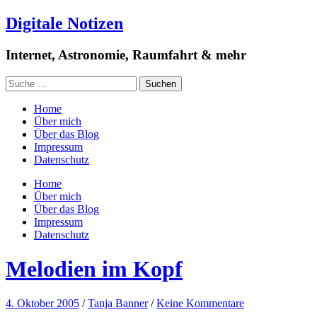
Digitale Notizen
Internet, Astronomie, Raumfahrt & mehr
Home
Über mich
Über das Blog
Impressum
Datenschutz
Home
Über mich
Über das Blog
Impressum
Datenschutz
Melodien im Kopf
4. Oktober 2005
/
Tanja Banner
/
Keine Kommentare