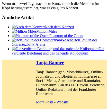
Wenn man zwei Tage nach dem Konzert noch die Melodien im
Kopf herumgeistern hat, war es ein gutes Konzert.
Ähnliche Artikel
Nach dem Konzert
Million Miles
Phantom of the Opera
Bon Jovi in der
Commerzbank-Arena
Die
verdiente Belohung und das nahende Kolloquium
Tanja Banner
Tanja Banner (geb. Morschhäuser), Online-
Journalistin und Bloggerin mit Interesse an
Social Media, Astronomie und Raumfahrt.
Bücherwurm. Fan des FC Bayern. Pendlerin.
Online-Redakteurin bei der Frankfurter
Rundschau.
More Posts
-
Website