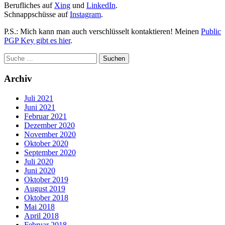
Berufliches auf
Xing
und
LinkedIn
.
Schnappschüsse auf
Instagram
.
P.S.: Mich kann man auch verschlüsselt kontaktieren! Meinen
Public
PGP Key gibt es hier
.
Archiv
Juli 2021
Juni 2021
Februar 2021
Dezember 2020
November 2020
Oktober 2020
September 2020
Juli 2020
Juni 2020
Oktober 2019
August 2019
Oktober 2018
Mai 2018
April 2018
Februar 2018