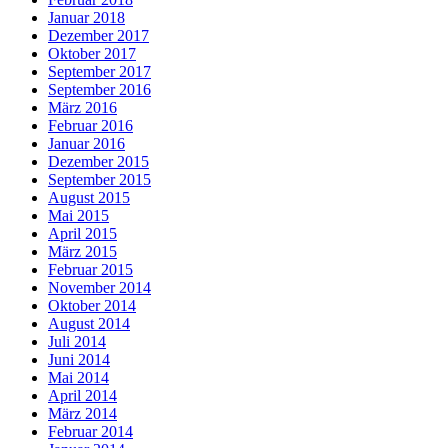
Januar 2018
Dezember 2017
Oktober 2017
September 2017
September 2016
März 2016
Februar 2016
Januar 2016
Dezember 2015
September 2015
August 2015
Mai 2015
April 2015
März 2015
Februar 2015
November 2014
Oktober 2014
August 2014
Juli 2014
Juni 2014
Mai 2014
April 2014
März 2014
Februar 2014