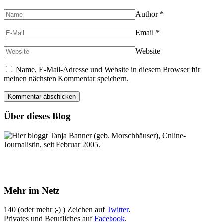
Author
*
Email
*
Website
Name, E-Mail-Adresse und Website in diesem Browser für
meinen nächsten Kommentar speichern.
Über dieses Blog
Hier bloggt Tanja Banner (geb. Morschhäuser), Online-
Journalistin, seit Februar 2005.
Mehr im Netz
140 (oder mehr ;-) ) Zeichen auf
Twitter
.
Privates und Berufliches auf
Facebook
.