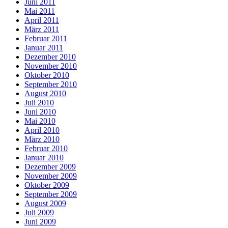
Juni 2011
Mai 2011
April 2011
März 2011
Februar 2011
Januar 2011
Dezember 2010
November 2010
Oktober 2010
September 2010
August 2010
Juli 2010
Juni 2010
Mai 2010
April 2010
März 2010
Februar 2010
Januar 2010
Dezember 2009
November 2009
Oktober 2009
September 2009
August 2009
Juli 2009
Juni 2009