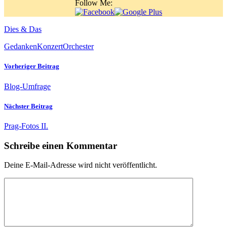
Follow Me:
Dies & Das
Gedanken
Konzert
Orchester
Vorheriger Beitrag
Blog-Umfrage
Nächster Beitrag
Prag-Fotos II.
Schreibe einen Kommentar
Deine E-Mail-Adresse wird nicht veröffentlicht.