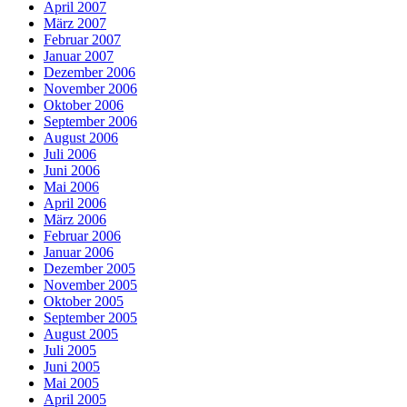
April 2007
März 2007
Februar 2007
Januar 2007
Dezember 2006
November 2006
Oktober 2006
September 2006
August 2006
Juli 2006
Juni 2006
Mai 2006
April 2006
März 2006
Februar 2006
Januar 2006
Dezember 2005
November 2005
Oktober 2005
September 2005
August 2005
Juli 2005
Juni 2005
Mai 2005
April 2005