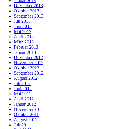
Januar 2014
Dezember 2013
Oktober 2013
September 2013
Juli 2013
Juni 2013
Mai 2013
April 2013
März 2013
Februar 2013
Januar 2013
Dezember 2012
November 2012
Oktober 2012
September 2012
August 2012
Juli 2012
Juni 2012
Mai 2012
April 2012
Januar 2012
November 2011
Oktober 2011
August 2011
Juli 2011