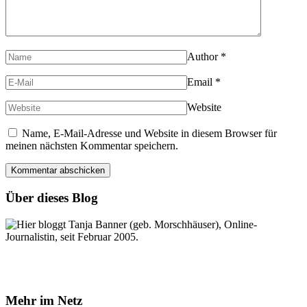
Author
*
Email
*
Website
Name, E-Mail-Adresse und Website in diesem Browser für
meinen nächsten Kommentar speichern.
Über dieses Blog
Hier bloggt Tanja Banner (geb. Morschhäuser), Online-
Journalistin, seit Februar 2005.
Mehr im Netz