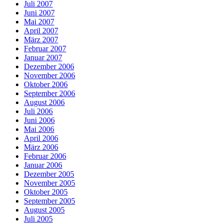
Juli 2007
Juni 2007
Mai 2007
April 2007
März 2007
Februar 2007
Januar 2007
Dezember 2006
November 2006
Oktober 2006
September 2006
August 2006
Juli 2006
Juni 2006
Mai 2006
April 2006
März 2006
Februar 2006
Januar 2006
Dezember 2005
November 2005
Oktober 2005
September 2005
August 2005
Juli 2005