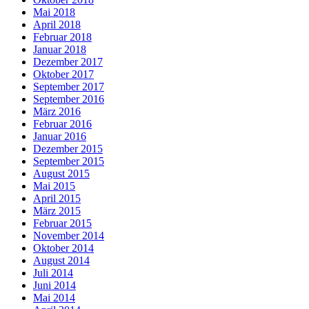
Mai 2018
April 2018
Februar 2018
Januar 2018
Dezember 2017
Oktober 2017
September 2017
September 2016
März 2016
Februar 2016
Januar 2016
Dezember 2015
September 2015
August 2015
Mai 2015
April 2015
März 2015
Februar 2015
November 2014
Oktober 2014
August 2014
Juli 2014
Juni 2014
Mai 2014