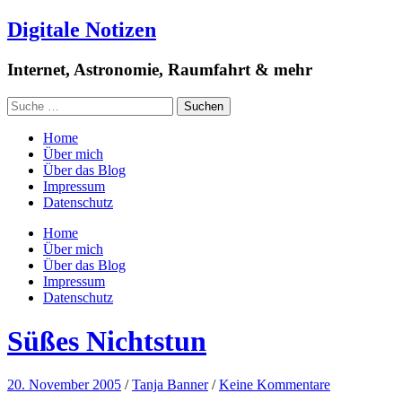
Digitale Notizen
Internet, Astronomie, Raumfahrt & mehr
Home
Über mich
Über das Blog
Impressum
Datenschutz
Home
Über mich
Über das Blog
Impressum
Datenschutz
Süßes Nichtstun
20. November 2005
/
Tanja Banner
/
Keine Kommentare