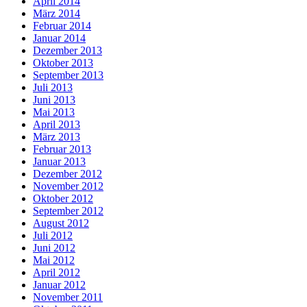
April 2014
März 2014
Februar 2014
Januar 2014
Dezember 2013
Oktober 2013
September 2013
Juli 2013
Juni 2013
Mai 2013
April 2013
März 2013
Februar 2013
Januar 2013
Dezember 2012
November 2012
Oktober 2012
September 2012
August 2012
Juli 2012
Juni 2012
Mai 2012
April 2012
Januar 2012
November 2011