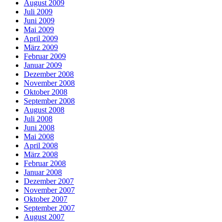
August 2009
Juli 2009
Juni 2009
Mai 2009
April 2009
März 2009
Februar 2009
Januar 2009
Dezember 2008
November 2008
Oktober 2008
September 2008
August 2008
Juli 2008
Juni 2008
Mai 2008
April 2008
März 2008
Februar 2008
Januar 2008
Dezember 2007
November 2007
Oktober 2007
September 2007
August 2007