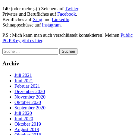
140 (oder mehr ;-) ) Zeichen auf
Twitter
.
Privates und Berufliches auf
Facebook
.
Berufliches auf
Xing
und
LinkedIn
.
Schnappschüsse auf
Instagram
.
P.S.: Mich kann man auch verschlüsselt kontaktieren! Meinen
Public
PGP Key gibt es hier
.
Archiv
Juli 2021
Juni 2021
Februar 2021
Dezember 2020
November 2020
Oktober 2020
September 2020
Juli 2020
Juni 2020
Oktober 2019
August 2019
Oktober 2018