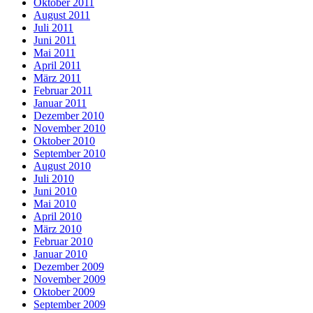
Oktober 2011
August 2011
Juli 2011
Juni 2011
Mai 2011
April 2011
März 2011
Februar 2011
Januar 2011
Dezember 2010
November 2010
Oktober 2010
September 2010
August 2010
Juli 2010
Juni 2010
Mai 2010
April 2010
März 2010
Februar 2010
Januar 2010
Dezember 2009
November 2009
Oktober 2009
September 2009