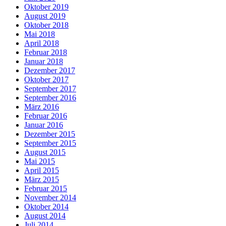
Oktober 2019
August 2019
Oktober 2018
Mai 2018
April 2018
Februar 2018
Januar 2018
Dezember 2017
Oktober 2017
September 2017
September 2016
März 2016
Februar 2016
Januar 2016
Dezember 2015
September 2015
August 2015
Mai 2015
April 2015
März 2015
Februar 2015
November 2014
Oktober 2014
August 2014
Juli 2014