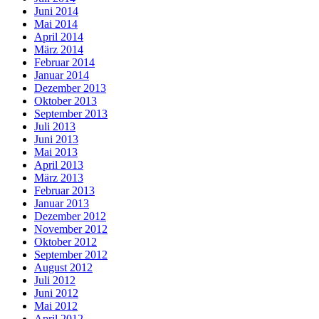
Juni 2014
Mai 2014
April 2014
März 2014
Februar 2014
Januar 2014
Dezember 2013
Oktober 2013
September 2013
Juli 2013
Juni 2013
Mai 2013
April 2013
März 2013
Februar 2013
Januar 2013
Dezember 2012
November 2012
Oktober 2012
September 2012
August 2012
Juli 2012
Juni 2012
Mai 2012
April 2012