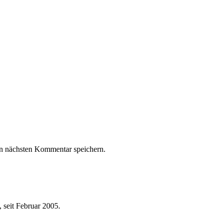
n nächsten Kommentar speichern.
 seit Februar 2005.