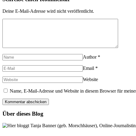
Deine E-Mail-Adresse wird nicht veröffentlicht.
Author
*
Email
*
Website
Name, E-Mail-Adresse und Website in diesem Browser für meine
Über dieses Blog
Hier bloggt Tanja Banner (geb. Morschhäuser), Online-Journalistin,