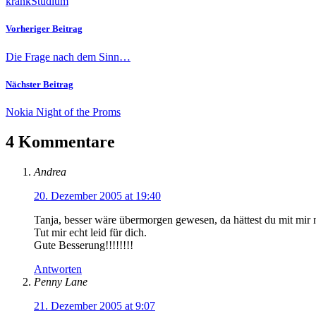
krank
Studium
Vorheriger Beitrag
Die Frage nach dem Sinn…
Nächster Beitrag
Nokia Night of the Proms
4 Kommentare
Andrea
20. Dezember 2005 at 19:40
Tanja, besser wäre übermorgen gewesen, da hättest du mit mir
Tut mir echt leid für dich.
Gute Besserung!!!!!!!!
Antworten
Penny Lane
21. Dezember 2005 at 9:07