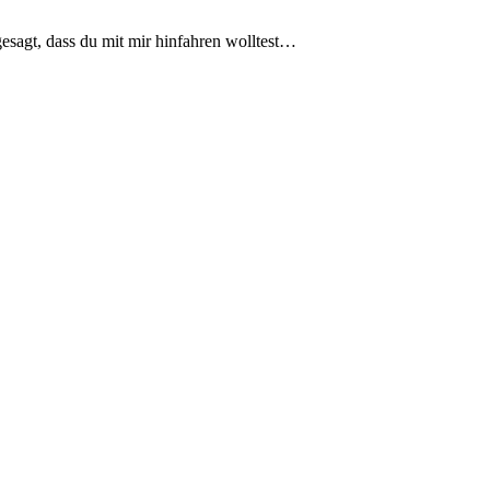
gesagt, dass du mit mir hinfahren wolltest…