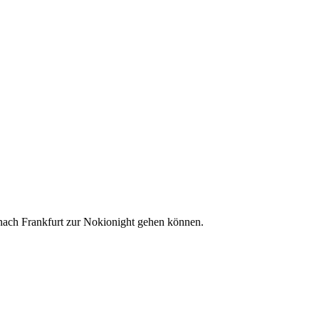
 nach Frankfurt zur Nokionight gehen können.