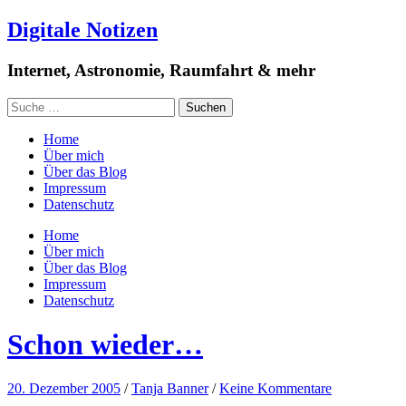
Digitale Notizen
Internet, Astronomie, Raumfahrt & mehr
Home
Über mich
Über das Blog
Impressum
Datenschutz
Home
Über mich
Über das Blog
Impressum
Datenschutz
Schon wieder…
20. Dezember 2005
/
Tanja Banner
/
Keine Kommentare