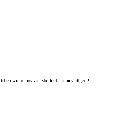
tlichen wohnhaus von sherlock holmes pilgern!