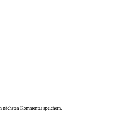
n nächsten Kommentar speichern.