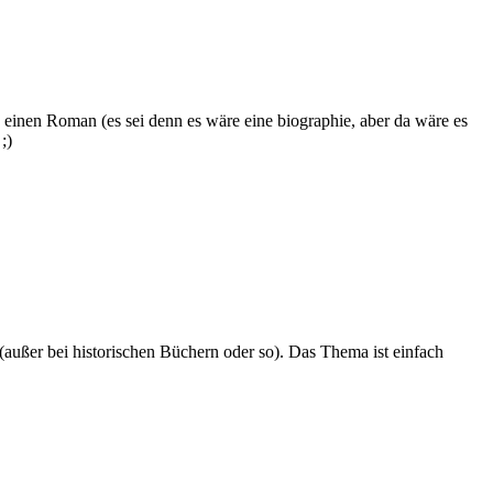
 einen Roman (es sei denn es wäre eine biographie, aber da wäre es
;)
 (außer bei historischen Büchern oder so). Das Thema ist einfach