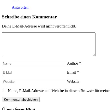
Antworten
Schreibe einen Kommentar
Deine E-Mail-Adresse wird nicht veröffentlicht.
Author
*
Email
*
Website
Name, E-Mail-Adresse und Website in diesem Browser für meine
Über dieses Blog