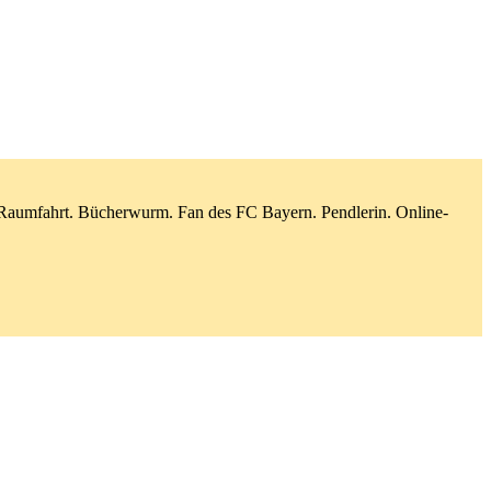
d Raumfahrt. Bücherwurm. Fan des FC Bayern. Pendlerin. Online-