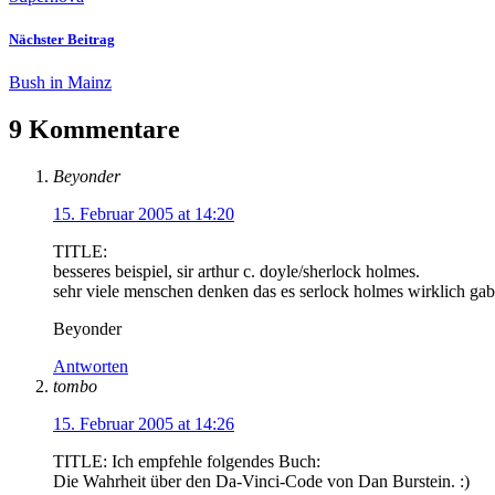
Nächster Beitrag
Bush in Mainz
9 Kommentare
Beyonder
15. Februar 2005 at 14:20
TITLE:
besseres beispiel, sir arthur c. doyle/sherlock holmes.
sehr viele menschen denken das es serlock holmes wirklich gab
Beyonder
Antworten
tombo
15. Februar 2005 at 14:26
TITLE: Ich empfehle folgendes Buch:
Die Wahrheit über den Da-Vinci-Code von Dan Burstein. :)