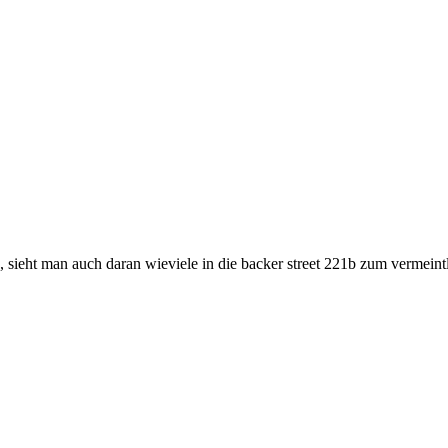
, sieht man auch daran wieviele in die backer street 221b zum vermein