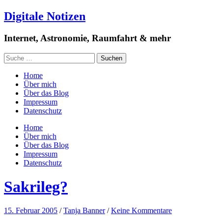
Digitale Notizen
Internet, Astronomie, Raumfahrt & mehr
Home
Über mich
Über das Blog
Impressum
Datenschutz
Home
Über mich
Über das Blog
Impressum
Datenschutz
Sakrileg?
15. Februar 2005
/
Tanja Banner
/
Keine Kommentare