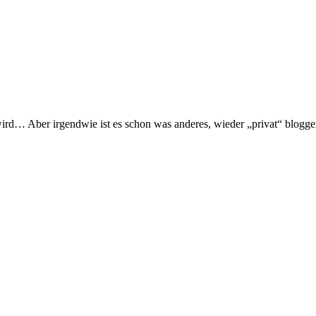
n wird… Aber irgendwie ist es schon was anderes, wieder „privat“ blogge