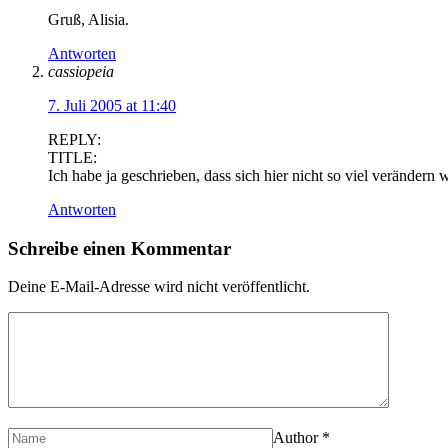
Gruß, Alisia.
Antworten
cassiopeia
7. Juli 2005 at 11:40
REPLY:
TITLE:
Ich habe ja geschrieben, dass sich hier nicht so viel veränder
Antworten
Schreibe einen Kommentar
Deine E-Mail-Adresse wird nicht veröffentlicht.
Author
*