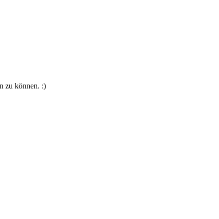
n zu können. :)