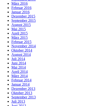
März 2016
Februar 2016
Januar 2016
Dezember 2015
September 2015
August 2015
Mai 2015
April 2015
März 2015
Februar 2015
November 2014
Oktober 2014
August 2014
Juli 2014
Juni 2014
Mai 2014
April 2014
März 2014
Februar 2014
Januar 2014
Dezember 2013
Oktober 2013
September 2013
Juli 2013
Juni 2013