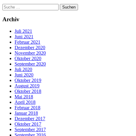
Archiv
Juli 2021
Juni 2021
Februar 2021
Dezember 2020
November 2020
Oktober 2020
September 2020
Juli 2020
Juni 2020
Oktober 2019
August 2019
Oktober 2018
Mai 2018
April 2018
Februar 2018
Januar 2018
Dezember 2017
Oktober 2017
September 2017
September 2016