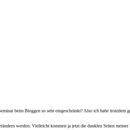
Seminar beim Bloggen so sehr eingeschränkt? Also ich habe trotzdem g
 verändern werden. Vielleicht kommen ja jetzt die dunklen Seiten meiner