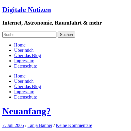
Digitale Notizen
Internet, Astronomie, Raumfahrt & mehr
Home
Über mich
Über das Blog
Impressum
Datenschutz
Home
Über mich
Über das Blog
Impressum
Datenschutz
Neuanfang?
7. Juli 2005
/
Tanja Banner
/
Keine Kommentare