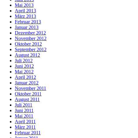
Mai 2013
April 2013
März 2013
Februar 2013
Januar 2013
Dezember 2012
November 2012
Oktober 2012
September 2012
August 2012
Juli 2012
Juni 2012
Mai 2012
April 2012
Januar 2012
November 2011
Oktober 2011
August 2011
Juli 2011
Juni 2011
Mai 2011
April 2011
März 2011
Februar 2011