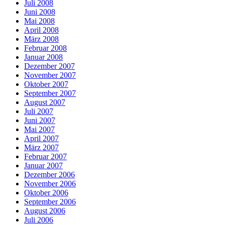
Juli 2008
Juni 2008
Mai 2008
April 2008
März 2008
Februar 2008
Januar 2008
Dezember 2007
November 2007
Oktober 2007
September 2007
August 2007
Juli 2007
Juni 2007
Mai 2007
April 2007
März 2007
Februar 2007
Januar 2007
Dezember 2006
November 2006
Oktober 2006
September 2006
August 2006
Juli 2006