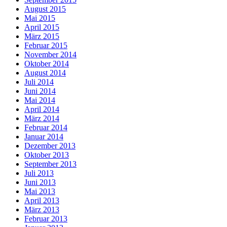
August 2015
Mai 2015
April 2015
März 2015
Februar 2015
November 2014
Oktober 2014
August 2014
Juli 2014
Juni 2014
Mai 2014
April 2014
März 2014
Februar 2014
Januar 2014
Dezember 2013
Oktober 2013
September 2013
Juli 2013
Juni 2013
Mai 2013
April 2013
März 2013
Februar 2013