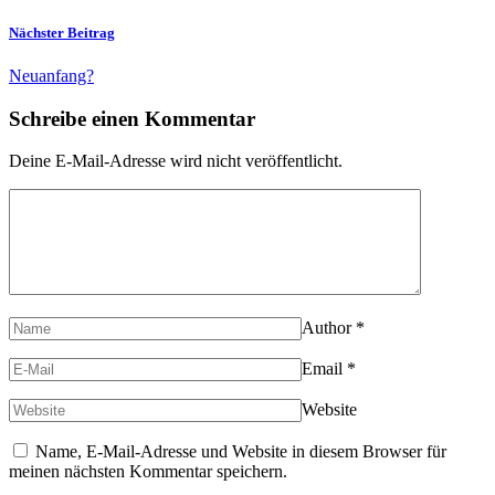
Nächster Beitrag
Neuanfang?
Schreibe einen Kommentar
Deine E-Mail-Adresse wird nicht veröffentlicht.
Author
*
Email
*
Website
Name, E-Mail-Adresse und Website in diesem Browser für
meinen nächsten Kommentar speichern.