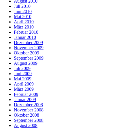
August 2010
Juli 2010
Juni 2010
Mai 2010
April 2010
März 2010
Februar 2010
Januar 2010
Dezember 2009
November 2009
Oktober 2009
September 2009
August 2009
Juli 2009
Juni 2009
Mai 2009
April 2009
März 2009
Februar 2009
Januar 2009
Dezember 2008
November 2008
Oktober 2008
September 2008
August 2008