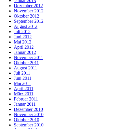
Januar 2013
Dezember 2012
November 2012
Oktober 2012
September 2012
August 2012
Juli 2012
Juni 2012
Mai 2012
April 2012
Januar 2012
November 2011
Oktober 2011
August 2011
Juli 2011
Juni 2011
Mai 2011
April 2011
März 2011
Februar 2011
Januar 2011
Dezember 2010
November 2010
Oktober 2010
September 2010