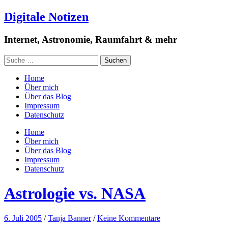
Digitale Notizen
Internet, Astronomie, Raumfahrt & mehr
Home
Über mich
Über das Blog
Impressum
Datenschutz
Home
Über mich
Über das Blog
Impressum
Datenschutz
Astrologie vs. NASA
6. Juli 2005
/
Tanja Banner
/
Keine Kommentare