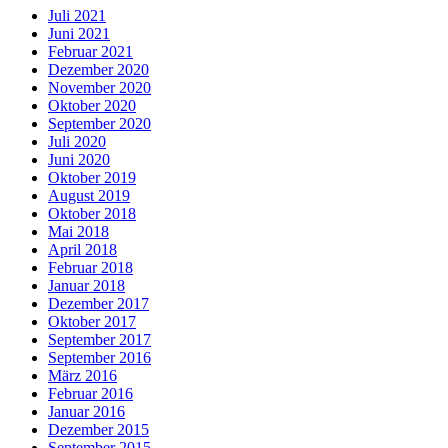
Juli 2021
Juni 2021
Februar 2021
Dezember 2020
November 2020
Oktober 2020
September 2020
Juli 2020
Juni 2020
Oktober 2019
August 2019
Oktober 2018
Mai 2018
April 2018
Februar 2018
Januar 2018
Dezember 2017
Oktober 2017
September 2017
September 2016
März 2016
Februar 2016
Januar 2016
Dezember 2015
September 2015