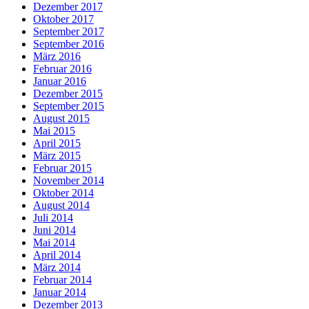
Dezember 2017
Oktober 2017
September 2017
September 2016
März 2016
Februar 2016
Januar 2016
Dezember 2015
September 2015
August 2015
Mai 2015
April 2015
März 2015
Februar 2015
November 2014
Oktober 2014
August 2014
Juli 2014
Juni 2014
Mai 2014
April 2014
März 2014
Februar 2014
Januar 2014
Dezember 2013