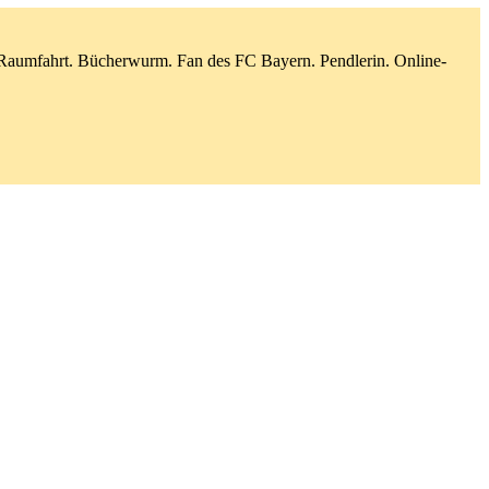
d Raumfahrt. Bücherwurm. Fan des FC Bayern. Pendlerin. Online-