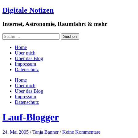
Digitale Notizen
Internet, Astronomie, Raumfahrt & mehr
Home
Über mich
Über das Blog
Impressum
Datenschutz
Home
Über mich
Über das Blog
Impressum
Datenschutz
Lauf-Blogger
24. Mai 2005
/
Tanja Banner
/
Keine Kommentare