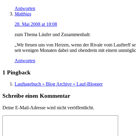
Antworten
Matthias
28. Mai 2008 at 18:08
zum Thema Läufer und Zusammenhalt:
„Wir freuen uns von Herzen, wenn der Rivale vom Lauftreff seine
seit wenigen Monaten dabei und obendrein mit einem unmögliche
Antworten
1 Pingback
Lauftagebuch » Blog Archive » Lauf-Blogger
Schreibe einen Kommentar
Deine E-Mail-Adresse wird nicht veröffentlicht.