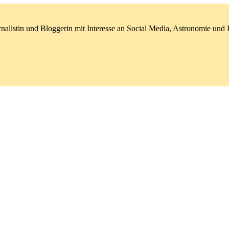
nalistin und Bloggerin mit Interesse an Social Media, Astronomie un