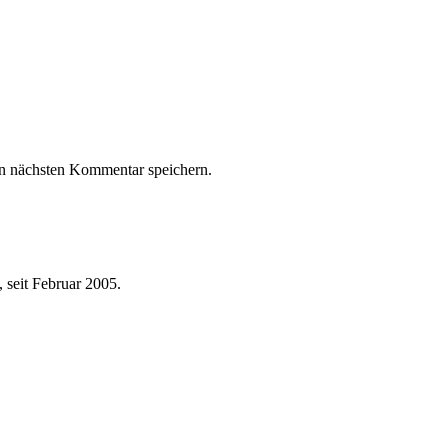
n nächsten Kommentar speichern.
 seit Februar 2005.