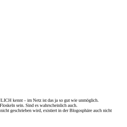
ÖNLICH kennt – im Netz ist das ja so gut wie unmöglich.
Floskeln sein. Sind es wahrscheinlich auch.
icht geschrieben wird, existiert in der Blogosphäre auch nicht