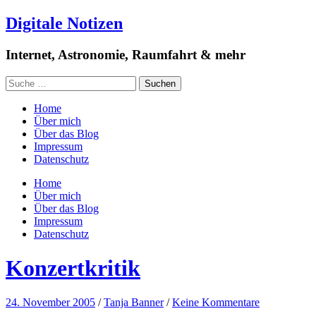
Digitale Notizen
Internet, Astronomie, Raumfahrt & mehr
Home
Über mich
Über das Blog
Impressum
Datenschutz
Home
Über mich
Über das Blog
Impressum
Datenschutz
Konzertkritik
24. November 2005
/
Tanja Banner
/
Keine Kommentare