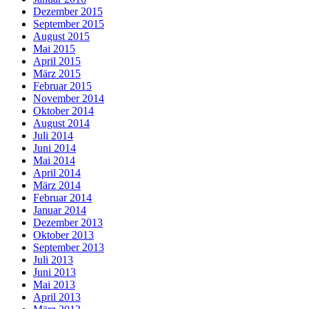
Dezember 2015
September 2015
August 2015
Mai 2015
April 2015
März 2015
Februar 2015
November 2014
Oktober 2014
August 2014
Juli 2014
Juni 2014
Mai 2014
April 2014
März 2014
Februar 2014
Januar 2014
Dezember 2013
Oktober 2013
September 2013
Juli 2013
Juni 2013
Mai 2013
April 2013