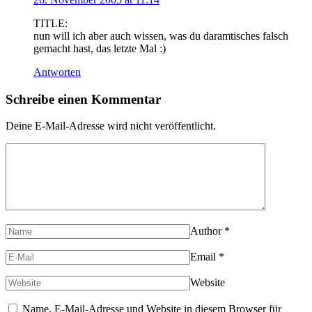
TITLE:
nun will ich aber auch wissen, was du daramtisches falsch
gemacht hast, das letzte Mal :)
Antworten
Schreibe einen Kommentar
Deine E-Mail-Adresse wird nicht veröffentlicht.
Author
*
Email
*
Website
Name, E-Mail-Adresse und Website in diesem Browser für