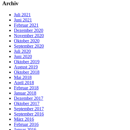
Archiv
Juli 2021
Juni 2021
Februar 2021
Dezember 2020
November 2020
Oktober 2020
September 2020
Juli 2020
Juni 2020
Oktober 2019
August 2019
Oktober 2018
Mai 2018
April 2018
Februar 2018
Januar 2018
Dezember 2017
Oktober 2017
September 2017
September 2016
März 2016
Februar 2016
Januar 2016