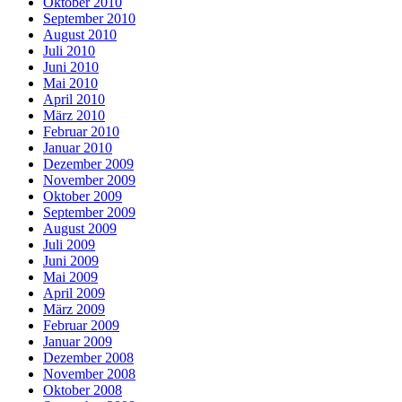
Oktober 2010
September 2010
August 2010
Juli 2010
Juni 2010
Mai 2010
April 2010
März 2010
Februar 2010
Januar 2010
Dezember 2009
November 2009
Oktober 2009
September 2009
August 2009
Juli 2009
Juni 2009
Mai 2009
April 2009
März 2009
Februar 2009
Januar 2009
Dezember 2008
November 2008
Oktober 2008