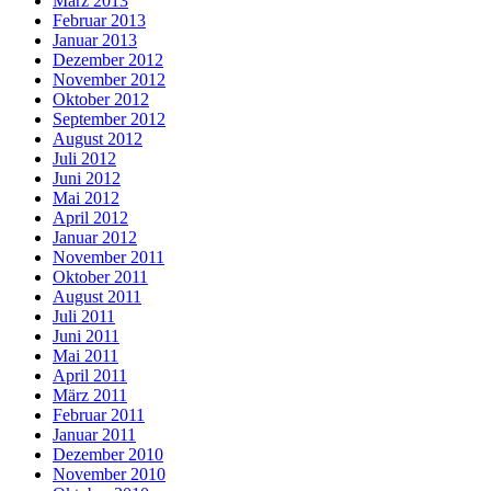
März 2013
Februar 2013
Januar 2013
Dezember 2012
November 2012
Oktober 2012
September 2012
August 2012
Juli 2012
Juni 2012
Mai 2012
April 2012
Januar 2012
November 2011
Oktober 2011
August 2011
Juli 2011
Juni 2011
Mai 2011
April 2011
März 2011
Februar 2011
Januar 2011
Dezember 2010
November 2010