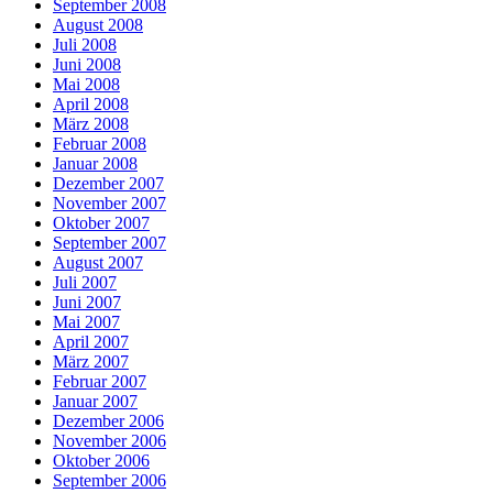
September 2008
August 2008
Juli 2008
Juni 2008
Mai 2008
April 2008
März 2008
Februar 2008
Januar 2008
Dezember 2007
November 2007
Oktober 2007
September 2007
August 2007
Juli 2007
Juni 2007
Mai 2007
April 2007
März 2007
Februar 2007
Januar 2007
Dezember 2006
November 2006
Oktober 2006
September 2006