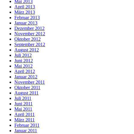
Mai 2013
April 2013
März 2013
Februar 2013
Januar 2013
Dezember 2012
November 2012
Oktober 2012
September 2012
August 2012
Juli 2012
Juni 2012
Mai 2012
April 2012
Januar 2012
November 2011
Oktober 2011
August 2011
Juli 2011
Juni 2011
Mai 2011
April 2011
März 2011
Februar 2011
Januar 2011