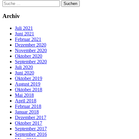
Archiv
Juli 2021
Juni 2021
Februar 2021
Dezember 2020
November 2020
Oktober 2020
September 2020
Juli 2020
Juni 2020
Oktober 2019
August 2019
Oktober 2018
Mai 2018
April 2018
Februar 2018
Januar 2018
Dezember 2017
Oktober 2017
September 2017
September 2016