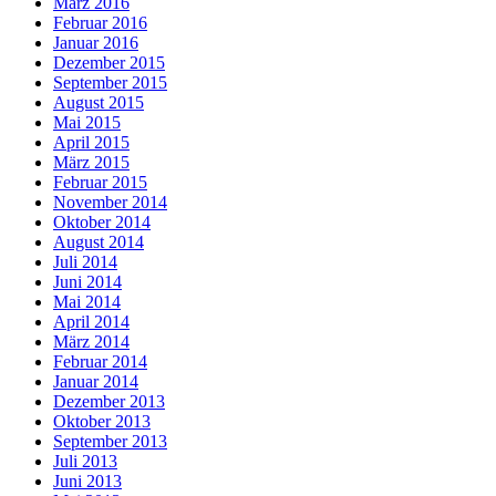
März 2016
Februar 2016
Januar 2016
Dezember 2015
September 2015
August 2015
Mai 2015
April 2015
März 2015
Februar 2015
November 2014
Oktober 2014
August 2014
Juli 2014
Juni 2014
Mai 2014
April 2014
März 2014
Februar 2014
Januar 2014
Dezember 2013
Oktober 2013
September 2013
Juli 2013
Juni 2013