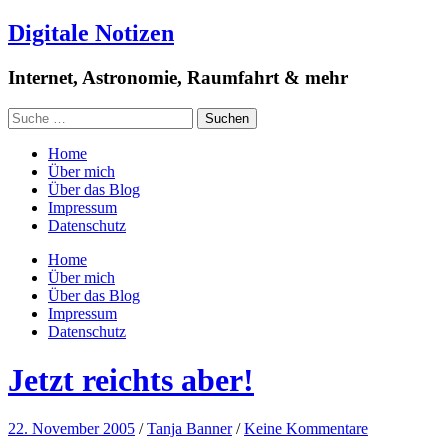
Digitale Notizen
Internet, Astronomie, Raumfahrt & mehr
Home
Über mich
Über das Blog
Impressum
Datenschutz
Home
Über mich
Über das Blog
Impressum
Datenschutz
Jetzt reichts aber!
22. November 2005
/
Tanja Banner
/
Keine Kommentare