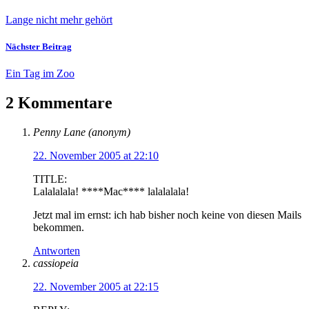
Lange nicht mehr gehört
Nächster Beitrag
Ein Tag im Zoo
2 Kommentare
Penny Lane (anonym)
22. November 2005 at 22:10
TITLE:
Lalalalala! ****Mac**** lalalalala!
Jetzt mal im ernst: ich hab bisher noch keine von diesen Mails
bekommen.
Antworten
cassiopeia
22. November 2005 at 22:15