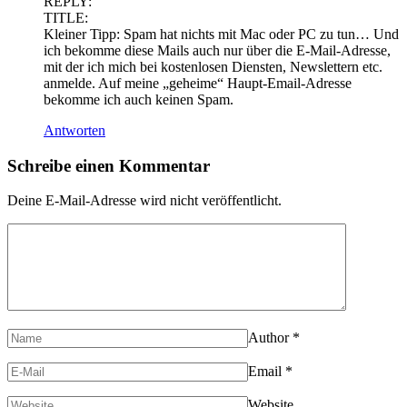
REPLY:
TITLE:
Kleiner Tipp: Spam hat nichts mit Mac oder PC zu tun… Und
ich bekomme diese Mails auch nur über die E-Mail-Adresse,
mit der ich mich bei kostenlosen Diensten, Newslettern etc.
anmelde. Auf meine „geheime“ Haupt-Email-Adresse
bekomme ich auch keinen Spam.
Antworten
Schreibe einen Kommentar
Deine E-Mail-Adresse wird nicht veröffentlicht.
Author
*
Email
*
Website