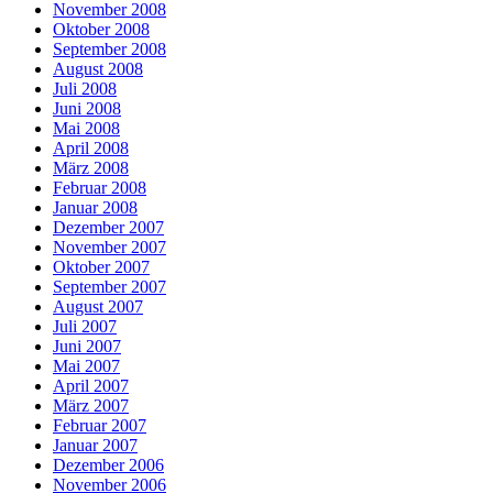
November 2008
Oktober 2008
September 2008
August 2008
Juli 2008
Juni 2008
Mai 2008
April 2008
März 2008
Februar 2008
Januar 2008
Dezember 2007
November 2007
Oktober 2007
September 2007
August 2007
Juli 2007
Juni 2007
Mai 2007
April 2007
März 2007
Februar 2007
Januar 2007
Dezember 2006
November 2006