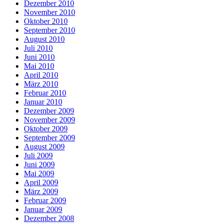
Dezember 2010
November 2010
Oktober 2010
September 2010
August 2010
Juli 2010
Juni 2010
Mai 2010
April 2010
März 2010
Februar 2010
Januar 2010
Dezember 2009
November 2009
Oktober 2009
September 2009
August 2009
Juli 2009
Juni 2009
Mai 2009
April 2009
März 2009
Februar 2009
Januar 2009
Dezember 2008