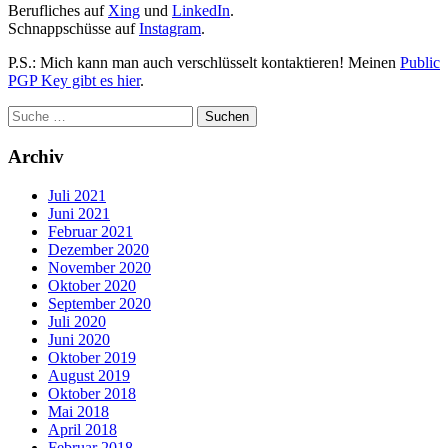
Berufliches auf
Xing
und
LinkedIn
.
Schnappschüsse auf
Instagram
.
P.S.: Mich kann man auch verschlüsselt kontaktieren! Meinen
Public
PGP Key gibt es hier
.
Archiv
Juli 2021
Juni 2021
Februar 2021
Dezember 2020
November 2020
Oktober 2020
September 2020
Juli 2020
Juni 2020
Oktober 2019
August 2019
Oktober 2018
Mai 2018
April 2018
Februar 2018