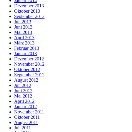
Januar 2014
Dezember 2013
Oktober 2013
September 2013
Juli 2013
Juni 2013
Mai 2013
April 2013
März 2013
Februar 2013
Januar 2013
Dezember 2012
November 2012
Oktober 2012
September 2012
August 2012
Juli 2012
Juni 2012
Mai 2012
April 2012
Januar 2012
November 2011
Oktober 2011
August 2011
Juli 2011