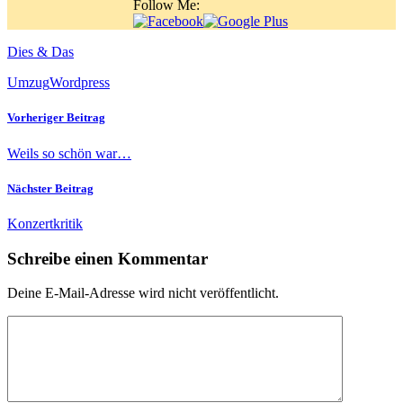
Follow Me:
Dies & Das
Umzug
Wordpress
Vorheriger Beitrag
Weils so schön war…
Nächster Beitrag
Konzertkritik
Schreibe einen Kommentar
Deine E-Mail-Adresse wird nicht veröffentlicht.