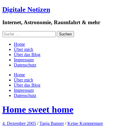
Digitale Notizen
Internet, Astronomie, Raumfahrt & mehr
Home
Über mich
Über das Blog
Impressum
Datenschutz
Home
Über mich
Über das Blog
Impressum
Datenschutz
Home sweet home
4. Dezember 2005
/
Tanja Banner
/
Keine Kommentare