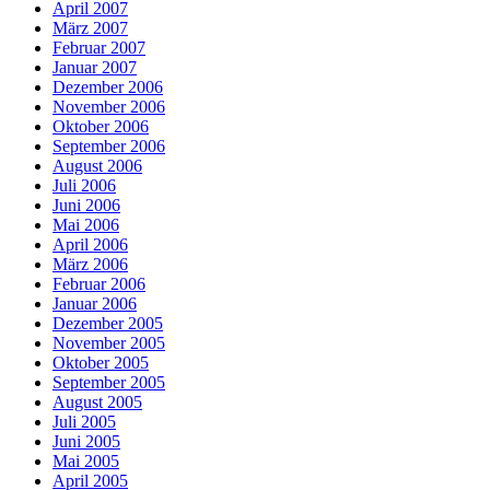
April 2007
März 2007
Februar 2007
Januar 2007
Dezember 2006
November 2006
Oktober 2006
September 2006
August 2006
Juli 2006
Juni 2006
Mai 2006
April 2006
März 2006
Februar 2006
Januar 2006
Dezember 2005
November 2005
Oktober 2005
September 2005
August 2005
Juli 2005
Juni 2005
Mai 2005
April 2005