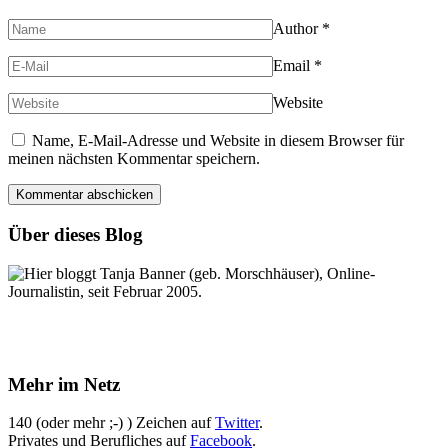
Author
*
Email
*
Website
Name, E-Mail-Adresse und Website in diesem Browser für
meinen nächsten Kommentar speichern.
Über dieses Blog
Hier bloggt Tanja Banner (geb. Morschhäuser), Online-
Journalistin, seit Februar 2005.
Mehr im Netz
140 (oder mehr ;-) ) Zeichen auf
Twitter
.
Privates und Berufliches auf
Facebook
.