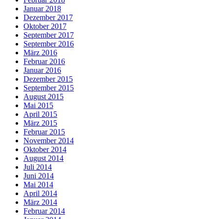
Januar 2018
Dezember 2017
Oktober 2017
September 2017
September 2016
März 2016
Februar 2016
Januar 2016
Dezember 2015
September 2015
August 2015
Mai 2015
April 2015
März 2015
Februar 2015
November 2014
Oktober 2014
August 2014
Juli 2014
Juni 2014
Mai 2014
April 2014
März 2014
Februar 2014