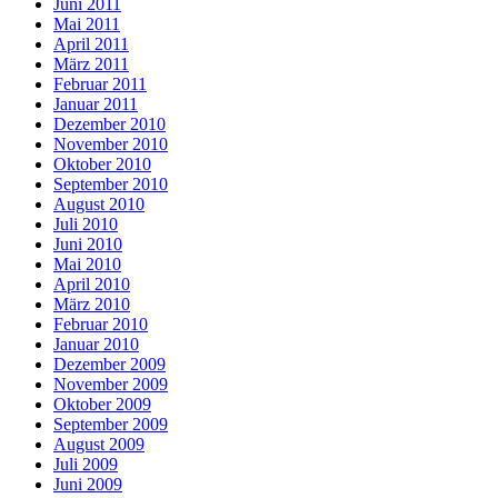
Juni 2011
Mai 2011
April 2011
März 2011
Februar 2011
Januar 2011
Dezember 2010
November 2010
Oktober 2010
September 2010
August 2010
Juli 2010
Juni 2010
Mai 2010
April 2010
März 2010
Februar 2010
Januar 2010
Dezember 2009
November 2009
Oktober 2009
September 2009
August 2009
Juli 2009
Juni 2009