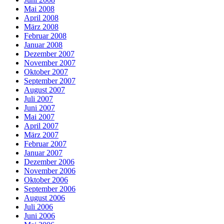
Mai 2008
April 2008
März 2008
Februar 2008
Januar 2008
Dezember 2007
November 2007
Oktober 2007
September 2007
August 2007
Juli 2007
Juni 2007
Mai 2007
April 2007
März 2007
Februar 2007
Januar 2007
Dezember 2006
November 2006
Oktober 2006
September 2006
August 2006
Juli 2006
Juni 2006