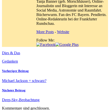
Tanja Banner (geb. Morschhäuser), Online-
Journalistin und Bloggerin mit Interesse an
Social Media, Astronomie und Raumfahrt.
Bücherwurm. Fan des FC Bayern. Pendlerin.
Online-Redakteurin bei der Frankfurter
Rundschau.
More Posts
-
Website
Follow Me:
Dies & Das
Gedanken
Vorheriger Beitrag
Michael Jackson = schwarz?
Nächster Beitrag
Deep-Sky-Beobachtung
Kommentare sind geschlossen.