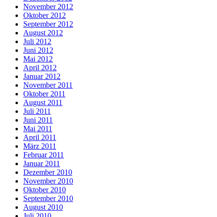
November 2012
Oktober 2012
September 2012
August 2012
Juli 2012
Juni 2012
Mai 2012
April 2012
Januar 2012
November 2011
Oktober 2011
August 2011
Juli 2011
Juni 2011
Mai 2011
April 2011
März 2011
Februar 2011
Januar 2011
Dezember 2010
November 2010
Oktober 2010
September 2010
August 2010
Juli 2010