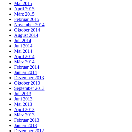
Mai 2015
April 2015
März 2015
Februar 2015
November 2014
Oktober 2014
August 2014
Juli 2014
Juni 2014
Mai 2014
April 2014
März 2014
Februar 2014
Januar 2014
Dezember 2013
Oktober 2013
September 2013
Juli 2013
Juni 2013
Mai 2013
April 2013
März 2013
Februar 2013
Januar 2013
Dezember 2012