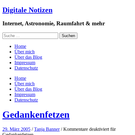
Digitale Notizen
Internet, Astronomie, Raumfahrt & mehr
Home
Über mich
Über das Blog
Impressum
Datenschutz
Home
Über mich
Über das Blog
Impressum
Datenschutz
Gedankenfetzen
29. März 2005
/
Tanja Banner
/
Kommentare deaktiviert
für
Gedankenfetzen