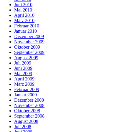
Juni 2010
Mai 2010
April 2010
März 2010
Februar 2010
Januar 2010
Dezember 2009
November 2009
Oktober 2009
September 2009
August 2009
Juli 2009
Juni 2009
Mai 2009
April 2009
März 2009
Februar 2009
Januar 2009
Dezember 2008
November 2008
Oktober 2008
September 2008
August 2008
Juli 2008
Juni 2008