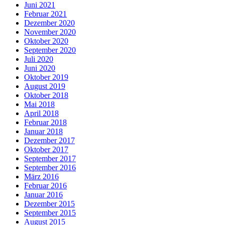
Juni 2021
Februar 2021
Dezember 2020
November 2020
Oktober 2020
September 2020
Juli 2020
Juni 2020
Oktober 2019
August 2019
Oktober 2018
Mai 2018
April 2018
Februar 2018
Januar 2018
Dezember 2017
Oktober 2017
September 2017
September 2016
März 2016
Februar 2016
Januar 2016
Dezember 2015
September 2015
August 2015