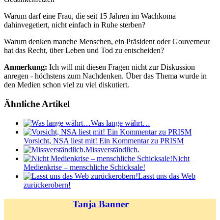
Warum darf eine Frau, die seit 15 Jahren im Wachkoma
dahinvegetiert, nicht einfach in Ruhe sterben?
Warum denken manche Menschen, ein Präsident oder Gouverneur
hat das Recht, über Leben und Tod zu entscheiden?
Anmerkung:
Ich will mit diesen Fragen nicht zur Diskussion
anregen - höchstens zum Nachdenken. Über das Thema wurde in
den Medien schon viel zu viel diskutiert.
Ähnliche Artikel
Was lange währt…
Vorsicht, NSA liest mit! Ein Kommentar zu PRISM
Missverständlich.
Nicht
Medienkrise – menschliche Schicksale!
Lasst uns das Web
zurückerobern!
Tanja Banner