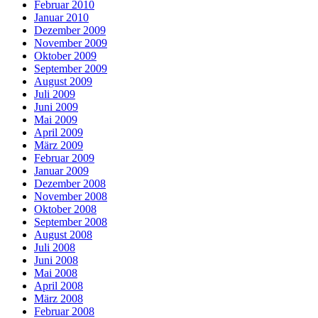
Februar 2010
Januar 2010
Dezember 2009
November 2009
Oktober 2009
September 2009
August 2009
Juli 2009
Juni 2009
Mai 2009
April 2009
März 2009
Februar 2009
Januar 2009
Dezember 2008
November 2008
Oktober 2008
September 2008
August 2008
Juli 2008
Juni 2008
Mai 2008
April 2008
März 2008
Februar 2008