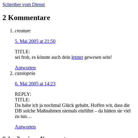
Schreiber vom Dienst
2 Kommentare
creature
5. Mai 2005 at 21:50
TITLE:
sei froh, es könnte auch dein
letzter
gewesen sein!
Antworten
cassiopeia
6. Mai 2005 at 14:23
REPLY:
TITLE:
Da habe ich ja nochmal Glück gehabt. Hoffen wir, dass die
DB solche Maßnahmen niemals einführt – da hätten sie viel
zu tun…
Antworten