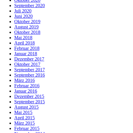
Oktober 2020
September 2020
Juli 2020
Juni 2020
Oktober 2019
August 2019
Oktober 2018
Mai 2018
April 2018
Februar 2018
Januar 2018
Dezember 2017
Oktober 2017
September 2017
September 2016
März 2016
Februar 2016
Januar 2016
Dezember 2015
September 2015
August 2015
Mai 2015
April 2015
März 2015
Februar 2015