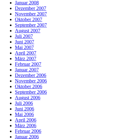
Januar 2008
Dezember 2007
November 2007
Oktober 2007
September 2007
August 2007
Juli 2007
Juni 2007
Mai 2007
April 2007
März 2007
Februar 2007
Januar 2007
Dezember 2006
November 2006
Oktober 2006
September 2006
August 2006
Juli 2006
Juni 2006
Mai 2006
April 2006
März 2006
Februar 2006
Januar 2006