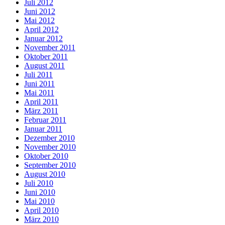
Juli 2012
Juni 2012
Mai 2012
April 2012
Januar 2012
November 2011
Oktober 2011
August 2011
Juli 2011
Juni 2011
Mai 2011
April 2011
März 2011
Februar 2011
Januar 2011
Dezember 2010
November 2010
Oktober 2010
September 2010
August 2010
Juli 2010
Juni 2010
Mai 2010
April 2010
März 2010