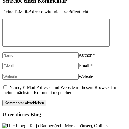
Schreibe einen Kommentar
Deine E-Mail-Adresse wird nicht veröffentlicht.
Author
*
Email
*
Website
Name, E-Mail-Adresse und Website in diesem Browser für
meinen nächsten Kommentar speichern.
Über dieses Blog
Hier bloggt Tanja Banner (geb. Morschhäuser), Online-