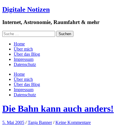
Digitale Notizen
Internet, Astronomie, Raumfahrt & mehr
Home
Über mich
Über das Blog
Impressum
Datenschutz
Home
Über mich
Über das Blog
Impressum
Datenschutz
Die Bahn kann auch anders!
5. Mai 2005
/
Tanja Banner
/
Keine Kommentare