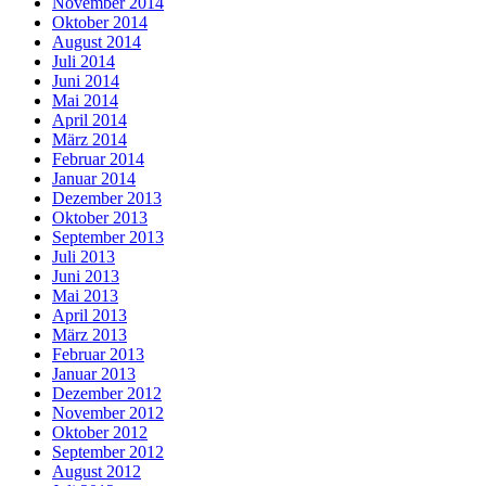
November 2014
Oktober 2014
August 2014
Juli 2014
Juni 2014
Mai 2014
April 2014
März 2014
Februar 2014
Januar 2014
Dezember 2013
Oktober 2013
September 2013
Juli 2013
Juni 2013
Mai 2013
April 2013
März 2013
Februar 2013
Januar 2013
Dezember 2012
November 2012
Oktober 2012
September 2012
August 2012