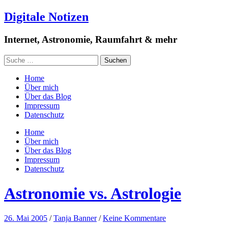
Digitale Notizen
Internet, Astronomie, Raumfahrt & mehr
Home
Über mich
Über das Blog
Impressum
Datenschutz
Home
Über mich
Über das Blog
Impressum
Datenschutz
Astronomie vs. Astrologie
26. Mai 2005
/
Tanja Banner
/
Keine Kommentare