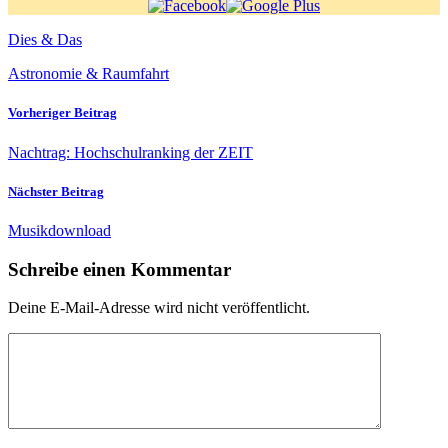
Dies & Das
Astronomie & Raumfahrt
Vorheriger Beitrag
Nachtrag: Hochschulranking der ZEIT
Nächster Beitrag
Musikdownload
Schreibe einen Kommentar
Deine E-Mail-Adresse wird nicht veröffentlicht.