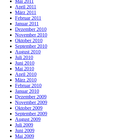
Mai 2011
April 2011
März 2011
Februar 2011
Januar 2011
Dezember 2010
November 2010
Oktober 2010
September 2010
August 2010
Juli 2010
Juni 2010
Mai 2010
April 2010
März 2010
Februar 2010
Januar 2010
Dezember 2009
November 2009
Oktober 2009
September 2009
August 2009
Juli 2009
Juni 2009
Mai 2009