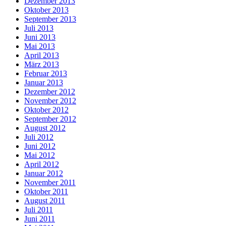
Dezember 2013
Oktober 2013
September 2013
Juli 2013
Juni 2013
Mai 2013
April 2013
März 2013
Februar 2013
Januar 2013
Dezember 2012
November 2012
Oktober 2012
September 2012
August 2012
Juli 2012
Juni 2012
Mai 2012
April 2012
Januar 2012
November 2011
Oktober 2011
August 2011
Juli 2011
Juni 2011