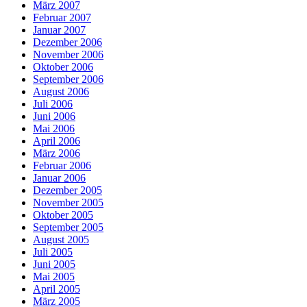
März 2007
Februar 2007
Januar 2007
Dezember 2006
November 2006
Oktober 2006
September 2006
August 2006
Juli 2006
Juni 2006
Mai 2006
April 2006
März 2006
Februar 2006
Januar 2006
Dezember 2005
November 2005
Oktober 2005
September 2005
August 2005
Juli 2005
Juni 2005
Mai 2005
April 2005
März 2005