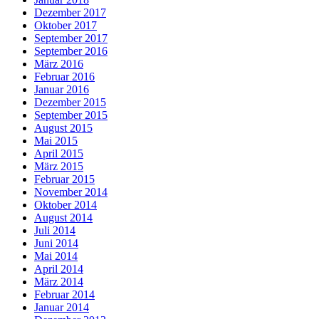
Dezember 2017
Oktober 2017
September 2017
September 2016
März 2016
Februar 2016
Januar 2016
Dezember 2015
September 2015
August 2015
Mai 2015
April 2015
März 2015
Februar 2015
November 2014
Oktober 2014
August 2014
Juli 2014
Juni 2014
Mai 2014
April 2014
März 2014
Februar 2014
Januar 2014