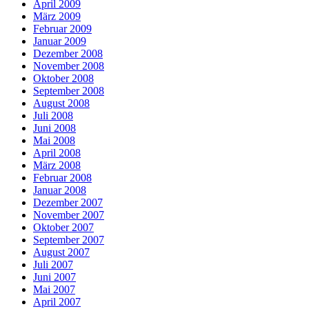
April 2009
März 2009
Februar 2009
Januar 2009
Dezember 2008
November 2008
Oktober 2008
September 2008
August 2008
Juli 2008
Juni 2008
Mai 2008
April 2008
März 2008
Februar 2008
Januar 2008
Dezember 2007
November 2007
Oktober 2007
September 2007
August 2007
Juli 2007
Juni 2007
Mai 2007
April 2007