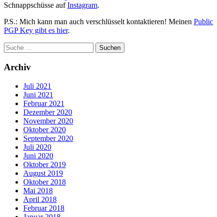
Schnappschüsse auf
Instagram
.
P.S.: Mich kann man auch verschlüsselt kontaktieren! Meinen
Public
PGP Key gibt es hier
.
Archiv
Juli 2021
Juni 2021
Februar 2021
Dezember 2020
November 2020
Oktober 2020
September 2020
Juli 2020
Juni 2020
Oktober 2019
August 2019
Oktober 2018
Mai 2018
April 2018
Februar 2018
Januar 2018