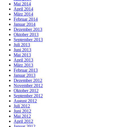
Mai 2014
April 2014
März 2014
Februar 2014
Januar 2014
Dezember 2013
Oktober 2013
September 2013
Juli 2013
Juni 2013
Mai 2013
April 2013
März 2013
Februar 2013
Januar 2013
Dezember 2012
November 2012
Oktober 2012
September 2012
August 2012
Juli 2012
Juni 2012
Mai 2012
April 2012
Januar 2012