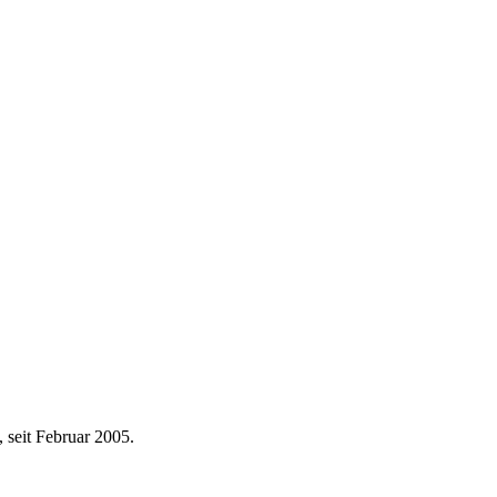
 seit Februar 2005.