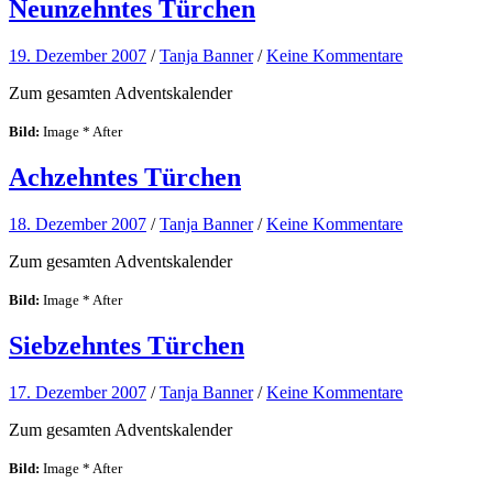
Neunzehntes Türchen
19. Dezember 2007
/
Tanja Banner
/
Keine Kommentare
Zum gesamten Adventskalender
Bild:
Image * After
Achzehntes Türchen
18. Dezember 2007
/
Tanja Banner
/
Keine Kommentare
Zum gesamten Adventskalender
Bild:
Image * After
Siebzehntes Türchen
17. Dezember 2007
/
Tanja Banner
/
Keine Kommentare
Zum gesamten Adventskalender
Bild:
Image * After