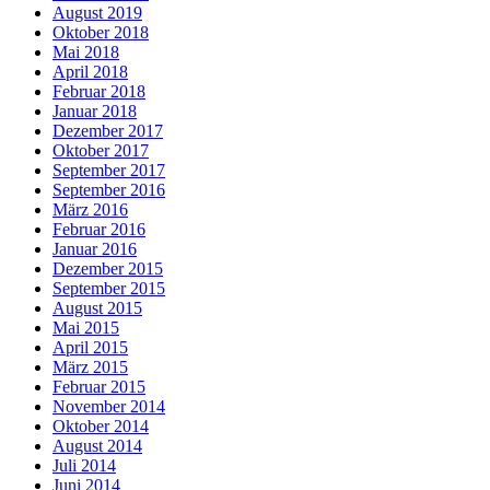
August 2019
Oktober 2018
Mai 2018
April 2018
Februar 2018
Januar 2018
Dezember 2017
Oktober 2017
September 2017
September 2016
März 2016
Februar 2016
Januar 2016
Dezember 2015
September 2015
August 2015
Mai 2015
April 2015
März 2015
Februar 2015
November 2014
Oktober 2014
August 2014
Juli 2014
Juni 2014