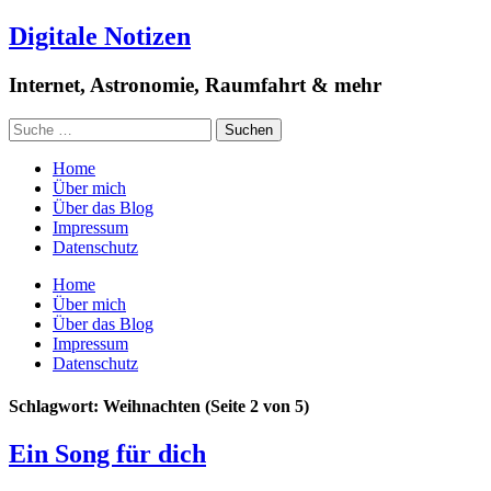
Digitale Notizen
Internet, Astronomie, Raumfahrt & mehr
Home
Über mich
Über das Blog
Impressum
Datenschutz
Home
Über mich
Über das Blog
Impressum
Datenschutz
Schlagwort: Weihnachten
(Seite 2 von 5)
Ein Song für dich