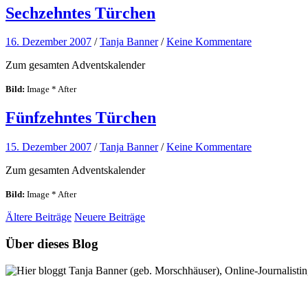
Sechzehntes Türchen
16. Dezember 2007
/
Tanja Banner
/
Keine Kommentare
Zum gesamten Adventskalender
Bild:
Image * After
Fünfzehntes Türchen
15. Dezember 2007
/
Tanja Banner
/
Keine Kommentare
Zum gesamten Adventskalender
Bild:
Image * After
Ältere
Beiträge
Neuere
Beiträge
Über dieses Blog
Hier bloggt Tanja Banner (geb. Morschhäuser), Online-Journalistin,