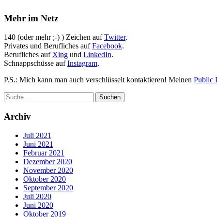
Mehr im Netz
140 (oder mehr ;-) ) Zeichen auf
Twitter
.
Privates und Berufliches auf
Facebook
.
Berufliches auf
Xing
und
LinkedIn
.
Schnappschüsse auf
Instagram
.
P.S.: Mich kann man auch verschlüsselt kontaktieren! Meinen
Public 
Archiv
Juli 2021
Juni 2021
Februar 2021
Dezember 2020
November 2020
Oktober 2020
September 2020
Juli 2020
Juni 2020
Oktober 2019