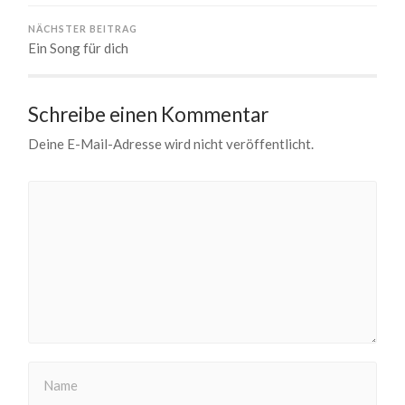
NÄCHSTER BEITRAG
Ein Song für dich
Schreibe einen Kommentar
Deine E-Mail-Adresse wird nicht veröffentlicht.