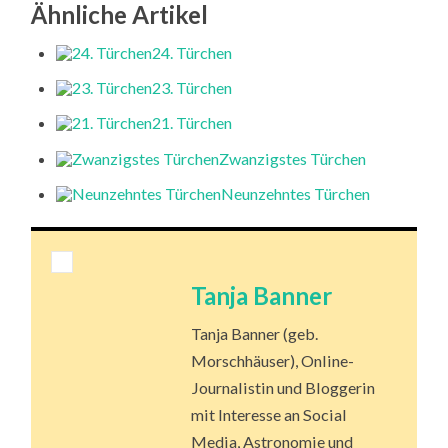
Ähnliche Artikel
24. Türchen
23. Türchen
21. Türchen
Zwanzigstes Türchen
Neunzehntes Türchen
Tanja Banner
Tanja Banner (geb.
Morschhäuser), Online-
Journalistin und Bloggerin
mit Interesse an Social
Media, Astronomie und