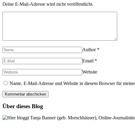
Deine E-Mail-Adresse wird nicht veröffentlicht.
Author
*
Email
*
Website
Name, E-Mail-Adresse und Website in diesem Browser für meine
Über dieses Blog
Hier bloggt Tanja Banner (geb. Morschhäuser), Online-Journalistin,