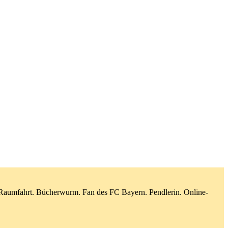
d Raumfahrt. Bücherwurm. Fan des FC Bayern. Pendlerin. Online-