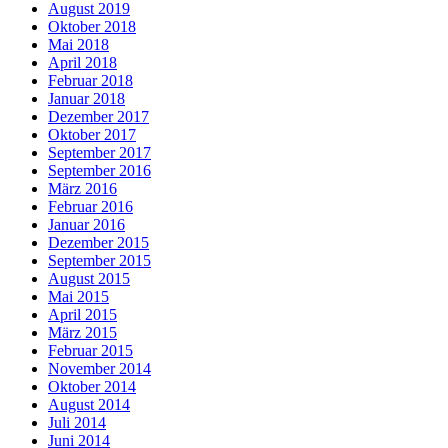
August 2019
Oktober 2018
Mai 2018
April 2018
Februar 2018
Januar 2018
Dezember 2017
Oktober 2017
September 2017
September 2016
März 2016
Februar 2016
Januar 2016
Dezember 2015
September 2015
August 2015
Mai 2015
April 2015
März 2015
Februar 2015
November 2014
Oktober 2014
August 2014
Juli 2014
Juni 2014