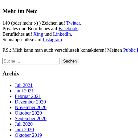
Mehr im Netz
140 (oder mehr ;-) ) Zeichen auf
Twitter
.
Privates und Berufliches auf
Facebook
.
Berufliches auf
Xing
und
LinkedIn
.
Schnappschüsse auf
Instagram
.
P.S.: Mich kann man auch verschlüsselt kontaktieren! Meinen
Public 
Archiv
Juli 2021
Juni 2021
Februar 2021
Dezember 2020
November 2020
Oktober 2020
September 2020
Juli 2020
Juni 2020
Oktober 2019