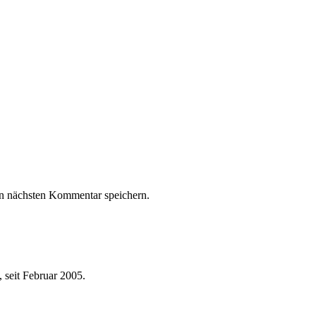
n nächsten Kommentar speichern.
 seit Februar 2005.